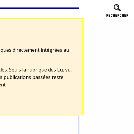
RECHERCHER
tiques directement intégrées au
les. Seuls la rubrique des Lu, vu,
s publications passées reste
ent