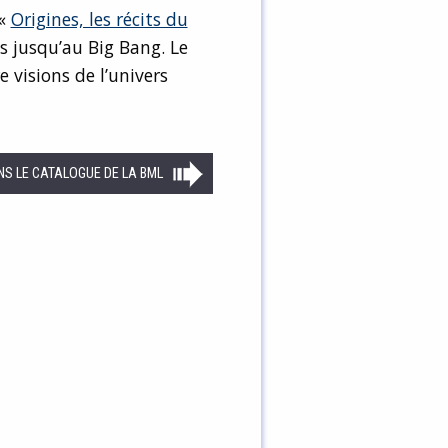
 «
Origines, les récits du
s jusqu’au Big Bang. Le
 visions de l’univers
NS LE CATALOGUE DE LA BML