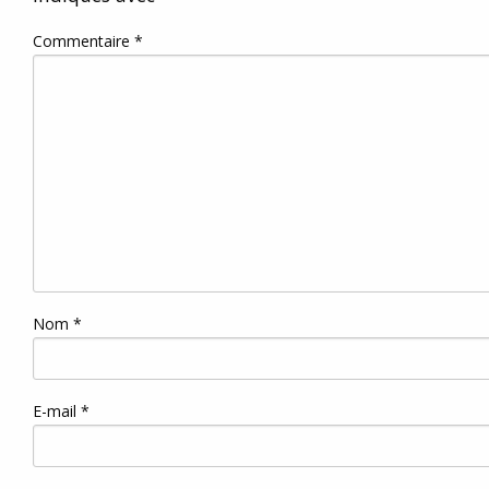
Commentaire
*
Nom
*
E-mail
*