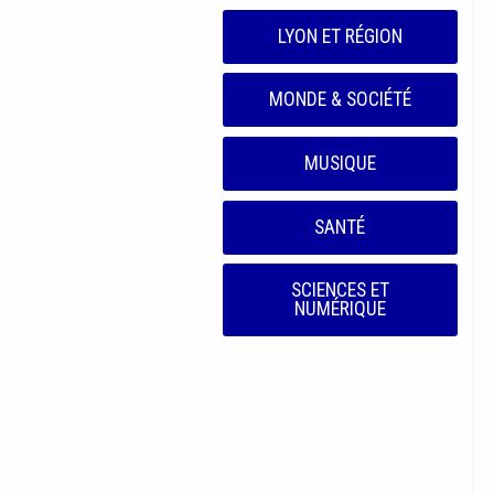
LYON ET RÉGION
MONDE & SOCIÉTÉ
MUSIQUE
SANTÉ
SCIENCES ET
NUMÉRIQUE