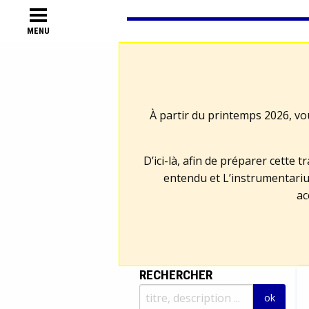
MENU
À partir du printemps 2026, vo
D’ici-là, afin de préparer cette 
entendu et L’instrumentariu
ac
RECHERCHER