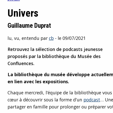
Univers
Guillaume Duprat
lu, vu, entendu par
cb
- le 09/07/2021
Retrouvez la sélection de podcasts jeunesse
proposés par la bibliothèque du Musée des
Confluences.
La bibliothèque du musée développe actuellem
en lien avec les expositions.
Chaque mercredi, l’équipe de la bibliothèque vous 
cœur à découvrir sous la forme d’un
podcast
… Une 
partager en famille pour prolonger ou préparer vot