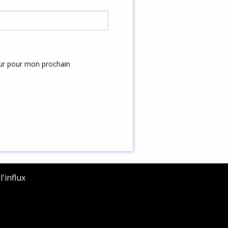
eur pour mon prochain
'influx