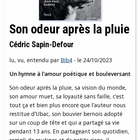
Son odeur après la pluie
Cédric Sapin-Defour
lu, vu, entendu par
Bib4
- le 24/10/2023
Un hymne à l’amour poétique et bouleversant
Son odeur après la pluie, sa vision du monde,
son amour muet, sa loyauté sans faille, c’est
tout ça et bien plus encore que l’auteur nous
restitue d’Ubac, son bouvier bernois adopté
sur un coup de tête et qui a partagé sa vie
pendant 13 ans. En partageant son quotidien,