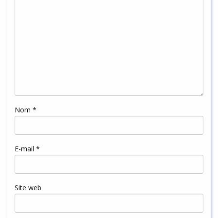
Nom
*
E-mail
*
Site web