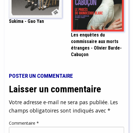
Sukima - Gao Yan
Les enquêtes du
commissaire aux morts
étranges - Olivier Barde-
Cabuçon
POSTER UN COMMENTAIRE
Laisser un commentaire
Votre adresse e-mail ne sera pas publiée.
Les
champs obligatoires sont indiqués avec
*
Commentaire
*