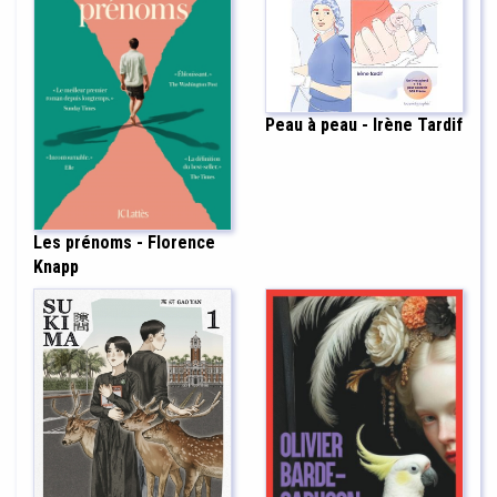
Peau à peau - Irène Tardif
Les prénoms - Florence
Knapp