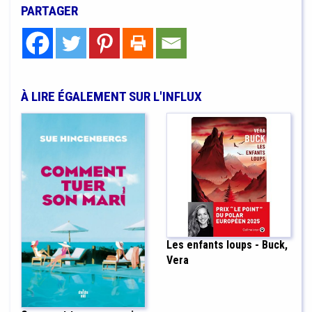
PARTAGER
À LIRE ÉGALEMENT SUR L'INFLUX
Les enfants loups - Buck,
Vera