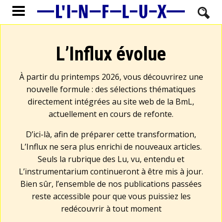
L’Influx évolue
À partir du printemps 2026, vous découvrirez une
nouvelle formule : des sélections thématiques
directement intégrées au site web de la BmL,
actuellement en cours de refonte.
D’ici-là, afin de préparer cette transformation,
L’Influx ne sera plus enrichi de nouveaux articles.
Seuls la rubrique des Lu, vu, entendu et
L’instrumentarium continueront à être mis à jour.
Bien sûr, l’ensemble de nos publications passées
reste accessible pour que vous puissiez les
redécouvrir à tout moment