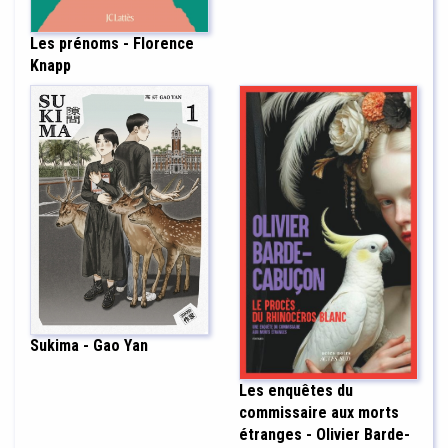
Les prénoms - Florence
Knapp
Sukima - Gao Yan
Les enquêtes du
commissaire aux morts
étranges - Olivier Barde-