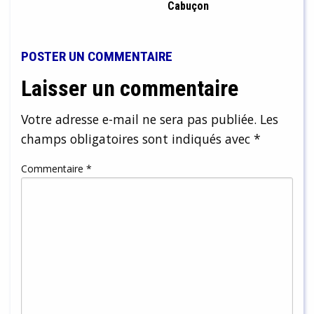
Cabuçon
POSTER UN COMMENTAIRE
Laisser un commentaire
Votre adresse e-mail ne sera pas publiée.
Les
champs obligatoires sont indiqués avec
*
Commentaire
*