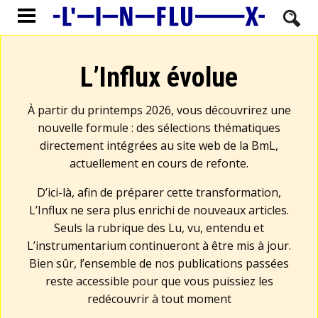
L’Influx évolue
À partir du printemps 2026, vous découvrirez une
nouvelle formule : des sélections thématiques
directement intégrées au site web de la BmL,
actuellement en cours de refonte.
D’ici-là, afin de préparer cette transformation,
L’Influx ne sera plus enrichi de nouveaux articles.
Seuls la rubrique des Lu, vu, entendu et
L’instrumentarium continueront à être mis à jour.
Bien sûr, l’ensemble de nos publications passées
reste accessible pour que vous puissiez les
redécouvrir à tout moment