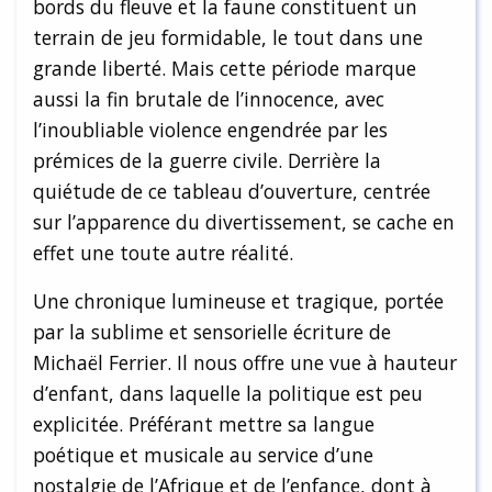
bords du fleuve et la faune constituent un
terrain de jeu formidable, le tout dans une
grande liberté. Mais cette période marque
aussi la fin brutale de l’innocence, avec
l’inoubliable violence engendrée par les
prémices de la guerre civile. Derrière la
quiétude de ce tableau d’ouverture, centrée
sur l’apparence du divertissement, se cache en
effet une toute autre réalité.
Une chronique lumineuse et tragique, portée
par la sublime et sensorielle écriture de
Michaël Ferrier. Il nous offre une vue à hauteur
d’enfant, dans laquelle la politique est peu
explicitée. Préférant mettre sa langue
poétique et musicale au service d’une
nostalgie de l’Afrique et de l’enfance, dont à