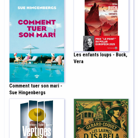
Les enfants loups - Buck,
Vera
Comment tuer son mari -
Sue Hingenbergs