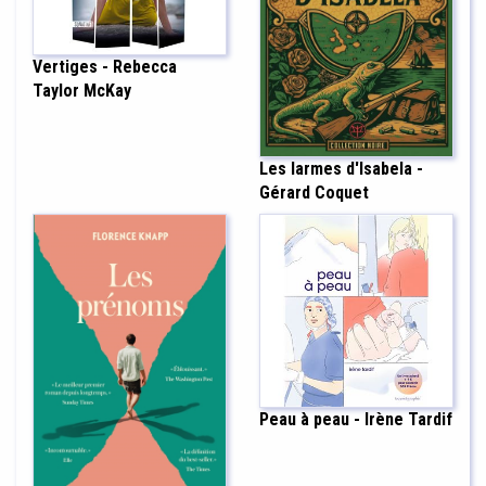
Vertiges - Rebecca
Taylor McKay
Les larmes d'Isabela -
Gérard Coquet
Peau à peau - Irène Tardif