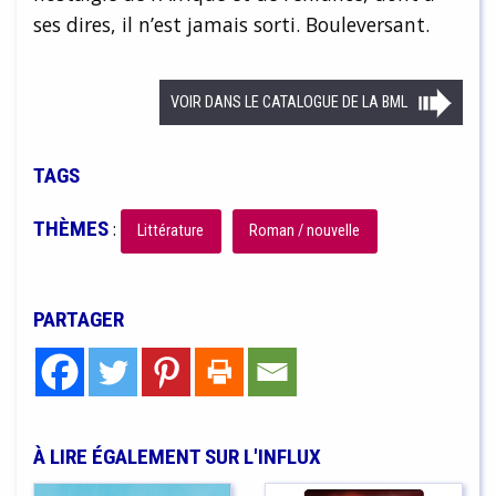
ses dires, il n’est jamais sorti. Bouleversant.
VOIR DANS LE CATALOGUE DE LA BML
TAGS
THÈMES
:
Littérature
Roman / nouvelle
PARTAGER
À LIRE ÉGALEMENT SUR L'INFLUX