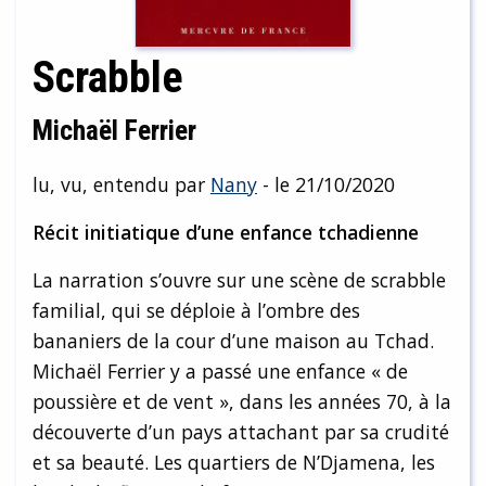
Scrabble
Michaël Ferrier
lu, vu, entendu par
Nany
- le 21/10/2020
Récit initiatique d’une enfance tchadienne
La narration s’ouvre sur une scène de scrabble
familial, qui se déploie à l’ombre des
bananiers de la cour d’une maison au Tchad.
Michaël Ferrier y a passé une enfance « de
poussière et de vent », dans les années 70, à la
découverte d’un pays attachant par sa crudité
et sa beauté. Les quartiers de N’Djamena, les