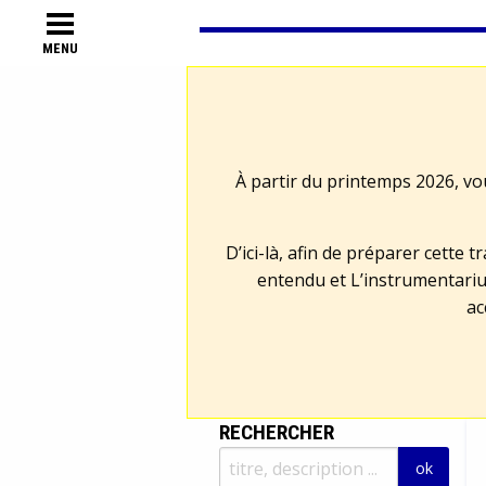
MENU
À partir du printemps 2026, vo
D’ici-là, afin de préparer cette 
entendu et L’instrumentariu
ac
RECHERCHER