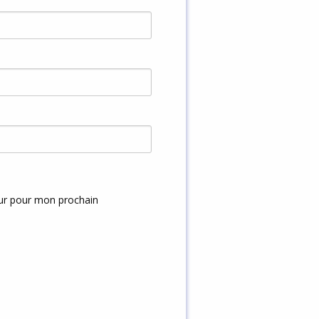
eur pour mon prochain