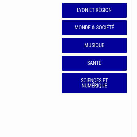
LYON ET RÉGION
MONDE & SOCIÉTÉ
MUSIQUE
SANTÉ
SCIENCES ET
NUMÉRIQUE