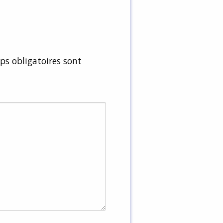
s obligatoires sont