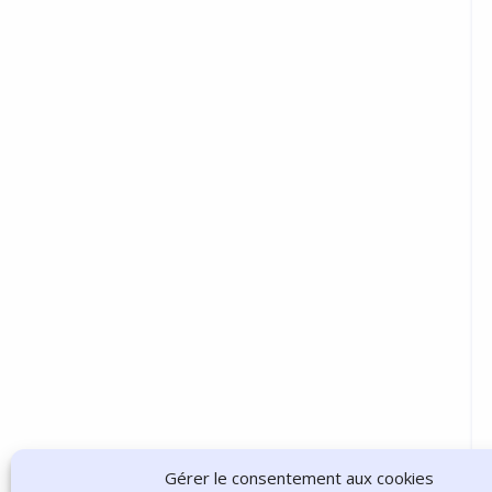
Gérer le consentement aux cookies