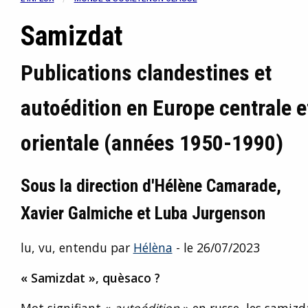
Samizdat
Publications clandestines et
autoédition en Europe centrale e
orientale (années 1950-1990)
Sous la direction d'Hélène Camarade,
Xavier Galmiche et Luba Jurgenson
lu, vu, entendu par
Hélèna
- le 26/07/2023
« Samizdat », quèsaco ?