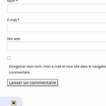
Nom
*
E-mail
*
Site web
Enregistrer mon nom, mon e-mail et mon site dans le navigat
commentaire.