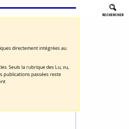
RECHERCHER
tiques directement intégrées au
les. Seuls la rubrique des Lu, vu,
s publications passées reste
ent