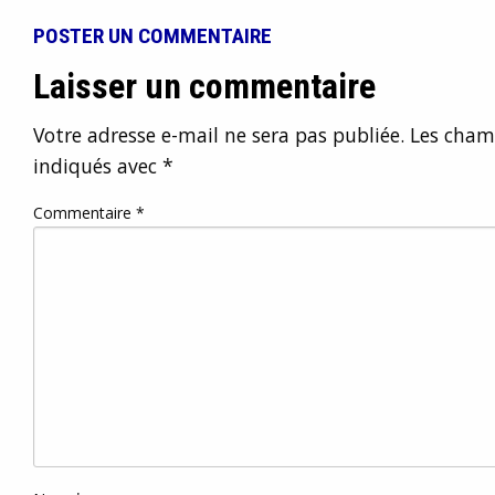
POSTER UN COMMENTAIRE
Laisser un commentaire
Votre adresse e-mail ne sera pas publiée.
Les champ
indiqués avec
*
Commentaire
*