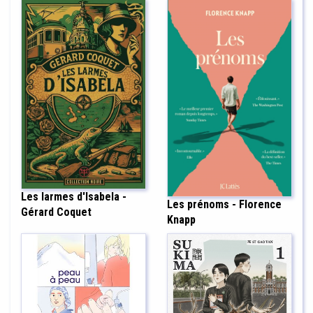
Les larmes d'Isabela -
Les prénoms - Florence
Gérard Coquet
Knapp