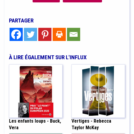
PARTAGER
À LIRE ÉGALEMENT SUR L'INFLUX
Les enfants loups - Buck,
Vertiges - Rebecca
Vera
Taylor McKay