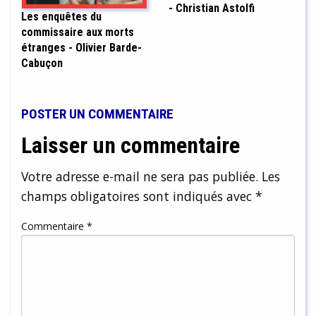
- Christian Astolfi
Les enquêtes du
commissaire aux morts
étranges - Olivier Barde-
Cabuçon
POSTER UN COMMENTAIRE
Laisser un commentaire
Votre adresse e-mail ne sera pas publiée.
Les
champs obligatoires sont indiqués avec
*
Commentaire
*