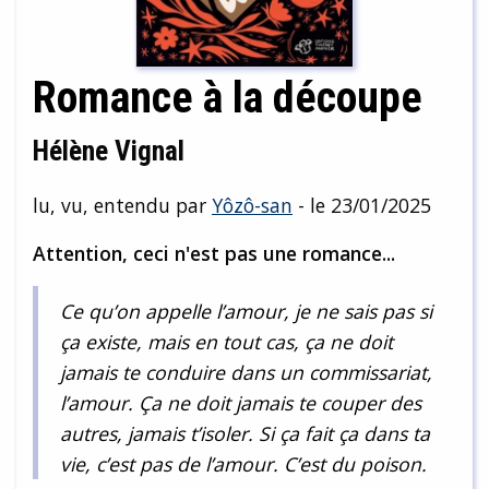
Romance à la découpe
Hélène Vignal
lu, vu, entendu par
Yôzô-san
- le 23/01/2025
Attention, ceci n'est pas une romance...
Ce qu’on appelle l’amour, je ne sais pas si
ça existe, mais en tout cas, ça ne doit
jamais te conduire dans un commissariat,
l’amour. Ça ne doit jamais te couper des
autres, jamais t’isoler. Si ça fait ça dans ta
vie, c’est pas de l’amour. C’est du poison.