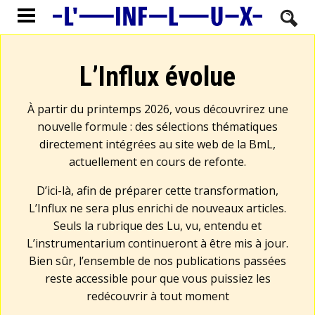
L’Influx évolue
À partir du printemps 2026, vous découvrirez une
nouvelle formule : des sélections thématiques
directement intégrées au site web de la BmL,
actuellement en cours de refonte.
D’ici-là, afin de préparer cette transformation,
L’Influx ne sera plus enrichi de nouveaux articles.
Seuls la rubrique des Lu, vu, entendu et
L’instrumentarium continueront à être mis à jour.
Bien sûr, l’ensemble de nos publications passées
reste accessible pour que vous puissiez les
redécouvrir à tout moment