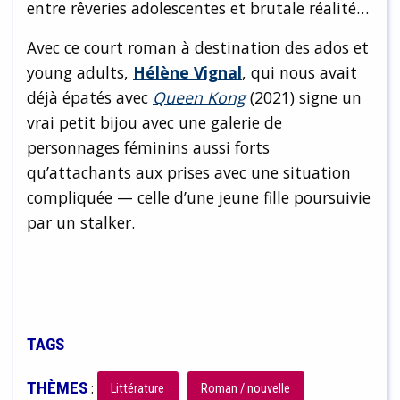
entre rêveries adolescentes et brutale réalité…
Avec ce court roman à destination des ados et
young adults,
Hélène Vignal
, qui nous avait
déjà épatés avec
Queen Kong
(2021) signe un
vrai petit bijou avec une galerie de
personnages féminins aussi forts
qu’attachants aux prises avec une situation
compliquée — celle d’une jeune fille poursuivie
par un stalker.
TAGS
THÈMES
:
Littérature
Roman / nouvelle