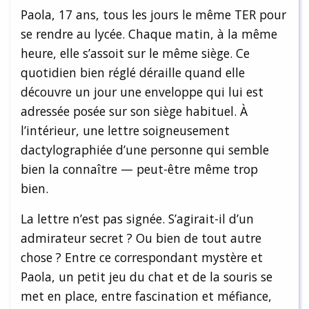
Paola, 17 ans, tous les jours le même TER pour
se rendre au lycée. Chaque matin, à la même
heure, elle s’assoit sur le même siège. Ce
quotidien bien réglé déraille quand elle
découvre un jour une enveloppe qui lui est
adressée posée sur son siège habituel. À
l’intérieur, une lettre soigneusement
dactylographiée d’une personne qui semble
bien la connaître — peut-être même trop
bien.
La lettre n’est pas signée. S’agirait-il d’un
admirateur secret ? Ou bien de tout autre
chose ? Entre ce correspondant mystère et
Paola, un petit jeu du chat et de la souris se
met en place, entre fascination et méfiance,