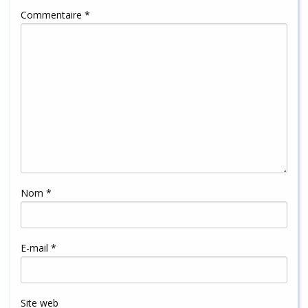
Commentaire
*
Nom
*
E-mail
*
Site web