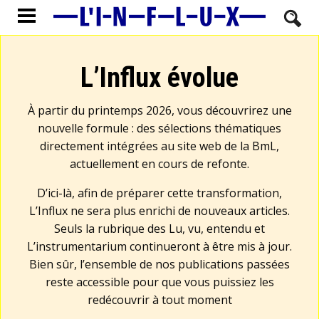
L’Influx évolue
À partir du printemps 2026, vous découvrirez une
nouvelle formule : des sélections thématiques
directement intégrées au site web de la BmL,
actuellement en cours de refonte.
D’ici-là, afin de préparer cette transformation,
L’Influx ne sera plus enrichi de nouveaux articles.
Seuls la rubrique des Lu, vu, entendu et
L’instrumentarium continueront à être mis à jour.
Bien sûr, l’ensemble de nos publications passées
reste accessible pour que vous puissiez les
redécouvrir à tout moment