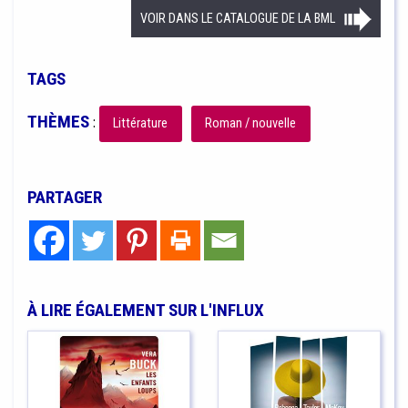
VOIR DANS LE CATALOGUE DE LA BML
TAGS
THÈMES
:
Littérature
Roman / nouvelle
PARTAGER
À LIRE ÉGALEMENT SUR L'INFLUX