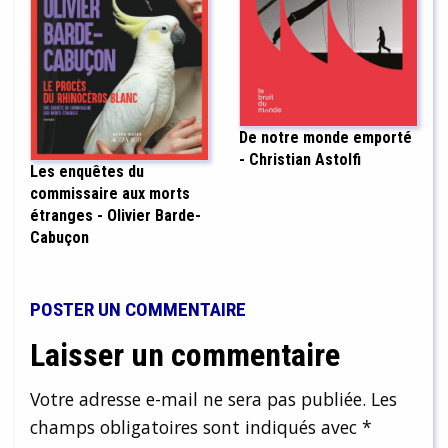
De notre monde emporté
- Christian Astolfi
Les enquêtes du
commissaire aux morts
étranges - Olivier Barde-
Cabuçon
POSTER UN COMMENTAIRE
Laisser un commentaire
Votre adresse e-mail ne sera pas publiée.
Les
champs obligatoires sont indiqués avec
*