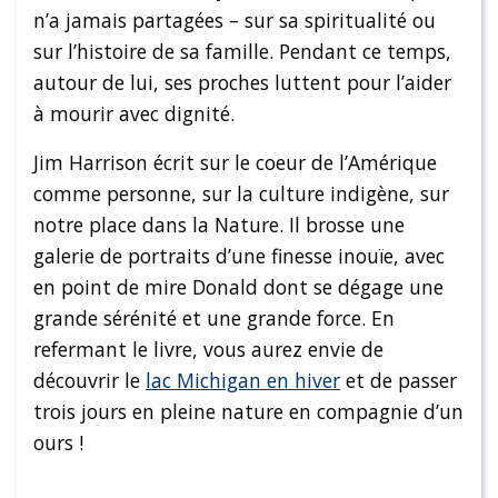
n’a jamais partagées – sur sa spiritualité ou
sur l’histoire de sa famille. Pendant ce temps,
autour de lui, ses proches luttent pour l’aider
à mourir avec dignité.
Jim Harrison écrit sur le coeur de l’Amérique
comme personne, sur la culture indigène, sur
notre place dans la Nature. Il brosse une
galerie de portraits d’une finesse inouïe, avec
en point de mire Donald dont se dégage une
grande sérénité et une grande force. En
refermant le livre, vous aurez envie de
découvrir le
lac Michigan en hiver
et de passer
trois jours en pleine nature en compagnie d’un
ours !