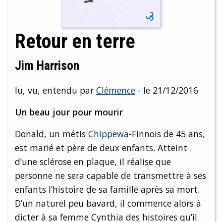
Retour en terre
Jim Harrison
lu, vu, entendu par
Clémence
- le 21/12/2016
Un beau jour pour mourir
Donald, un métis
Chippewa
-Finnois de 45 ans,
est marié et père de deux enfants. Atteint
d’une sclérose en plaque, il réalise que
personne ne sera capable de transmettre à ses
enfants l’histoire de sa famille après sa mort.
D’un naturel peu bavard, il commence alors à
dicter à sa femme Cynthia des histoires qu’il