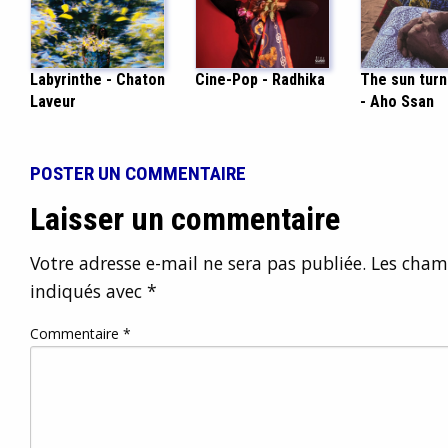
Labyrinthe - Chaton
Cine-Pop - Radhika
The sun turn
Laveur
- Aho Ssan
POSTER UN COMMENTAIRE
Laisser un commentaire
Votre adresse e-mail ne sera pas publiée.
Les champ
indiqués avec
*
Commentaire
*