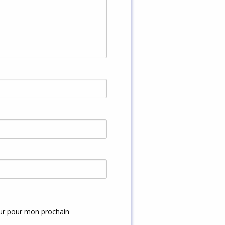
eur pour mon prochain