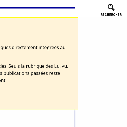
RECHERCHER
tiques directement intégrées au
les. Seuls la rubrique des Lu, vu,
s publications passées reste
ent