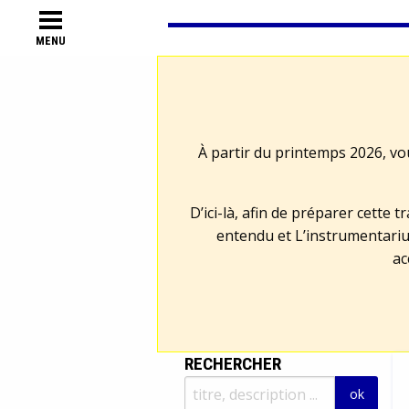
MENU
À partir du printemps 2026, vo
D’ici-là, afin de préparer cette 
entendu et L’instrumentariu
ac
RECHERCHER