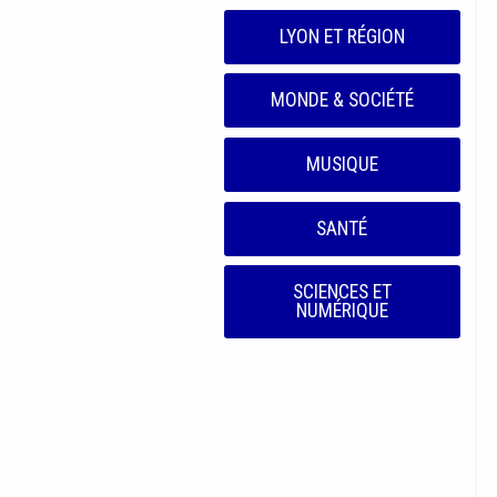
LYON ET RÉGION
MONDE & SOCIÉTÉ
MUSIQUE
SANTÉ
SCIENCES ET
NUMÉRIQUE