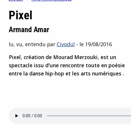
Pixel
Armand Amar
lu, vu, entendu par
Civodul
- le 19/08/2016
Pixel, création de Mourad Merzouki, est un
spectacle issu d'une rencontre toute en poésie
entre la danse hip-hop et les arts numériques .