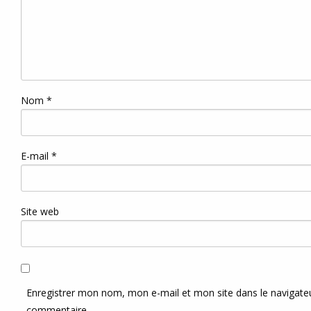
Nom
*
E-mail
*
Site web
Enregistrer mon nom, mon e-mail et mon site dans le navigat
commentaire.