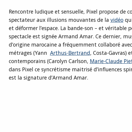
Rencontre ludique et sensuelle, Pixel propose de co
spectateur aux illusions mouvantes de la
vidéo
qui
et déformer l’espace. La bande-son – et véritable 
spectacle est signée Armand Amar. Ce dernier, mu
d’origine marocaine a fréquemment collaboré avec 
métrages (Yann
Arthus-Bertrand
, Costa-Gavras) 
contemporains (Carolyn Carlson,
Marie-Claude Pie
dans Pixel ce syncrétisme maitrisé d’influences spi
est la signature d’Armand Amar.