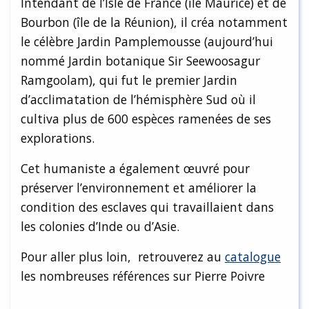
Intendant de l’Isle de France (île Maurice) et de
Bourbon (île de la Réunion), il créa notamment
le célèbre Jardin Pamplemousse (aujourd’hui
nommé Jardin botanique Sir Seewoosagur
Ramgoolam), qui fut le premier Jardin
d’acclimatation de l’hémisphère Sud où il
cultiva plus de 600 espèces ramenées de ses
explorations.
Cet humaniste a également œuvré pour
préserver l’environnement et améliorer la
condition des esclaves qui travaillaient dans
les colonies d’Inde ou d’Asie.
Pour aller plus loin, retrouverez au
catalogue
les nombreuses références sur Pierre Poivre