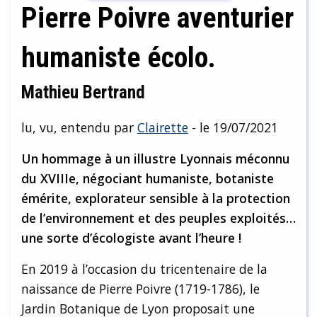
Pierre Poivre aventurier
humaniste écolo.
Mathieu Bertrand
lu, vu, entendu par
Clairette
- le 19/07/2021
Un hommage à un illustre Lyonnais méconnu
du XVIIIe, négociant humaniste, botaniste
émérite, explorateur sensible à la protection
de l’environnement et des peuples exploités…
une sorte d’écologiste avant l’heure !
En 2019 à l’occasion du tricentenaire de la
naissance de Pierre Poivre (1719-1786), le
Jardin Botanique de Lyon proposait une