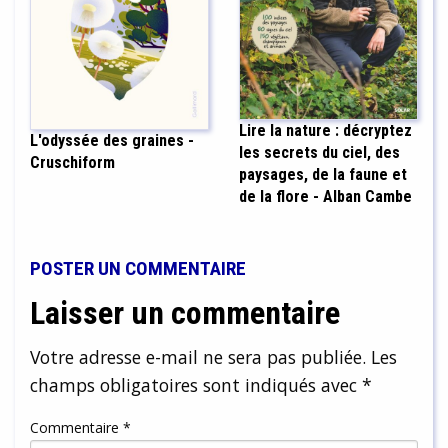
Lire la nature : décryptez
L'odyssée des graines -
les secrets du ciel, des
Cruschiform
paysages, de la faune et
de la flore - Alban Cambe
POSTER UN COMMENTAIRE
Laisser un commentaire
Votre adresse e-mail ne sera pas publiée.
Les
champs obligatoires sont indiqués avec
*
Commentaire
*