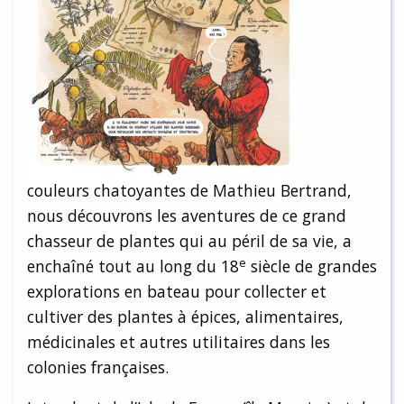
couleurs chatoyantes de Mathieu Bertrand,
nous découvrons les aventures de ce grand
chasseur de plantes qui au péril de sa vie, a
e
enchaîné tout au long du 18
siècle de grandes
explorations en bateau pour collecter et
cultiver des plantes à épices, alimentaires,
médicinales et autres utilitaires dans les
colonies françaises.