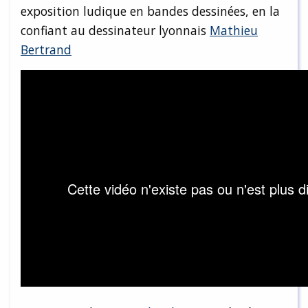
exposition ludique en bandes dessinées, en la
confiant au dessinateur lyonnais
Mathieu
Bertrand