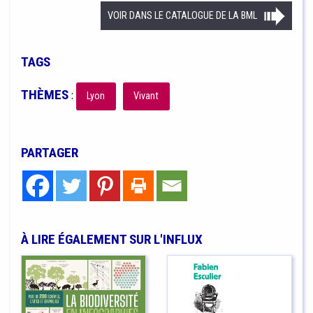
VOIR DANS LE CATALOGUE DE LA BML
TAGS
THÈMES
:
Lyon
Vivant
PARTAGER
À LIRE ÉGALEMENT SUR L'INFLUX