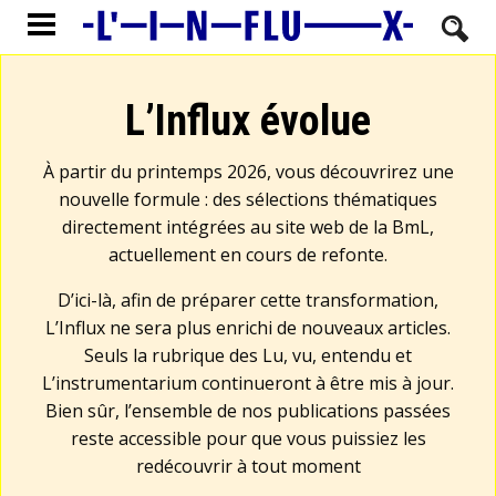
L’Influx évolue
À partir du printemps 2026, vous découvrirez une
nouvelle formule : des sélections thématiques
directement intégrées au site web de la BmL,
actuellement en cours de refonte.
D’ici-là, afin de préparer cette transformation,
L’Influx ne sera plus enrichi de nouveaux articles.
Seuls la rubrique des Lu, vu, entendu et
L’instrumentarium continueront à être mis à jour.
Bien sûr, l’ensemble de nos publications passées
reste accessible pour que vous puissiez les
redécouvrir à tout moment