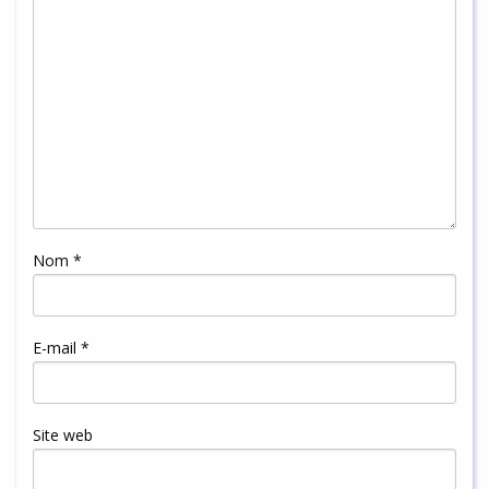
Nom
*
E-mail
*
Site web