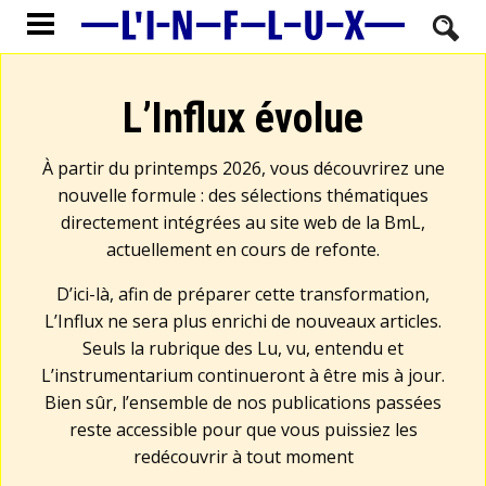
L’Influx évolue
À partir du printemps 2026, vous découvrirez une
nouvelle formule : des sélections thématiques
directement intégrées au site web de la BmL,
actuellement en cours de refonte.
D’ici-là, afin de préparer cette transformation,
L’Influx ne sera plus enrichi de nouveaux articles.
Seuls la rubrique des Lu, vu, entendu et
L’instrumentarium continueront à être mis à jour.
Bien sûr, l’ensemble de nos publications passées
reste accessible pour que vous puissiez les
redécouvrir à tout moment