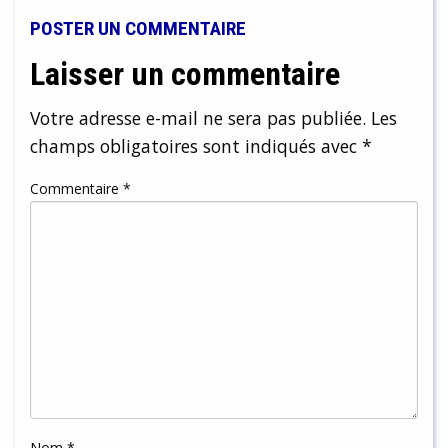
POSTER UN COMMENTAIRE
Laisser un commentaire
Votre adresse e-mail ne sera pas publiée.
Les
champs obligatoires sont indiqués avec
*
Commentaire
*
Nom
*