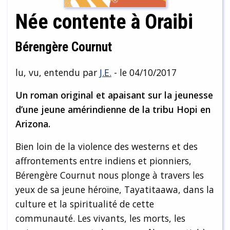
Née contente à Oraibi
Bérengère Cournut
lu, vu, entendu par
J.E.
- le 04/10/2017
Un roman original et apaisant sur la jeunesse
d’une jeune amérindienne de la tribu Hopi en
Arizona.
Bien loin de la violence des westerns et des
affrontements entre indiens et pionniers,
Bérengère Cournut nous plonge à travers les
yeux de sa jeune héroïne, Tayatitaawa, dans la
culture et la spiritualité de cette
communauté. Les vivants, les morts, les