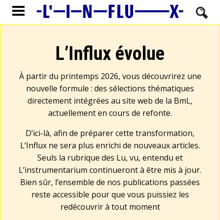
L’Influx évolue
À partir du printemps 2026, vous découvrirez une
nouvelle formule : des sélections thématiques
directement intégrées au site web de la BmL,
actuellement en cours de refonte.
D’ici-là, afin de préparer cette transformation,
L’Influx ne sera plus enrichi de nouveaux articles.
Seuls la rubrique des Lu, vu, entendu et
L’instrumentarium continueront à être mis à jour.
Bien sûr, l’ensemble de nos publications passées
reste accessible pour que vous puissiez les
redécouvrir à tout moment