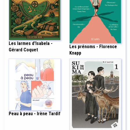
Les larmes d'Isabela -
Les prénoms - Florence
Gérard Coquet
Knapp
Peau à peau - Irène Tardif