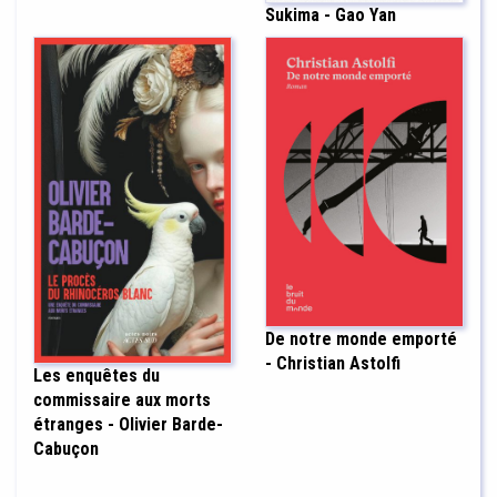
Sukima - Gao Yan
De notre monde emporté
- Christian Astolfi
Les enquêtes du
commissaire aux morts
étranges - Olivier Barde-
Cabuçon