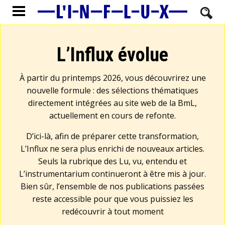
L’Influx évolue
À partir du printemps 2026, vous découvrirez une
nouvelle formule : des sélections thématiques
directement intégrées au site web de la BmL,
actuellement en cours de refonte.
D’ici-là, afin de préparer cette transformation,
L’Influx ne sera plus enrichi de nouveaux articles.
Seuls la rubrique des Lu, vu, entendu et
L’instrumentarium continueront à être mis à jour.
Bien sûr, l’ensemble de nos publications passées
reste accessible pour que vous puissiez les
redécouvrir à tout moment