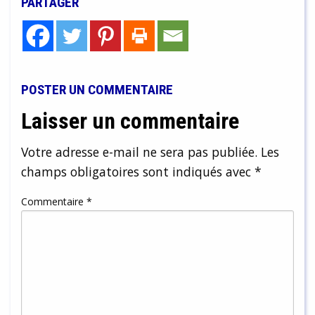
PARTAGER
POSTER UN COMMENTAIRE
Laisser un commentaire
Votre adresse e-mail ne sera pas publiée.
Les
champs obligatoires sont indiqués avec
*
Commentaire
*