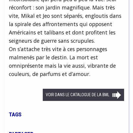
réconfort : son jardin magnifique. Mais très
vite, Mikal et Jeo sont séparés, engloutis dans
la spirale des affrontements qui opposent
Américains et talibans et dont profitent les
seigneurs de guerre sans scrupules.
On s’attache très vite à ces personnages
malmenés par le destin. La mort est
omniprésente mais la vie aussi, vibrante de
couleurs, de parfums et d’amour.
VOIR DANS LE CATALOGUE DE LA BML
TAGS