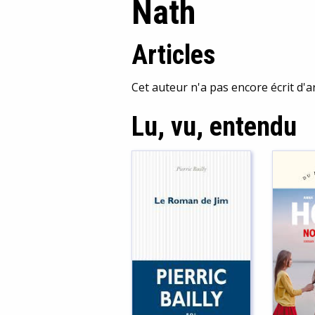
Nath
Articles
Cet auteur n'a pas encore écrit d'ar
Lu, vu, entendu