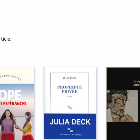
ticle.