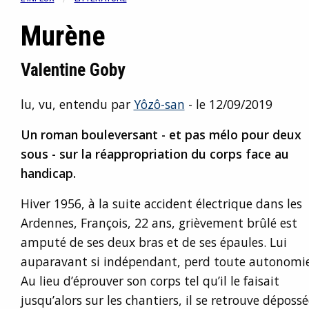
Murène
Valentine Goby
lu, vu, entendu par
Yôzô-san
- le 12/09/2019
Un roman bouleversant - et pas mélo pour deux
sous - sur la réappropriation du corps face au
handicap.
Hiver 1956, à la suite accident électrique dans les
Ardennes, François, 22 ans, grièvement brûlé est
amputé de ses deux bras et de ses épaules. Lui
auparavant si indépendant, perd toute autonomie
Au lieu d’éprouver son corps tel qu’il le faisait
jusqu’alors sur les chantiers, il se retrouve dépos