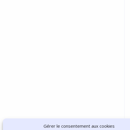
Gérer le consentement aux cookies