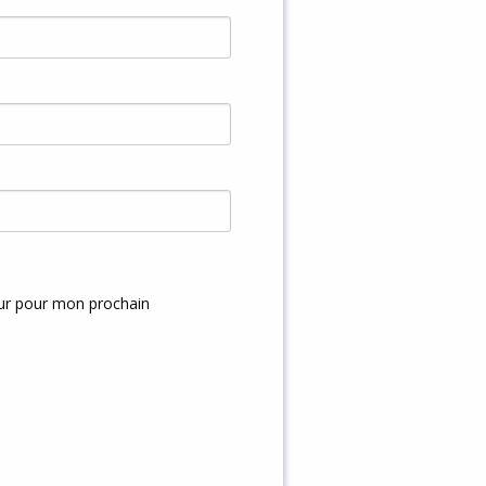
eur pour mon prochain