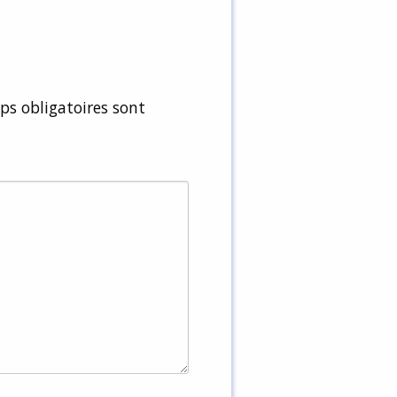
s obligatoires sont