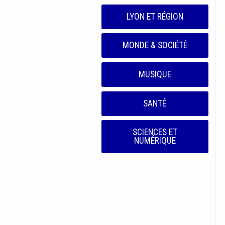
LYON ET RÉGION
MONDE & SOCIÉTÉ
MUSIQUE
SANTÉ
SCIENCES ET
NUMÉRIQUE