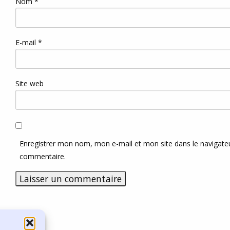
Nom
*
E-mail
*
Site web
Enregistrer mon nom, mon e-mail et mon site dans le navigat
commentaire.