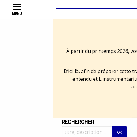
MENU
À partir du printemps 2026, vo
D’ici-là, afin de préparer cette 
entendu et L’instrumentariu
ac
RECHERCHER