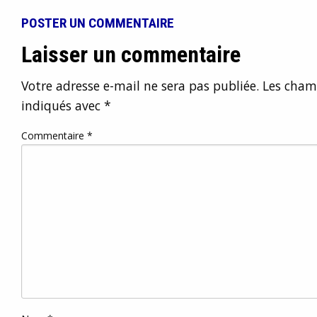
POSTER UN COMMENTAIRE
Laisser un commentaire
Votre adresse e-mail ne sera pas publiée.
Les champ
indiqués avec
*
Commentaire
*