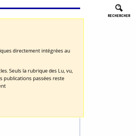
RECHERCHER
tiques directement intégrées au
les. Seuls la rubrique des Lu, vu,
s publications passées reste
ent