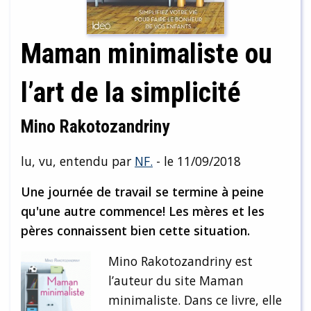
Maman minimaliste ou
l’art de la simplicité
Mino Rakotozandriny
lu, vu, entendu par
NF.
- le 11/09/2018
Une journée de travail se termine à peine
qu'une autre commence! Les mères et les
pères connaissent bien cette situation.
Mino Rakotozandriny est
l’auteur du site Maman
minimaliste. Dans ce livre, elle