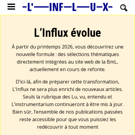
L’Influx évolue
À partir du printemps 2026, vous découvrirez une
nouvelle formule : des sélections thématiques
directement intégrées au site web de la BmL,
actuellement en cours de refonte.
D’ici-là, afin de préparer cette transformation,
L’Influx ne sera plus enrichi de nouveaux articles.
Seuls la rubrique des Lu, vu, entendu et
L’instrumentarium continueront à être mis à jour.
Bien sûr, l’ensemble de nos publications passées
reste accessible pour que vous puissiez les
redécouvrir à tout moment