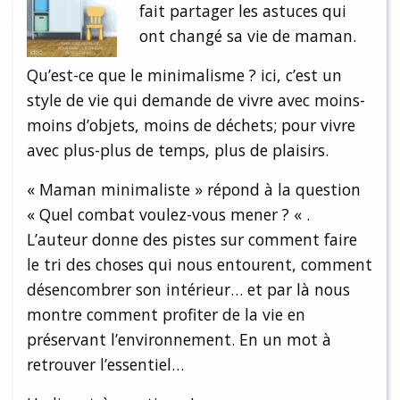
fait partager les astuces qui
ont changé sa vie de maman.
Qu’est-ce que le minimalisme ? ici, c’est un
style de vie qui demande de vivre avec moins-
moins d’objets, moins de déchets; pour vivre
avec plus-plus de temps, plus de plaisirs.
« Maman minimaliste » répond à la question
« Quel combat voulez-vous mener ? « .
L’auteur donne des pistes sur comment faire
le tri des choses qui nous entourent, comment
désencombrer son intérieur… et par là nous
montre comment profiter de la vie en
préservant l’environnement. En un mot à
retrouver l’essentiel…