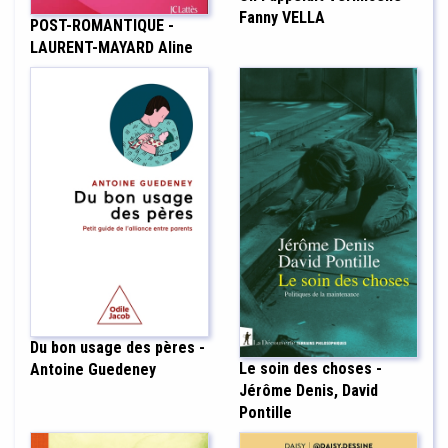
Fanny VELLA
POST-ROMANTIQUE -
LAURENT-MAYARD Aline
Du bon usage des pères -
Le soin des choses -
Antoine Guedeney
Jérôme Denis, David
Pontille