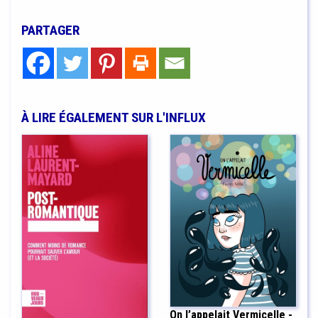
PARTAGER
À LIRE ÉGALEMENT SUR L'INFLUX
On l’appelait Vermicelle -