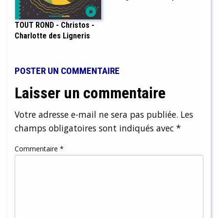
TOUT ROND - Christos -
Charlotte des Ligneris
POSTER UN COMMENTAIRE
Laisser un commentaire
Votre adresse e-mail ne sera pas publiée.
Les
champs obligatoires sont indiqués avec
*
Commentaire
*