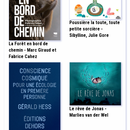
Poussière la toute, toute
petite sorcière -
Sibylline, Julie Gore
La Forêt en bord de
chemin - Marc Giraud et
Fabrice Cahez
Le rêve de Jonas -
Marlies van der Wel