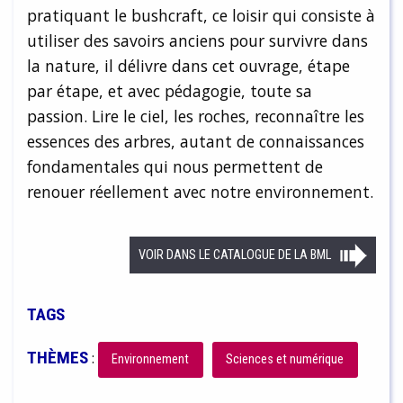
pratiquant le bushcraft, ce loisir qui consiste à
utiliser des savoirs anciens pour survivre dans
la nature, il délivre dans cet ouvrage, étape
par étape, et avec pédagogie, toute sa
passion. Lire le ciel, les roches, reconnaître les
essences des arbres, autant de connaissances
fondamentales qui nous permettent de
renouer réellement avec notre environnement.
VOIR DANS LE CATALOGUE DE LA BML
TAGS
THÈMES
:
Environnement
Sciences et numérique