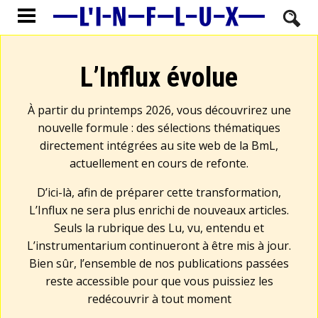
L’Influx évolue
À partir du printemps 2026, vous découvrirez une
nouvelle formule : des sélections thématiques
directement intégrées au site web de la BmL,
actuellement en cours de refonte.
D’ici-là, afin de préparer cette transformation,
L’Influx ne sera plus enrichi de nouveaux articles.
Seuls la rubrique des Lu, vu, entendu et
L’instrumentarium continueront à être mis à jour.
Bien sûr, l’ensemble de nos publications passées
reste accessible pour que vous puissiez les
redécouvrir à tout moment