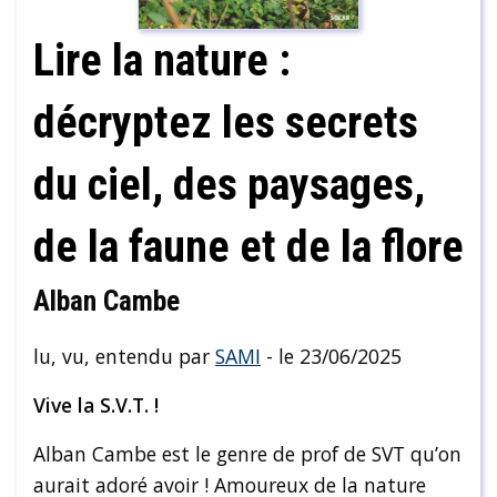
Lire la nature :
décryptez les secrets
du ciel, des paysages,
de la faune et de la flore
Alban Cambe
lu, vu, entendu par
SAMI
- le 23/06/2025
Vive la S.V.T. !
Alban Cambe est le genre de prof de SVT qu’on
aurait adoré avoir ! Amoureux de la nature