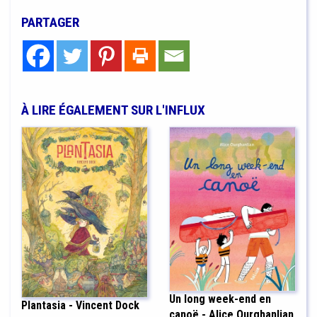
PARTAGER
À LIRE ÉGALEMENT SUR L'INFLUX
Un long week-end en
Plantasia - Vincent Dock
canoë - Alice Ourghanlian