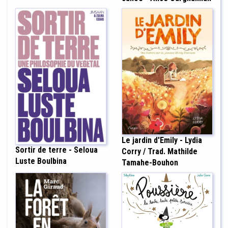
Le jardin d'Emily - Lydia
Sortir de terre - Seloua
Corry / Trad. Mathilde
Luste Boulbina
Tamahe-Bouhon