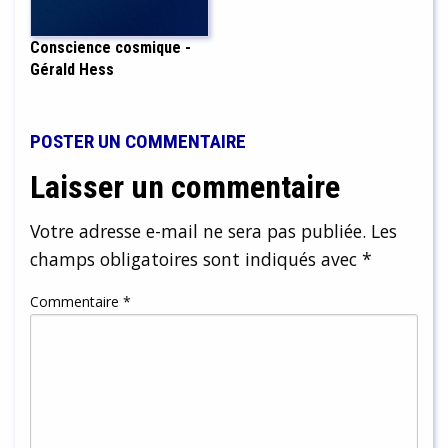
Conscience cosmique -
Gérald Hess
POSTER UN COMMENTAIRE
Laisser un commentaire
Votre adresse e-mail ne sera pas publiée.
Les
champs obligatoires sont indiqués avec
*
Commentaire
*