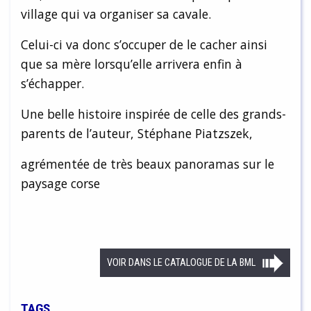
village qui va organiser sa cavale.
Celui-ci va donc s’occuper de le cacher ainsi
que sa mère lorsqu’elle arrivera enfin à
s’échapper.
Une belle histoire inspirée de celle des grands-
parents de l’auteur, Stéphane Piatzszek,
agrémentée de très beaux panoramas sur le
paysage corse
VOIR DANS LE CATALOGUE DE LA BML
TAGS