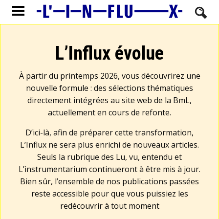
L’Influx évolue
À partir du printemps 2026, vous découvrirez une
nouvelle formule : des sélections thématiques
directement intégrées au site web de la BmL,
actuellement en cours de refonte.
D’ici-là, afin de préparer cette transformation,
L’Influx ne sera plus enrichi de nouveaux articles.
Seuls la rubrique des Lu, vu, entendu et
L’instrumentarium continueront à être mis à jour.
Bien sûr, l’ensemble de nos publications passées
reste accessible pour que vous puissiez les
redécouvrir à tout moment