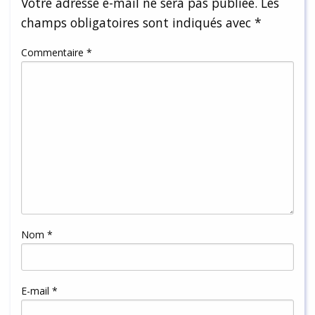
Votre adresse e-mail ne sera pas publiée.
Les
champs obligatoires sont indiqués avec
*
Commentaire
*
Nom
*
E-mail
*