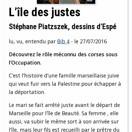
L’île des justes
Stéphane Piatzszek, dessins d’Espé
lu, vu, entendu par
Bib 4
- le 27/07/2016
Découvrez le rôle méconnu des corses sous
l’Occupation.
C’est l’histoire d’une famille marseillaise juive
qui veut fuir vers la Palestine pour échapper à
la déportation.
Le mari se fait arrêté juste avant le départ de
Marseille pour l’île de Beauté. Sa femme , elle
aussi, va subir le même sort à son arrivée sur
l’île, mais leur fils est recueilli par le prêtre du