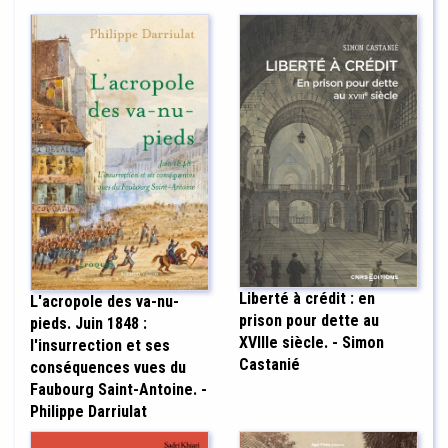
Liberté à crédit : en
L'acropole des va-nu-
prison pour dette au
pieds. Juin 1848 :
XVIIIe siècle. - Simon
l'insurrection et ses
Castanié
conséquences vues du
Faubourg Saint-Antoine. -
Philippe Darriulat