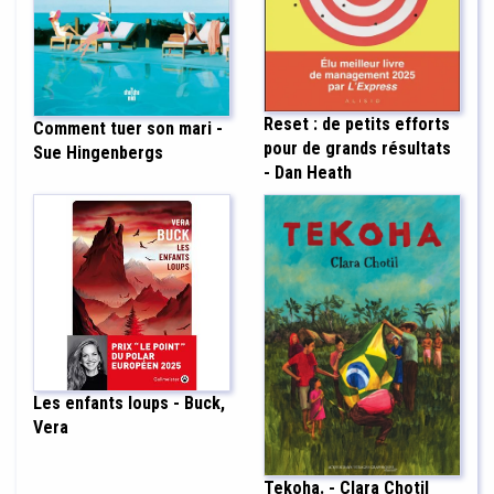
Reset : de petits efforts
Comment tuer son mari -
pour de grands résultats
Sue Hingenbergs
- Dan Heath
Les enfants loups - Buck,
Vera
Tekoha. - Clara Chotil