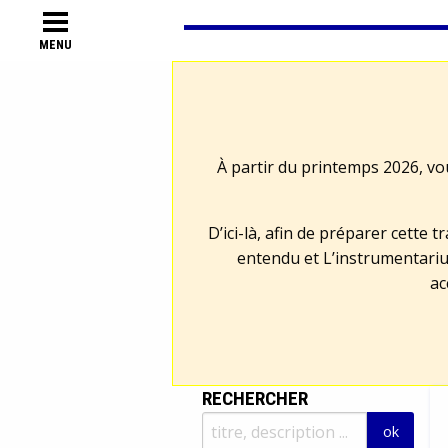
MENU
À partir du printemps 2026, vo
D’ici-là, afin de préparer cette 
entendu et L’instrumentariu
ac
RECHERCHER