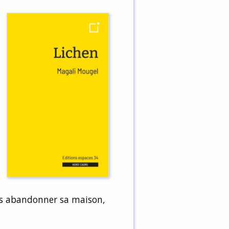
 pas abandonner sa maison,