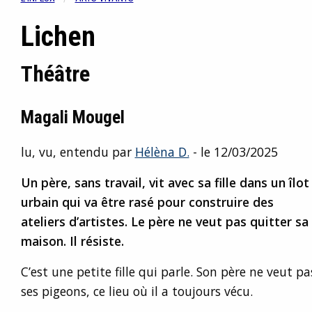
Lichen
Théâtre
Magali Mougel
lu, vu, entendu par
Hélèna D.
- le 12/03/2025
Un père, sans travail, vit avec sa fille dans un îlot
urbain qui va être rasé pour construire des
ateliers d’artistes. Le père ne veut pas quitter sa
maison. Il résiste.
C’est une petite fille qui parle. Son père ne veut
ses pigeons, ce lieu où il a toujours vécu.