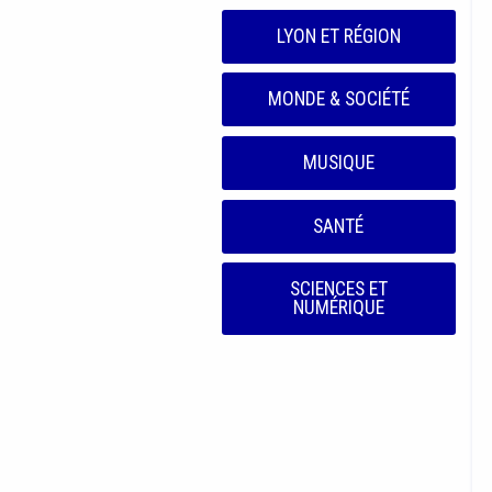
LYON ET RÉGION
MONDE & SOCIÉTÉ
MUSIQUE
SANTÉ
SCIENCES ET
NUMÉRIQUE