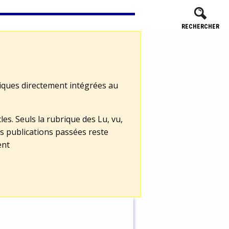
RECHERCHER
tiques directement intégrées au
les. Seuls la rubrique des Lu, vu,
s publications passées reste
ent