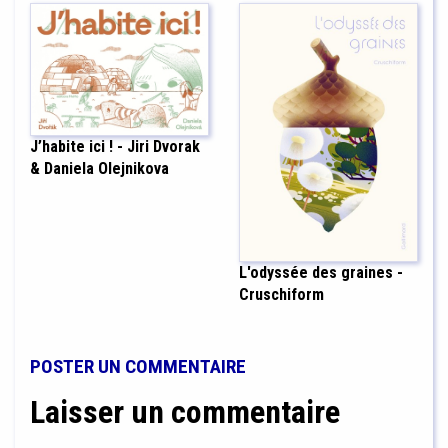
J’habite ici ! - Jiri Dvorak
& Daniela Olejnikova
L'odyssée des graines -
Cruschiform
POSTER UN COMMENTAIRE
Laisser un commentaire