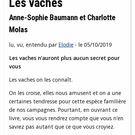
Les vaches
Anne-Sophie Baumann et Charlotte
Molas
lu, vu, entendu par
Elodie
- le 05/10/2019
Les vaches n'auront plus aucun secret pour
vous
Les vaches on les connaît.
On les croise, elles nous amusent et on a une
certaines tendresse pour cette espèce familière
de nos campagnes. Pourtant, en ouvrant ce
livre, vous vous rendrez compte que vous n’en
saviez pas autant que ce que vous croyiez.