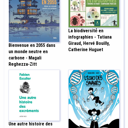
La biodiversité́ en
infographies - Tatiana
Giraud, Hervé Bouilly,
Bienvenue en 2055 dans
Catherine Huguet
un monde neutre en
carbone - Magali
Reghezza-Zitt
Une autre histoire des