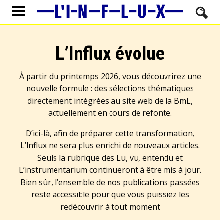
L’Influx évolue
À partir du printemps 2026, vous découvrirez une
nouvelle formule : des sélections thématiques
directement intégrées au site web de la BmL,
actuellement en cours de refonte.
D’ici-là, afin de préparer cette transformation,
L’Influx ne sera plus enrichi de nouveaux articles.
Seuls la rubrique des Lu, vu, entendu et
L’instrumentarium continueront à être mis à jour.
Bien sûr, l’ensemble de nos publications passées
reste accessible pour que vous puissiez les
redécouvrir à tout moment