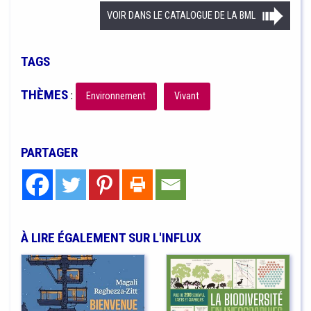
VOIR DANS LE CATALOGUE DE LA BML
TAGS
THÈMES
:
Environnement
Vivant
PARTAGER
À LIRE ÉGALEMENT SUR L'INFLUX