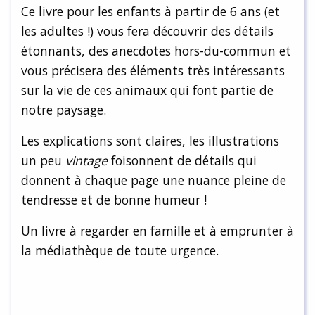
Ce livre pour les enfants à partir de 6 ans (et
les adultes !) vous fera découvrir des détails
étonnants, des anecdotes hors-du-commun et
vous précisera des éléments très intéressants
sur la vie de ces animaux qui font partie de
notre paysage.
Les explications sont claires, les illustrations
un peu
vintage
foisonnent de détails qui
donnent à chaque page une nuance pleine de
tendresse et de bonne humeur !
Un livre à regarder en famille et à emprunter à
la médiathèque de toute urgence.