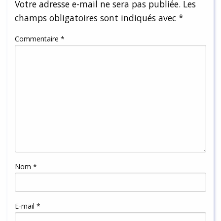
Votre adresse e-mail ne sera pas publiée.
Les
champs obligatoires sont indiqués avec
*
Commentaire
*
Nom
*
E-mail
*