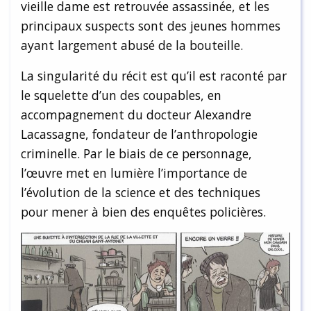
vieille dame est retrouvée assassinée, et les
principaux suspects sont des jeunes hommes
ayant largement abusé de la bouteille.
La singularité du récit est qu’il est raconté par
le squelette d’un des coupables, en
accompagnement du docteur Alexandre
Lacassagne, fondateur de l’anthropologie
criminelle. Par le biais de ce personnage,
l’œuvre met en lumière l’importance de
l’évolution de la science et des techniques
pour mener à bien des enquêtes policières.