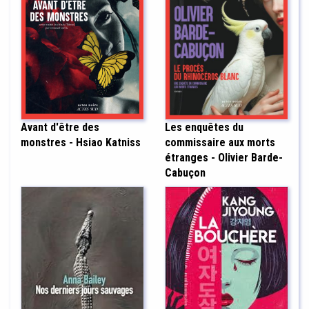
Les enquêtes du
Avant d'être des
commissaire aux morts
monstres - Hsiao Katniss
étranges - Olivier Barde-
Cabuçon