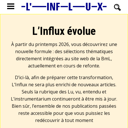
L’Influx évolue
À partir du printemps 2026, vous découvrirez une
nouvelle formule : des sélections thématiques
directement intégrées au site web de la BmL,
actuellement en cours de refonte.
D’ici-là, afin de préparer cette transformation,
L’Influx ne sera plus enrichi de nouveaux articles.
Seuls la rubrique des Lu, vu, entendu et
L’instrumentarium continueront à être mis à jour.
Bien sûr, l’ensemble de nos publications passées
reste accessible pour que vous puissiez les
redécouvrir à tout moment