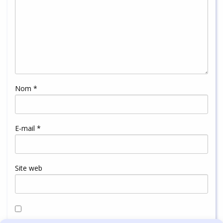
Nom
*
E-mail
*
Site web