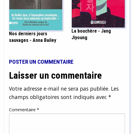
La bouchère - Jang
Nos derniers jours
Jiyoung
sauvages - Anna Bailey
POSTER UN COMMENTAIRE
Laisser un commentaire
Votre adresse e-mail ne sera pas publiée.
Les
champs obligatoires sont indiqués avec
*
Commentaire
*