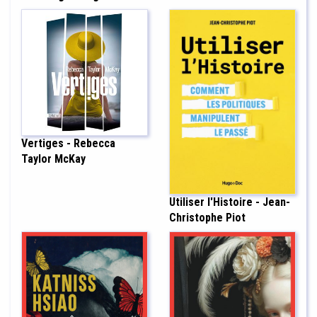
Vertiges - Rebecca
Taylor McKay
Utiliser l'Histoire - Jean-
Christophe Piot