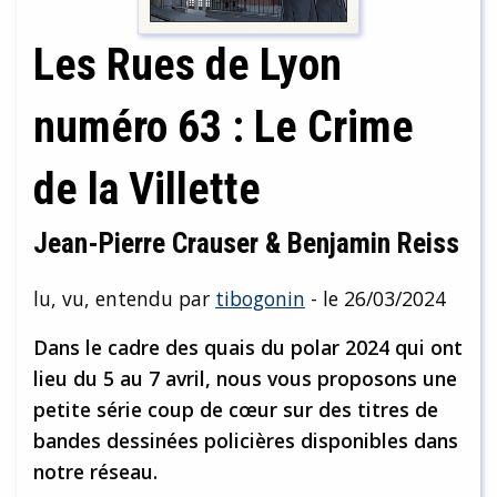
Les Rues de Lyon
numéro 63 : Le Crime
de la Villette
Jean-Pierre Crauser & Benjamin Reiss
lu, vu, entendu par
tibogonin
- le 26/03/2024
Dans le cadre des quais du polar 2024 qui ont
lieu du 5 au 7 avril, nous vous proposons une
petite série coup de cœur sur des titres de
bandes dessinées policières disponibles dans
notre réseau.