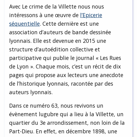
Avec Le crime de la Villette nous nous
intéressons à une œuvre de
l’Epicerie
séquentielle
. Cette dernière est une
association d’auteurs de bande dessinée
lyonnais. Elle est devenue en 2015 une
structure d’autoédition collective et
participative qui publie le journal « Les Rues
de Lyon ». Chaque mois, c’est un récit de dix
pages qui propose aux lecteurs une anecdote
de l’historique lyonnais, racontée par des
auteurs lyonnais.
Dans ce numéro 63, nous revivons un
évènement lugubre qui a lieu à la Villette, un
quartier du 3e arrondissement, non loin de la
Part-Dieu. En effet, en décembre 1898, une