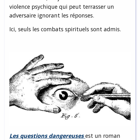
violence psychique qui peut terrasser un
adversaire ignorant les réponses.
Ici, seuls les combats spirituels sont admis.
Les questions dangereuses
est un roman