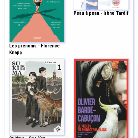
Peau à peau - Irène Tardif
Les prénoms - Florence
Knapp