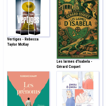
Vertiges - Rebecca
Taylor McKay
Les larmes d'Isabela -
Gérard Coquet