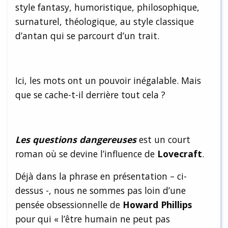
style fantasy, humoristique, philosophique,
surnaturel, théologique, au style classique
d’antan qui se parcourt d’un trait.
Ici, les mots ont un pouvoir inégalable. Mais
que se cache-t-il derrière tout cela ?
Les questions dangereuses
est un court
roman où se devine l’influence de
Lovecraft
.
Déjà dans la phrase en présentation – ci-
dessus -, nous ne sommes pas loin d’une
pensée obsessionnelle de
Howard Phillips
pour qui « l’être humain ne peut pas