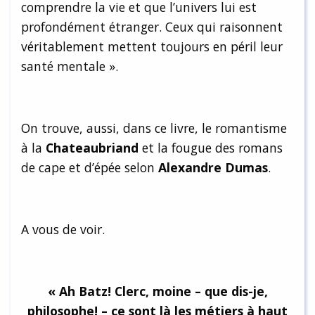
comprendre la vie et que l’univers lui est
profondément étranger. Ceux qui raisonnent
véritablement mettent toujours en péril leur
santé mentale ».
On trouve, aussi, dans ce livre, le romantisme
à la
Chateaubriand
et la fougue des romans
de cape et d’épée selon
Alexandre Dumas
.
A vous de voir.
« Ah Batz! Clerc, moine – que dis-je,
philosophe! – ce sont là les métiers à haut