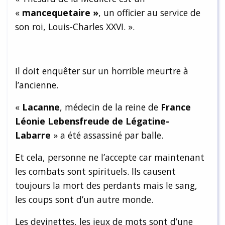
«
mancequetaire »
, un officier au service de
son roi, Louis-Charles XXVI. ».
Il doit enquêter sur un horrible meurtre à
l’ancienne.
«
Lacanne
, médecin de la reine de
France
Léonie Lebensfreude de Légatine-
Labarre
» a été assassiné par balle.
Et cela, personne ne l’accepte car maintenant
les combats sont spirituels. Ils causent
toujours la mort des perdants mais le sang,
les coups sont d’un autre monde.
Les devinettes, les jeux de mots sont d’une