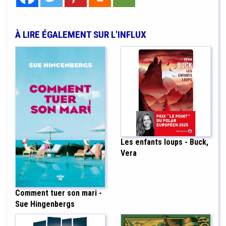
À LIRE ÉGALEMENT SUR L'INFLUX
Les enfants loups - Buck,
Vera
Comment tuer son mari -
Sue Hingenbergs