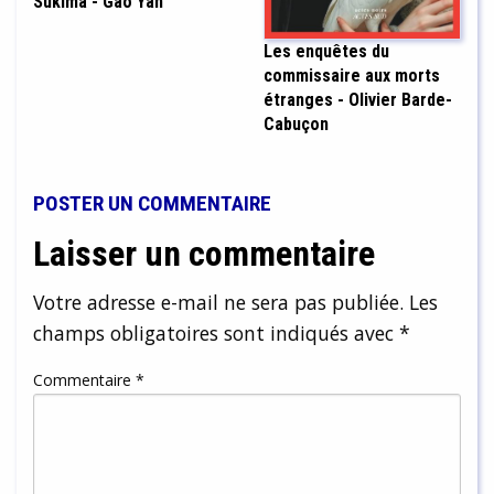
Sukima - Gao Yan
Les enquêtes du
commissaire aux morts
étranges - Olivier Barde-
Cabuçon
POSTER UN COMMENTAIRE
Laisser un commentaire
Votre adresse e-mail ne sera pas publiée.
Les
champs obligatoires sont indiqués avec
*
Commentaire
*