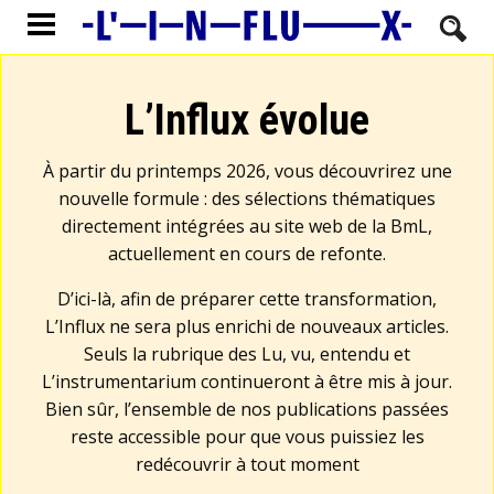
L’Influx évolue
À partir du printemps 2026, vous découvrirez une
nouvelle formule : des sélections thématiques
directement intégrées au site web de la BmL,
actuellement en cours de refonte.
D’ici-là, afin de préparer cette transformation,
L’Influx ne sera plus enrichi de nouveaux articles.
Seuls la rubrique des Lu, vu, entendu et
L’instrumentarium continueront à être mis à jour.
Bien sûr, l’ensemble de nos publications passées
reste accessible pour que vous puissiez les
redécouvrir à tout moment