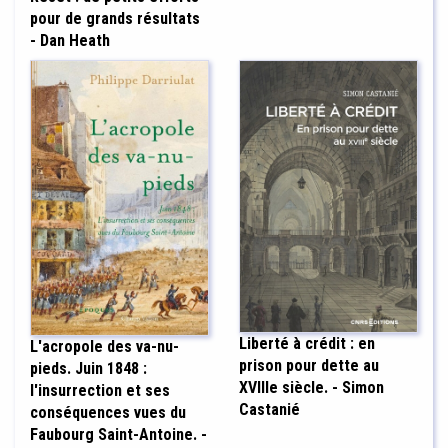
pour de grands résultats
- Dan Heath
Liberté à crédit : en
L'acropole des va-nu-
prison pour dette au
pieds. Juin 1848 :
XVIIIe siècle. - Simon
l'insurrection et ses
Castanié
conséquences vues du
Faubourg Saint-Antoine. -