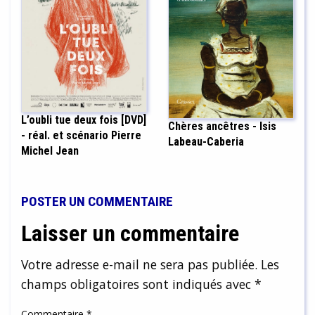
L’oubli tue deux fois [DVD]
Chères ancêtres - Isis
- réal. et scénario Pierre
Labeau-Caberia
Michel Jean
POSTER UN COMMENTAIRE
Laisser un commentaire
Votre adresse e-mail ne sera pas publiée.
Les
champs obligatoires sont indiqués avec
*
Commentaire
*