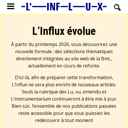
L’Influx évolue
À partir du printemps 2026, vous découvrirez une
nouvelle formule : des sélections thématiques
directement intégrées au site web de la BmL,
actuellement en cours de refonte.
D’ici-là, afin de préparer cette transformation,
L’Influx ne sera plus enrichi de nouveaux articles.
Seuls la rubrique des Lu, vu, entendu et
L’instrumentarium continueront à être mis à jour.
Bien sûr, l’ensemble de nos publications passées
reste accessible pour que vous puissiez les
redécouvrir à tout moment