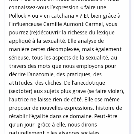
connaissez-vous l’expression « faire une
Pollock » ou « en catchana » ? Et bien grâce à
l’influenceuse Camille Aumont Carmel, vous
pourrez (re)découvrir la richesse du lexique
appliqué à la sexualité. Elle analyse de
manière certes décomplexée, mais également
sérieuse, tous les aspects de la sexualité, au
travers des mots que nous employons pour
décrire l’anatomie, des pratiques, des
attitudes, des clichés. De l’anecdotique
(sextoter) aux sujets plus grave (se faire violer),
l’autrice ne laisse rien de côté. Elle ose même
proposer de nouvelles expressions, histoire de
rétablir l’égalité dans ce domaine. Peut-être
qu’un jour, grâce à elle, nous dirons
naturellement « les aisances sociales