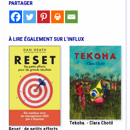
PARTAGER
À LIRE ÉGALEMENT SUR L'INFLUX
Tekoha. - Clara Chotil
Reset : de petits efforts