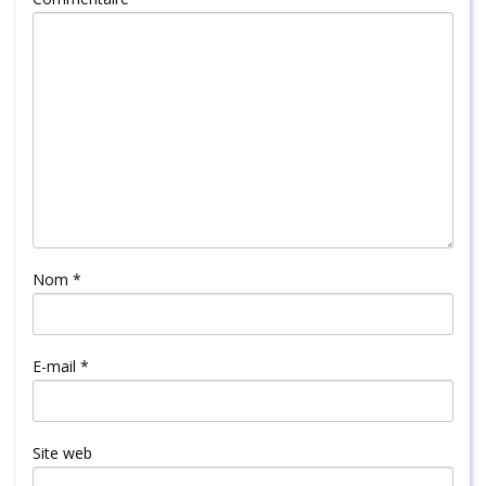
Nom
*
E-mail
*
Site web