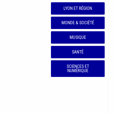
LYON ET RÉGION
MONDE & SOCIÉTÉ
MUSIQUE
SANTÉ
SCIENCES ET
NUMÉRIQUE