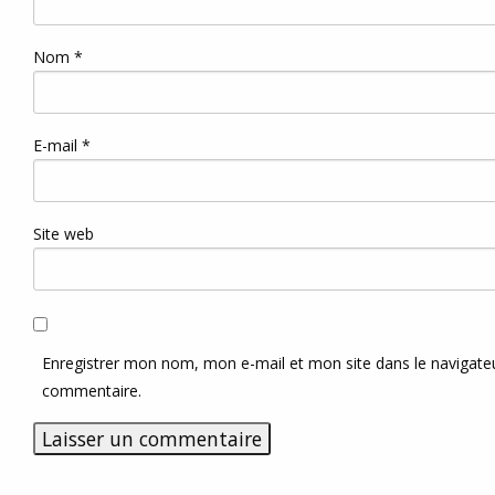
Nom
*
E-mail
*
Site web
Enregistrer mon nom, mon e-mail et mon site dans le navigat
commentaire.