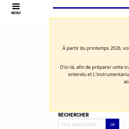
MENU
À partir du printemps 2026, vo
D’ici-là, afin de préparer cette 
entendu et L’instrumentariu
ac
RECHERCHER