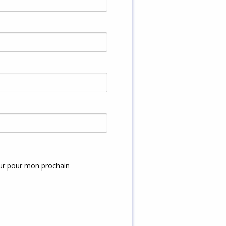
eur pour mon prochain