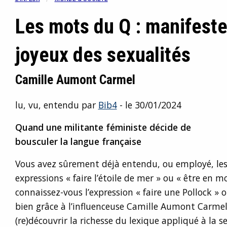
Les mots du Q : manifest
joyeux des sexualités
Camille Aumont Carmel
lu, vu, entendu par
Bib4
- le 30/01/2024
Quand une militante féministe décide de
bousculer la langue française
Vous avez sûrement déjà entendu, ou employé, le
expressions « faire l’étoile de mer » ou « être en
connaissez-vous l’expression « faire une Pollock » 
bien grâce à l’influenceuse Camille Aumont Carmel
(re)découvrir la richesse du lexique appliqué à la se