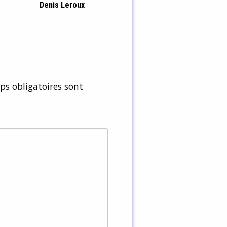
Denis Leroux
s obligatoires sont