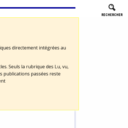
RECHERCHER
tiques directement intégrées au
les. Seuls la rubrique des Lu, vu,
s publications passées reste
ent