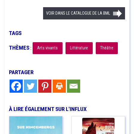
VOIR DANS LE CATALOGUE DE LA BML
TAGS
THÈMES
:
Arts vivants
Littérature
Théâtre
PARTAGER
À LIRE ÉGALEMENT SUR L'INFLUX