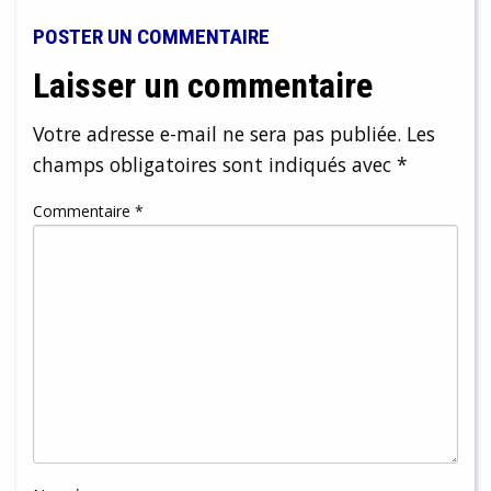
POSTER UN COMMENTAIRE
Laisser un commentaire
Votre adresse e-mail ne sera pas publiée.
Les
champs obligatoires sont indiqués avec
*
Commentaire
*