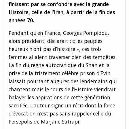
finissent par se confondre avec la grande
Histoire, celle de l’Iran, à partir de la fin des
années 70.
Pendant qu’en France, Georges Pompidou,
alors président, déclarait : « les peuples
heureux n’ont pas d’histoire », ces trois
femmes allaient traverser bien des tempêtes.
La fin du règne autocratique du Shah et la
prise de la tristement célèbre prison d’Evin
laissait pourtant augurer des lendemains qui
chantent mais le cours de l’Histoire viendrait
balayer les aspirations de cette génération
sacrifiée. L’auteur signe un récit dont la force
d’évocation n’est pas sans rappeler celle du
Persepolis de Marjane Satrapi.