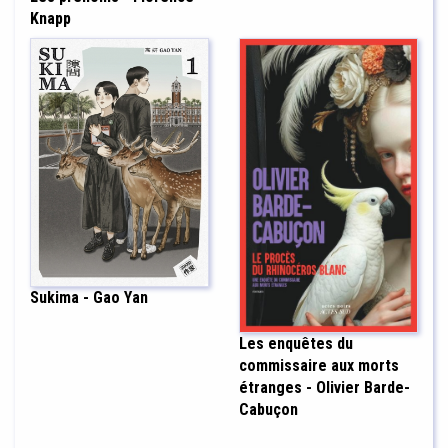
Knapp
Sukima - Gao Yan
Les enquêtes du
commissaire aux morts
étranges - Olivier Barde-
Cabuçon