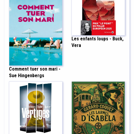
Les enfants loups - Buck,
Vera
Comment tuer son mari -
Sue Hingenbergs