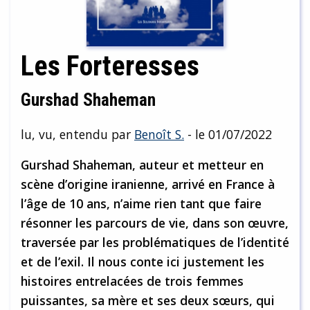
Les Forteresses
Gurshad Shaheman
lu, vu, entendu par
Benoît S.
- le 01/07/2022
Gurshad Shaheman, auteur et metteur en
scène d’origine iranienne, arrivé en France à
l’âge de 10 ans, n’aime rien tant que faire
résonner les parcours de vie, dans son œuvre,
traversée par les problématiques de l’identité
et de l’exil. Il nous conte ici justement les
histoires entrelacées de trois femmes
puissantes, sa mère et ses deux sœurs, qui