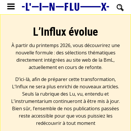
L’Influx évolue
À partir du printemps 2026, vous découvrirez une
nouvelle formule : des sélections thématiques
directement intégrées au site web de la BmL,
actuellement en cours de refonte.
D’ici-là, afin de préparer cette transformation,
L’Influx ne sera plus enrichi de nouveaux articles.
Seuls la rubrique des Lu, vu, entendu et
L’instrumentarium continueront à être mis à jour.
Bien sûr, l’ensemble de nos publications passées
reste accessible pour que vous puissiez les
redécouvrir à tout moment