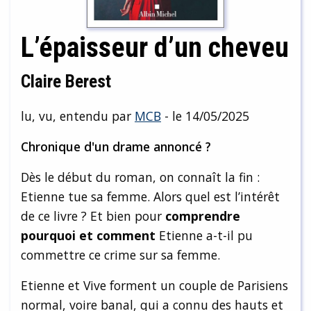
L’épaisseur d’un cheveu
Claire Berest
lu, vu, entendu par
MCB
- le 14/05/2025
Chronique d'un drame annoncé ?
Dès le début du roman, on connaît la fin :
Etienne tue sa femme. Alors quel est l’intérêt
de ce livre ? Et bien pour
comprendre
pourquoi et comment
Etienne a-t-il pu
commettre ce crime sur sa femme.
Etienne et Vive forment un couple de Parisiens
normal, voire banal, qui a connu des hauts et