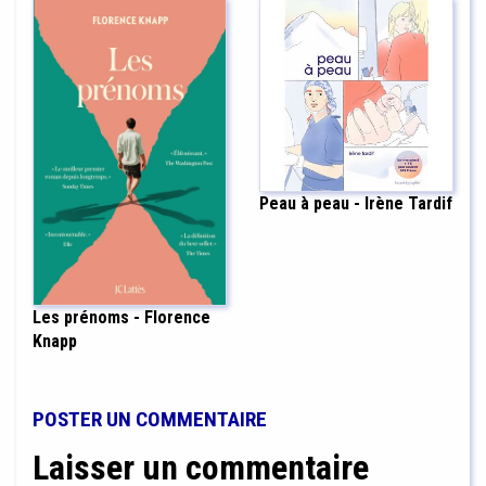
Peau à peau - Irène Tardif
Les prénoms - Florence
Knapp
POSTER UN COMMENTAIRE
Laisser un commentaire