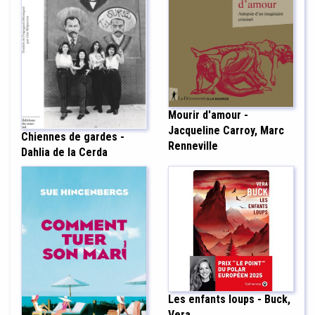
Mourir d'amour -
Jacqueline Carroy, Marc
Chiennes de gardes -
Renneville
Dahlia de la Cerda
Les enfants loups - Buck,
Vera