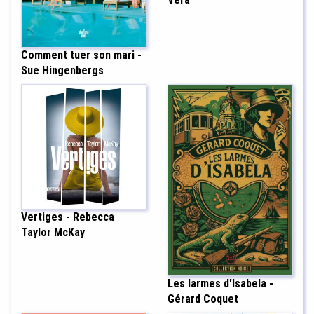
Comment tuer son mari -
Sue Hingenbergs
Vertiges - Rebecca
Taylor McKay
Les larmes d'Isabela -
Gérard Coquet