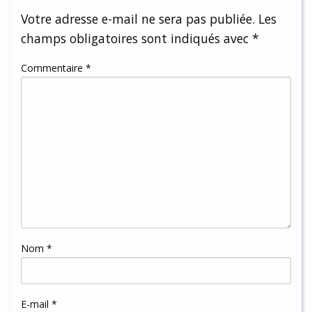
Votre adresse e-mail ne sera pas publiée.
Les
champs obligatoires sont indiqués avec
*
Commentaire
*
Nom
*
E-mail
*