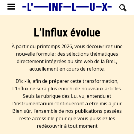
L’Influx évolue
À partir du printemps 2026, vous découvrirez une
nouvelle formule : des sélections thématiques
directement intégrées au site web de la BmL,
actuellement en cours de refonte.
D’ici-là, afin de préparer cette transformation,
L’Influx ne sera plus enrichi de nouveaux articles.
Seuls la rubrique des Lu, vu, entendu et
L’instrumentarium continueront à être mis à jour.
Bien sûr, l’ensemble de nos publications passées
reste accessible pour que vous puissiez les
redécouvrir à tout moment