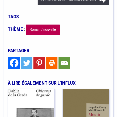
TAGS
THÈME
:
Roman / nouvelle
PARTAGER
À LIRE ÉGALEMENT SUR L'INFLUX