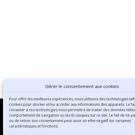
Gérer le consentement aux cookies
Pour offrir les meilleures expériences, nous utilisons des technologies tell
cookies pour stocker et/ou accéder aux informations des appareils. Le fai
consentir à ces technologies nous permettra de traiter des données telles
comportement de navigation ou les ID uniques sur ce site. Le fait de ne p
ou de retirer son consentement peut avoir un effet négatif sur certaines
B
caractéristiques et fonctions.
3