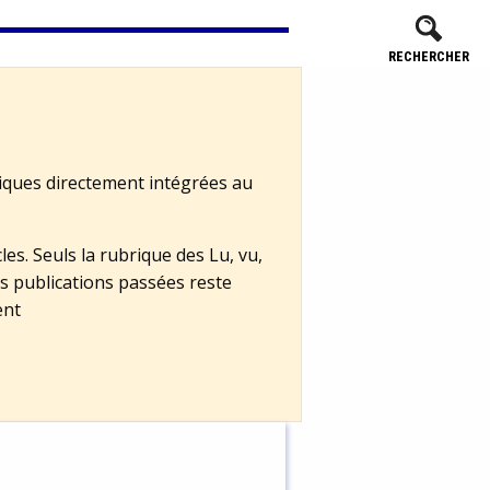
RECHERCHER
tiques directement intégrées au
les. Seuls la rubrique des Lu, vu,
s publications passées reste
ent