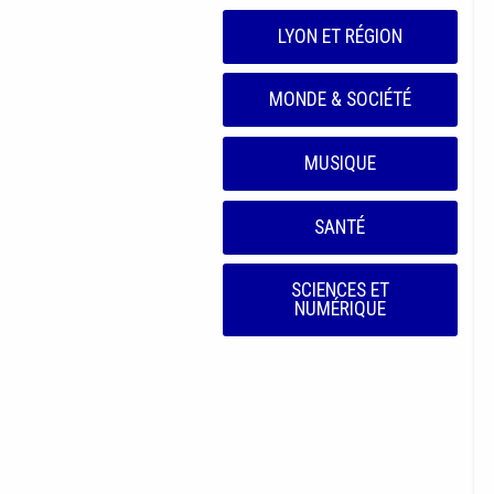
LYON ET RÉGION
MONDE & SOCIÉTÉ
MUSIQUE
SANTÉ
SCIENCES ET
NUMÉRIQUE