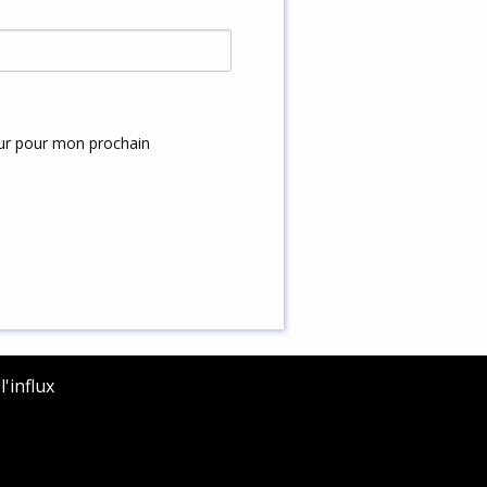
eur pour mon prochain
'influx