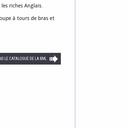
 les riches Anglais.
coupe à tours de bras et
NS LE CATALOGUE DE LA BML