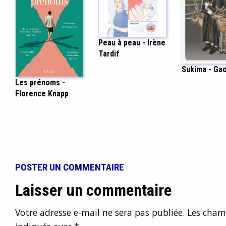
Peau à peau - Irène
Tardif
Sukima - Ga
Les prénoms -
Florence Knapp
POSTER UN COMMENTAIRE
Laisser un commentaire
Votre adresse e-mail ne sera pas publiée.
Les champ