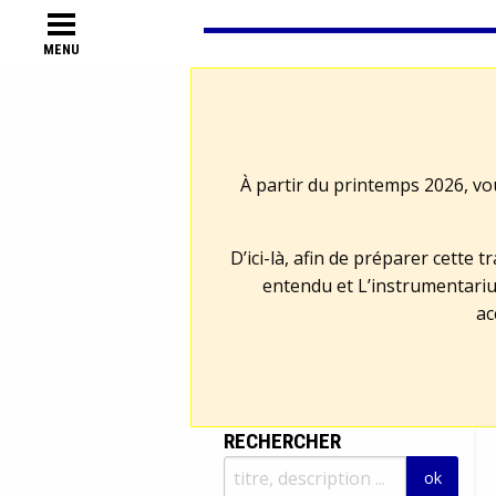
MENU
À partir du printemps 2026, vo
D’ici-là, afin de préparer cette 
entendu et L’instrumentariu
ac
RECHERCHER