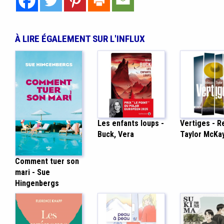
À LIRE ÉGALEMENT SUR L'INFLUX
Les enfants loups -
Vertiges - 
Buck, Vera
Taylor McKa
Comment tuer son
mari - Sue
Hingenbergs