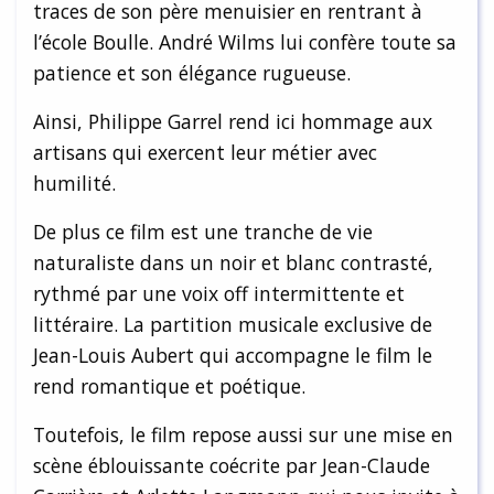
traces de son père menuisier en rentrant à
l’école Boulle. André Wilms lui confère toute sa
patience et son élégance rugueuse.
Ainsi, Philippe Garrel rend ici hommage aux
artisans qui exercent leur métier avec
humilité.
De plus ce film est une tranche de vie
naturaliste dans un noir et blanc contrasté,
rythmé par une voix off intermittente et
littéraire. La partition musicale exclusive de
Jean-Louis Aubert qui accompagne le film le
rend romantique et poétique.
Toutefois, le film repose aussi sur une mise en
scène éblouissante coécrite par Jean-Claude