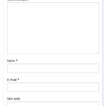
Nom
*
E-mail
*
Site web