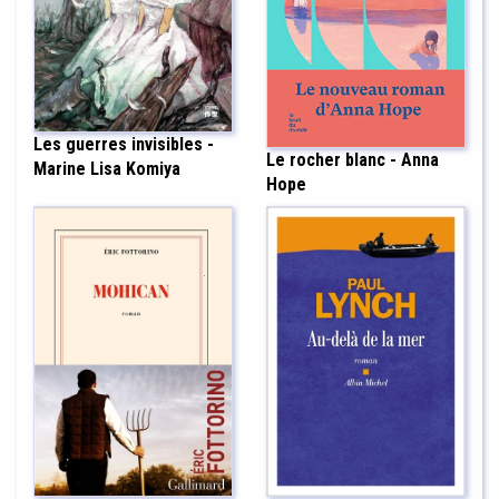
Les guerres invisibles -
Le rocher blanc - Anna
Marine Lisa Komiya
Hope