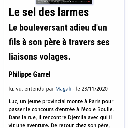
Le sel des larmes
Le bouleversant adieu d'un
fils à son père à travers ses
liaisons volages.
Philippe Garrel
lu, vu, entendu par
Magali
- le 23/11/2020
Luc, un jeune provincial monte à Paris pour
passer le concours d’entrée à l’école Boulle.
Dans la rue, il rencontre Djemila avec qui il
vit une aventure. De retour chez son père,