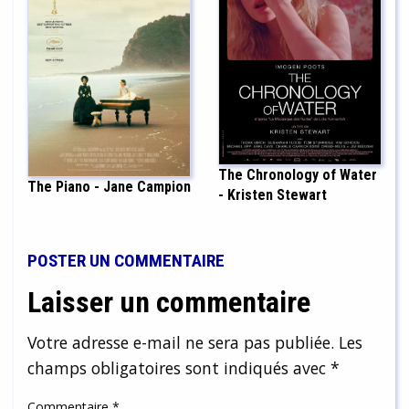
The Chronology of Water
The Piano - Jane Campion
- Kristen Stewart
POSTER UN COMMENTAIRE
Laisser un commentaire
Votre adresse e-mail ne sera pas publiée.
Les
champs obligatoires sont indiqués avec
*
Commentaire
*