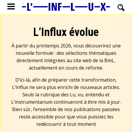
L’Influx évolue
À partir du printemps 2026, vous découvrirez une
nouvelle formule : des sélections thématiques
directement intégrées au site web de la BmL,
actuellement en cours de refonte.
D’ici-là, afin de préparer cette transformation,
L’Influx ne sera plus enrichi de nouveaux articles.
Seuls la rubrique des Lu, vu, entendu et
L’instrumentarium continueront à être mis à jour.
Bien sûr, l’ensemble de nos publications passées
reste accessible pour que vous puissiez les
redécouvrir à tout moment