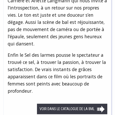
Carrière et Arlette Langmann qui nous invite à
l’introspection, à un retour sur nos propres
vies. Le ton est juste et une douceur s’en
dégage. Aussi la scène de bal est réjouissante,
pas de mouvement de caméra ou de portée à
l’épaule, seulement des jeunes gens heureux
qui dansent.
Enfin le Sel des larmes pousse le spectateur a
trouvé ce sel, à trouver la passion, à trouver la
satisfaction. De vrais instants de grâces
apparaissent dans ce film où les portraits de
femmes sont peints avec beaucoup de
profondeur.
VOIR DANS LE CATALOGUE DE LA BML