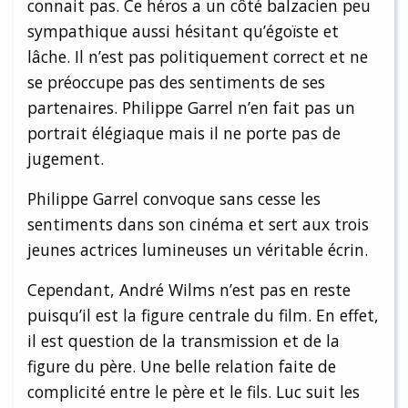
connait pas. Ce héros a un côté balzacien peu
sympathique aussi hésitant qu’égoïste et
lâche. Il n’est pas politiquement correct et ne
se préoccupe pas des sentiments de ses
partenaires. Philippe Garrel n’en fait pas un
portrait élégiaque mais il ne porte pas de
jugement.
Philippe Garrel convoque sans cesse les
sentiments dans son cinéma et sert aux trois
jeunes actrices lumineuses un véritable écrin.
Cependant, André Wilms n’est pas en reste
puisqu’il est la figure centrale du film. En effet,
il est question de la transmission et de la
figure du père. Une belle relation faite de
complicité entre le père et le fils. Luc suit les