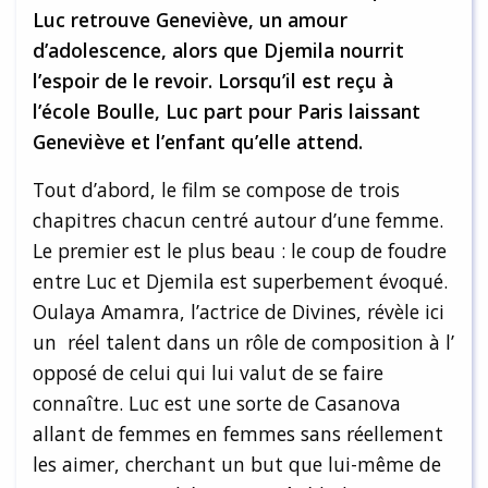
Luc retrouve Geneviève, un amour
d’adolescence, alors que Djemila nourrit
l’espoir de le revoir. Lorsqu’il est reçu à
l’école Boulle, Luc part pour Paris laissant
Geneviève et l’enfant qu’elle attend.
Tout d’abord, le film se compose de trois
chapitres chacun centré autour d’une femme.
Le premier est le plus beau : le coup de foudre
entre Luc et Djemila est superbement évoqué.
Oulaya Amamra, l’actrice de Divines, révèle ici
un réel talent dans un rôle de composition à l’
opposé de celui qui lui valut de se faire
connaître. Luc est une sorte de Casanova
allant de femmes en femmes sans réellement
les aimer, cherchant un but que lui-même de