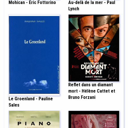
Au-delà de la mer - Paul
Mohican - Eric Fottorino
Lynch
Reflet dans un diamant
mort - Hélène Cattet et
Bruno Forzani
Le Groenland - Pauline
Sales