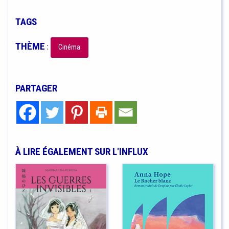
TAGS
THÈME
:
Cinéma
PARTAGER
À LIRE ÉGALEMENT SUR L'INFLUX