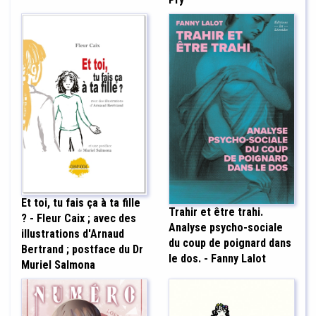
Et toi, tu fais ça à ta fille
Trahir et être trahi.
? - Fleur Caix ; avec des
Analyse psycho-sociale
illustrations d'Arnaud
du coup de poignard dans
Bertrand ; postface du Dr
le dos. - Fanny Lalot
Muriel Salmona