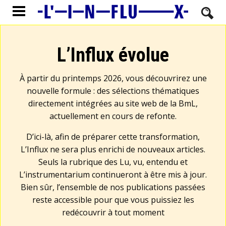
L’Influx évolue
À partir du printemps 2026, vous découvrirez une
nouvelle formule : des sélections thématiques
directement intégrées au site web de la BmL,
actuellement en cours de refonte.
D’ici-là, afin de préparer cette transformation,
L’Influx ne sera plus enrichi de nouveaux articles.
Seuls la rubrique des Lu, vu, entendu et
L’instrumentarium continueront à être mis à jour.
Bien sûr, l’ensemble de nos publications passées
reste accessible pour que vous puissiez les
redécouvrir à tout moment