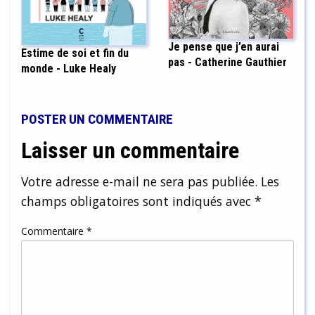
Je pense que j’en aurai
Estime de soi et fin du
pas - Catherine Gauthier
monde - Luke Healy
POSTER UN COMMENTAIRE
Laisser un commentaire
Votre adresse e-mail ne sera pas publiée.
Les
champs obligatoires sont indiqués avec
*
Commentaire
*