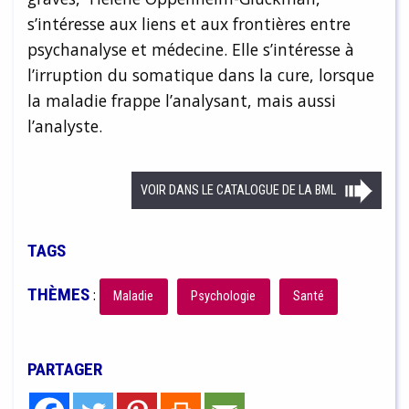
s’intéresse aux liens et aux frontières entre
psychanalyse et médecine. Elle s’intéresse à
l’irruption du somatique dans la cure, lorsque
la maladie frappe l’analysant, mais aussi
l’analyste.
VOIR DANS LE CATALOGUE DE LA BML
TAGS
THÈMES
:
Maladie
Psychologie
Santé
PARTAGER