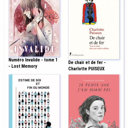
Numéro Invalide - tome 1
De chair et de fer -
- Lost Memory
Charlotte PUISEUX