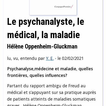
Le psychanalyste, le
médical, la maladie
Hélène Oppenheim-Gluckman
lu, vu, entendu par
Y. E.
- le 02/02/2021
Psychanalyse,médecine et maladie, quelles
frontières, quelles influences?
Partant du rapport ambigu de Freud au
médical et s’appuyant sur sa pratique auprès
de patients atteints de maladies somatiques
graves, Hélène Oppenheim-Gluckman,