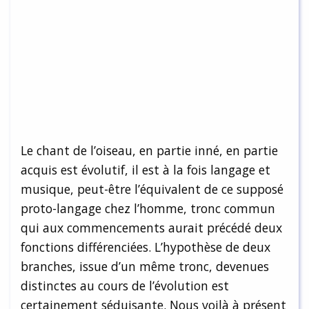
Le chant de l’oiseau, en partie inné, en partie
acquis est évolutif, il est à la fois langage et
musique, peut-être l’équivalent de ce supposé
proto-langage chez l’homme, tronc commun
qui aux commencements aurait précédé deux
fonctions différenciées. L’hypothèse de deux
branches, issue d’un même tronc, devenues
distinctes au cours de l’évolution est
certainement séduisante. Nous voilà à présent