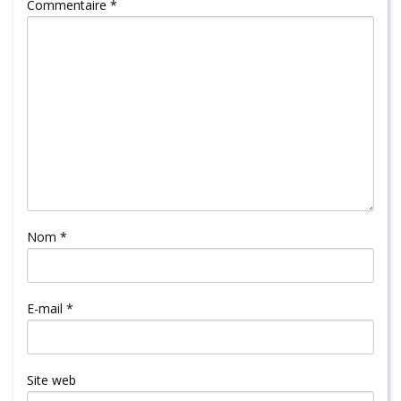
Commentaire
*
Nom
*
E-mail
*
Site web