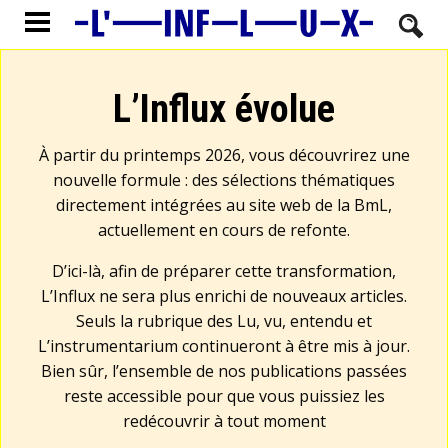
L’Influx évolue
À partir du printemps 2026, vous découvrirez une
nouvelle formule : des sélections thématiques
directement intégrées au site web de la BmL,
actuellement en cours de refonte.
D’ici-là, afin de préparer cette transformation,
L’Influx ne sera plus enrichi de nouveaux articles.
Seuls la rubrique des Lu, vu, entendu et
L’instrumentarium continueront à être mis à jour.
Bien sûr, l’ensemble de nos publications passées
reste accessible pour que vous puissiez les
redécouvrir à tout moment