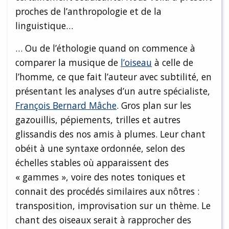
proches de l’anthropologie et de la
linguistique…
… Ou de l’éthologie quand on commence à
comparer la musique de
l’oiseau
à celle de
l’homme, ce que fait l’auteur avec subtilité, en
présentant les analyses d’un autre spécialiste,
François Bernard Mâche
. Gros plan sur les
gazouillis, pépiements, trilles et autres
glissandis des nos amis à plumes. Leur chant
obéit à une syntaxe ordonnée, selon des
échelles stables où apparaissent des
« gammes », voire des notes toniques et
connait des procédés similaires aux nôtres :
transposition, improvisation sur un thème. Le
chant des oiseaux serait à rapprocher des