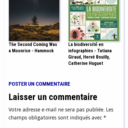
The Second Coming Was
La biodiversité́ en
a Moonrise - Hammock
infographies - Tatiana
Giraud, Hervé Bouilly,
Catherine Huguet
POSTER UN COMMENTAIRE
Laisser un commentaire
Votre adresse e-mail ne sera pas publiée.
Les
champs obligatoires sont indiqués avec
*