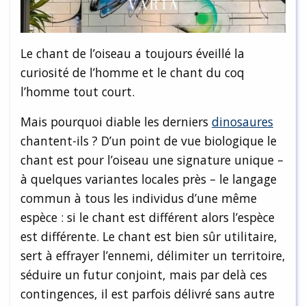
Le chant de l’oiseau a toujours éveillé la
curiosité de l’homme et le chant du coq
l’homme tout court.
Mais pourquoi diable les derniers
dinosaures
chantent-ils ? D’un point de vue biologique le
chant est pour l’oiseau une signature unique –
à quelques variantes locales près – le langage
commun à tous les individus d’une même
espèce : si le chant est différent alors l’espèce
est différente. Le chant est bien sûr utilitaire,
sert à effrayer l’ennemi, délimiter un territoire,
séduire un futur conjoint, mais par delà ces
contingences, il est parfois délivré sans autre