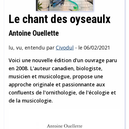
Le chant des oyseaulx
Antoine Ouellette
lu, vu, entendu par
Civodul
- le 06/02/2021
Voici une nouvelle édition d'un ouvrage paru
en 2008. L'auteur canadien, biologiste,
musicien et musicologue, propose une
approche originale et passionnante aux
confluents de l'ornithologie, de l'écologie et
de la musicologie.