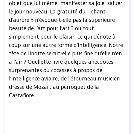
objet que lui même, manifester sa joie, saluer
le jour nouveau. La gratuité du « chant
d’aurore » n’évoque-t-elle pas la supérieure
beauté de l’art pour l’art ? ou tout
simplement pour le plaisir, ce qui dénote à
coup sûr une autre forme d’intelligence. Notre
tête de linotte serait-elle plus fine qu’elle n’en
a l’air ? Ouellette livre quelques anecdotes
surprenantes ou cocasses à propos de
l’intelligence aviaire, de l’étourneau musicien
dressé de Mozart au perroquet de la
Castafiore.