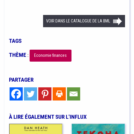
VOIR DANS LE CATALOGUE DE LA BML
TAGS
THÈME
:
Economie finances
PARTAGER
À LIRE ÉGALEMENT SUR L'INFLUX