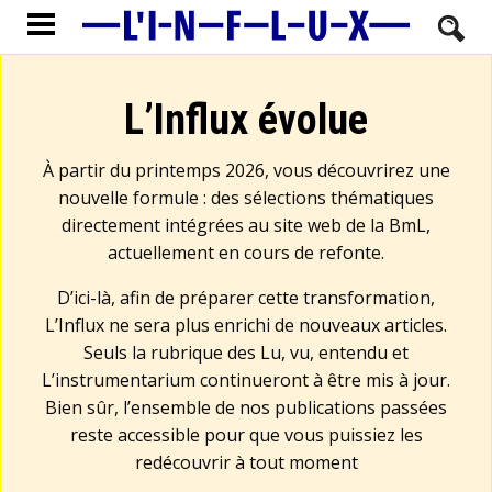
L’Influx évolue
À partir du printemps 2026, vous découvrirez une
nouvelle formule : des sélections thématiques
directement intégrées au site web de la BmL,
actuellement en cours de refonte.
D’ici-là, afin de préparer cette transformation,
L’Influx ne sera plus enrichi de nouveaux articles.
Seuls la rubrique des Lu, vu, entendu et
L’instrumentarium continueront à être mis à jour.
Bien sûr, l’ensemble de nos publications passées
reste accessible pour que vous puissiez les
redécouvrir à tout moment