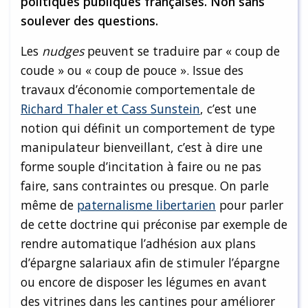
politiques publiques françaises. Non sans
soulever des questions.
Les
nudges
peuvent se traduire par « coup de
coude » ou « coup de pouce ». Issue des
travaux d’économie comportementale de
Richard Thaler et Cass Sunstein
, c’est une
notion qui définit un comportement de type
manipulateur bienveillant, c’est à dire une
forme souple d’incitation à faire ou ne pas
faire, sans contraintes ou presque. On parle
même de
paternalisme libertarien
pour parler
de cette doctrine qui préconise par exemple de
rendre automatique l’adhésion aux plans
d’épargne salariaux afin de stimuler l’épargne
ou encore de disposer les légumes en avant
des vitrines dans les cantines pour améliorer