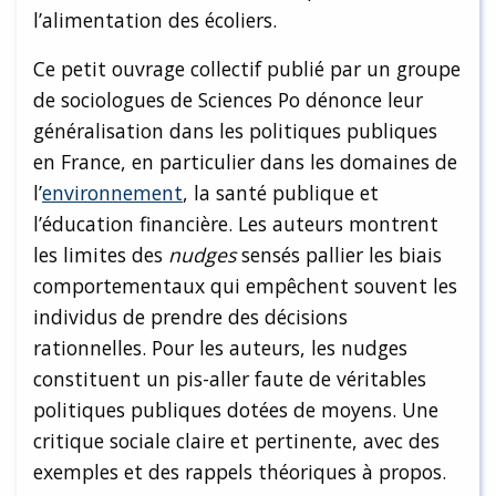
l’alimentation des écoliers.
Ce petit ouvrage collectif publié par un groupe
de sociologues de Sciences Po dénonce leur
généralisation dans les politiques publiques
en France, en particulier dans les domaines de
l’
environnement
, la santé publique et
l’éducation financière. Les auteurs montrent
les limites des
nudges
sensés pallier les biais
comportementaux qui empêchent souvent les
individus de prendre des décisions
rationnelles. Pour les auteurs, les nudges
constituent un pis-aller faute de véritables
politiques publiques dotées de moyens. Une
critique sociale claire et pertinente, avec des
exemples et des rappels théoriques à propos.