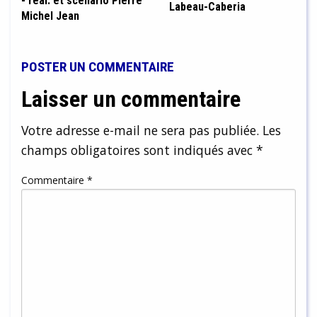
- réal. et scénario Pierre
Labeau-Caberia
Michel Jean
POSTER UN COMMENTAIRE
Laisser un commentaire
Votre adresse e-mail ne sera pas publiée.
Les
champs obligatoires sont indiqués avec
*
Commentaire
*