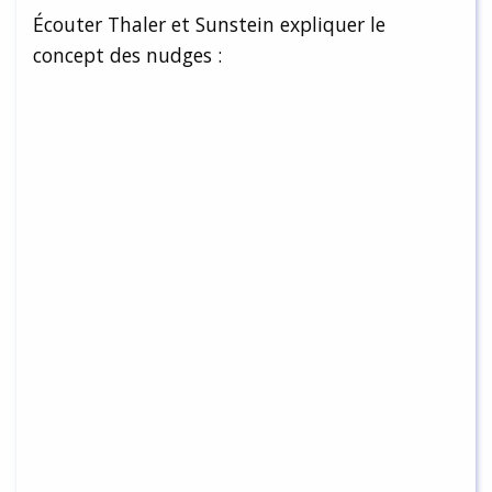
Écouter Thaler et Sunstein expliquer le
concept des nudges :