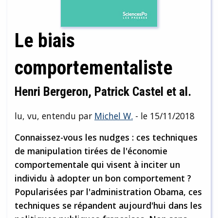
Le biais
comportementaliste
Henri Bergeron, Patrick Castel et al.
lu, vu, entendu par
Michel W.
- le 15/11/2018
Connaissez-vous les nudges : ces techniques
de manipulation tirées de l'économie
comportementale qui visent à inciter un
individu à adopter un bon comportement ?
Popularisées par l'administration Obama, ces
techniques se répandent aujourd'hui dans les