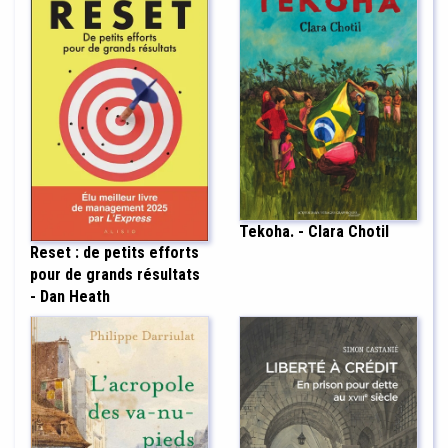
Tekoha. - Clara Chotil
Reset : de petits efforts
pour de grands résultats
- Dan Heath