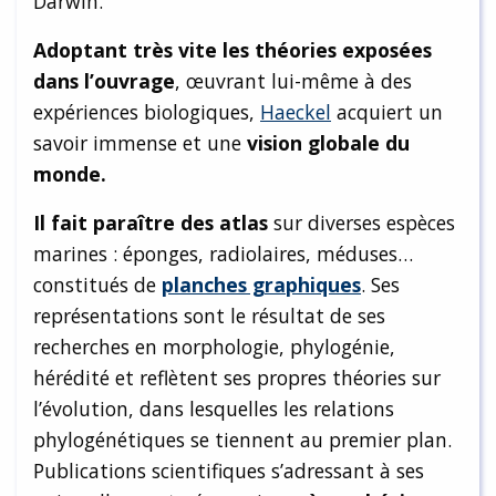
Darwin.
Adoptant très vite les théories exposées
dans l’ouvrage
, œuvrant lui-même à des
expériences biologiques,
Haeckel
acquiert un
savoir immense et une
vision globale du
monde.
Il fait paraître des atlas
sur diverses espèces
marines : éponges, radiolaires, méduses…
constitués de
planches graphiques
. Ses
représentations sont le résultat de ses
recherches en morphologie, phylogénie,
hérédité et reflètent ses propres théories sur
l’évolution, dans lesquelles les relations
phylogénétiques se tiennent au premier plan.
Publications scientifiques s’adressant à ses