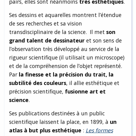
pairs, elles sont néanmoins
très esthétiques
.
Ses dessins et aquarelles montrent l’étendue
de ses recherches et sa vision
transdisciplinaire de la science. Il met
son
grand talent de dessinateur
et son sens de
l’observation très développé au service de la
rigueur scientifique (il utilisait un microscope)
et de la compréhension de l’objet représenté.
Par
la finesse et la précision du trait, la
subtilité des couleurs
, il allie esthétique et
précision scientifique,
fusionne art et
science
.
Ses publications destinées à un public
scientifique laissent la place, en 1899, à
un
atlas à but plus esthétique
:
Les formes