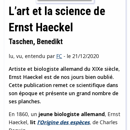
L’art et la science de
Ernst Haeckel
Taschen, Benedikt
lu, vu, entendu par
FC
- le 21/12/2020
Artiste et biologiste allemand du XIXe siècle,
Ernst Haeckel est de nos jours bien oublié.
Cette publication remet ce scientifique dans
son époque et présente un grand nombre de
ses planches.
En 1860, un
jeune biologiste allemand
, Ernst
Haeckel,
lit
l’Origine des espèces
, de Charles