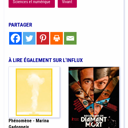
Sciences et numérique
Vivant
PARTAGER
À LIRE ÉGALEMENT SUR L'INFLUX
Phénomène - Marina
Gadonneix