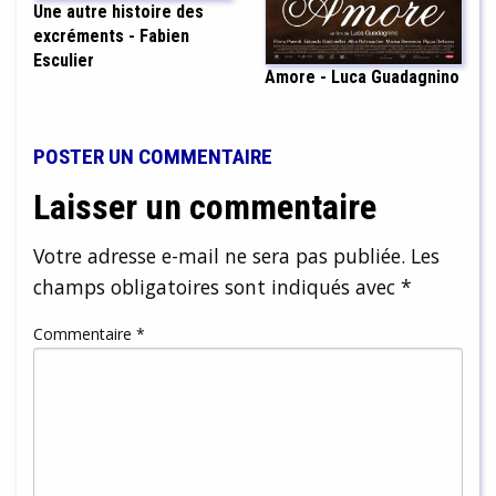
Une autre histoire des
excréments - Fabien
Esculier
Amore - Luca Guadagnino
POSTER UN COMMENTAIRE
Laisser un commentaire
Votre adresse e-mail ne sera pas publiée.
Les
champs obligatoires sont indiqués avec
*
Commentaire
*