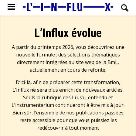
L’Influx évolue
À partir du printemps 2026, vous découvrirez une
nouvelle formule : des sélections thématiques
directement intégrées au site web de la BmL,
actuellement en cours de refonte.
D’ici-là, afin de préparer cette transformation,
L’Influx ne sera plus enrichi de nouveaux articles.
Seuls la rubrique des Lu, vu, entendu et
L’instrumentarium continueront à être mis à jour.
Bien sûr, l’ensemble de nos publications passées
reste accessible pour que vous puissiez les
redécouvrir à tout moment