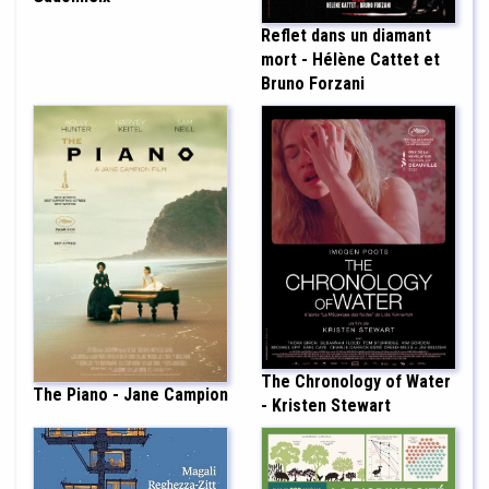
Reflet dans un diamant
mort - Hélène Cattet et
Bruno Forzani
The Chronology of Water
The Piano - Jane Campion
- Kristen Stewart