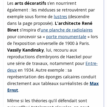
Les
arts décoratifs
s’en nourrirent
également : les méduses se retrouvèrent par
exemple sous forme de
lustres
(descendre
dans la page proposée).
L’architecte René
Binet
s’inspira d’
une planche de radiolaires
pour concevoir sa «
porte monumentale
» lors
de l’exposition universelle de 1900 à Paris.
Vassily Kandinsky
, lui, recouru aux
reproductions d’embryons de Haeckel pour
une série de travaux, notamment pour
Entre-
deux
en 1934. Autre exemple : sa
représentation des éponges calcaires conduit
directement aux tableaux surréalistes de
Max
Ernst
.
Même si les théories qu’il défendait sont