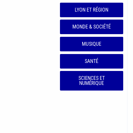
LYON ET RÉGION
MONDE & SOCIÉTÉ
MUSIQUE
SANTÉ
SCIENCES ET
NUMÉRIQUE