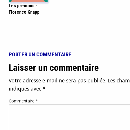
Les prénoms -
Florence Knapp
POSTER UN COMMENTAIRE
Laisser un commentaire
Votre adresse e-mail ne sera pas publiée.
Les champ
indiqués avec
*
Commentaire
*