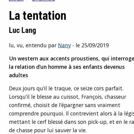
La tentation
Luc Lang
lu, vu, entendu par
Nany
- le 25/09/2019
Un western aux accents proustiens, qui interrog
la relation d’un homme à ses enfants devenus
adultes
Deux jours qu’il le traque, ce seize cors parfait.
Lorsqu’il le blesse au cuissot, François, chasseur
confirmé, choisit de l’épargner sans vraiment
comprendre pourquoi. Il contrevient alors à la légi
mettant le cerf blessé dans son pick-up, et en le 
de chasse pour lui sauver la vie.