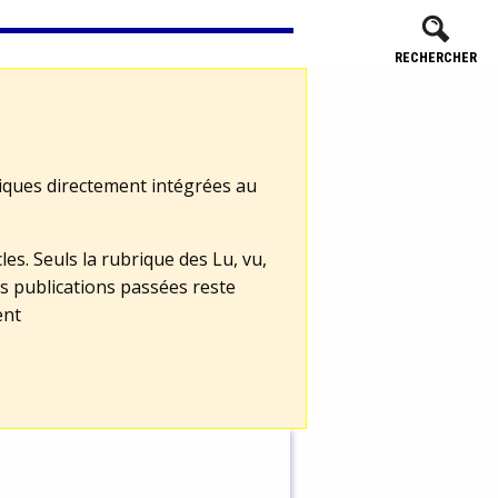
RECHERCHER
tiques directement intégrées au
les. Seuls la rubrique des Lu, vu,
s publications passées reste
ent