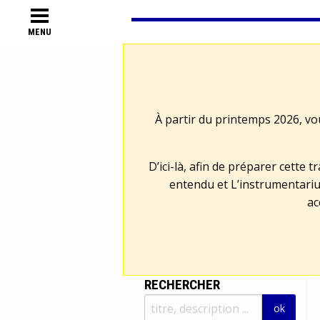
MENU
À partir du printemps 2026, vo
D’ici-là, afin de préparer cette 
entendu et L’instrumentariu
ac
RECHERCHER