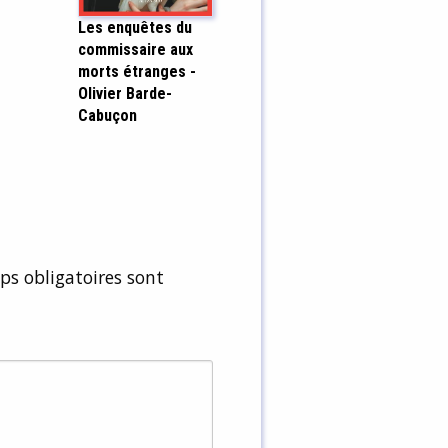
Les enquêtes du
commissaire aux
morts étranges -
Olivier Barde-
Cabuçon
s obligatoires sont