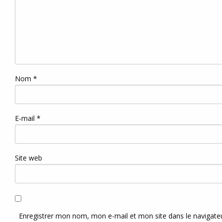
Nom
*
E-mail
*
Site web
Enregistrer mon nom, mon e-mail et mon site dans le navigat