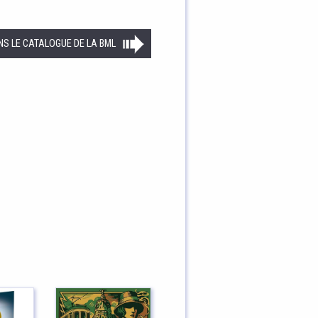
NS LE CATALOGUE DE LA BML