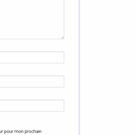
eur pour mon prochain