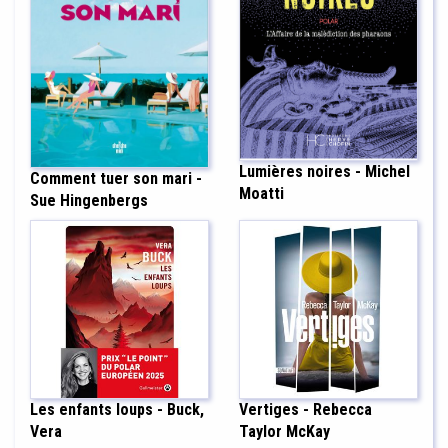
Lumières noires - Michel
Comment tuer son mari -
Moatti
Sue Hingenbergs
Les enfants loups - Buck,
Vertiges - Rebecca
Vera
Taylor McKay