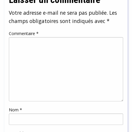
Votre adresse e-mail ne sera pas publiée.
Les
champs obligatoires sont indiqués avec
*
Commentaire
*
Nom
*