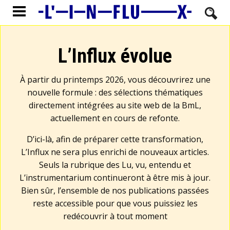
L’Influx évolue
À partir du printemps 2026, vous découvrirez une
nouvelle formule : des sélections thématiques
directement intégrées au site web de la BmL,
actuellement en cours de refonte.
D’ici-là, afin de préparer cette transformation,
L’Influx ne sera plus enrichi de nouveaux articles.
Seuls la rubrique des Lu, vu, entendu et
L’instrumentarium continueront à être mis à jour.
Bien sûr, l’ensemble de nos publications passées
reste accessible pour que vous puissiez les
redécouvrir à tout moment