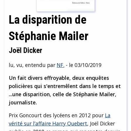
La disparition de
Stéphanie Mailer
Joël Dicker
lu, vu, entendu par
NF.
- le 03/10/2019
Un fait divers effroyable, deux enquêtes
policières qui s'entremêlent dans le temps et
...une disparition, celle de Stéphanie Mailer,
journaliste.
Prix Goncourt des lycéens en 2012 pour
La
vérité sur l’affaire Harry Quebert
, Joël Dicker