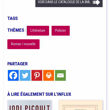
VOIR DANS LE CATALOGUE DE LA BML
TAGS
THÈMES
:
Littérature
Policier
Roman / nouvelle
PARTAGER
À LIRE ÉGALEMENT SUR L'INFLUX