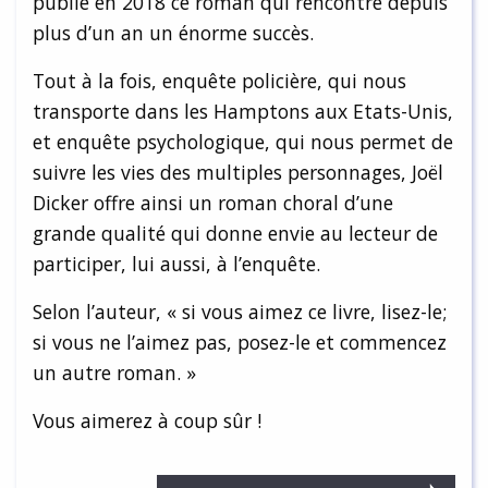
publie en 2018 ce roman qui rencontre depuis
plus d’un an un énorme succès.
Tout à la fois, enquête policière, qui nous
transporte dans les Hamptons aux Etats-Unis,
et enquête psychologique, qui nous permet de
suivre les vies des multiples personnages, Joël
Dicker offre ainsi un roman choral d’une
grande qualité qui donne envie au lecteur de
participer, lui aussi, à l’enquête.
Selon l’auteur, « si vous aimez ce livre, lisez-le;
si vous ne l’aimez pas, posez-le et commencez
un autre roman. »
Vous aimerez à coup sûr !