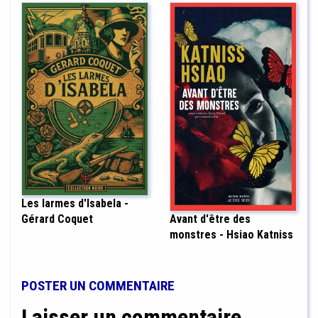
Les larmes d'Isabela -
Avant d'être des
Gérard Coquet
monstres - Hsiao Katniss
POSTER UN COMMENTAIRE
Laisser un commentaire