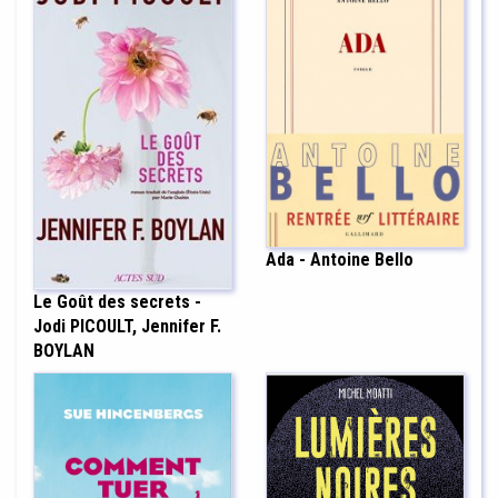
Ada - Antoine Bello
Le Goût des secrets -
Jodi PICOULT, Jennifer F.
BOYLAN