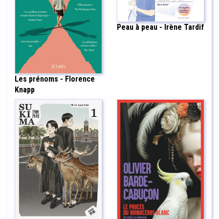
Peau à peau - Irène Tardif
Les prénoms - Florence
Knapp