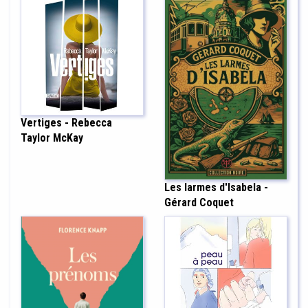
Vertiges - Rebecca
Taylor McKay
Les larmes d'Isabela -
Gérard Coquet