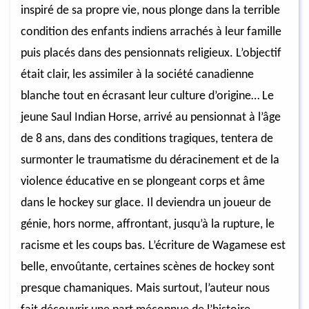
inspiré de sa propre vie, nous plonge dans la terrible
condition des enfants indiens arrachés à leur famille
puis placés dans des pensionnats religieux. L’objectif
était clair, les assimiler à la société canadienne
blanche tout en écrasant leur culture d’origine… Le
jeune Saul Indian Horse, arrivé au pensionnat à l’âge
de 8 ans, dans des conditions tragiques, tentera de
surmonter le traumatisme du déracinement et de la
violence éducative en se plongeant corps et âme
dans le hockey sur glace. Il deviendra un joueur de
génie, hors norme, affrontant, jusqu’à la rupture, le
racisme et les coups bas. L’écriture de Wagamese est
belle, envoûtante, certaines scènes de hockey sont
presque chamaniques. Mais surtout, l’auteur nous