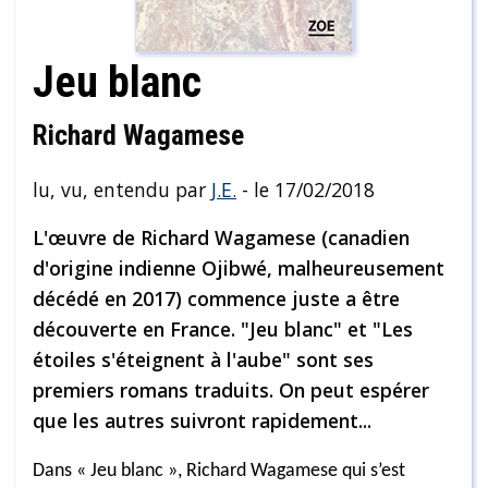
Jeu blanc
Richard Wagamese
lu, vu, entendu par
J.E.
- le 17/02/2018
L'œuvre de Richard Wagamese (canadien
d'origine indienne Ojibwé, malheureusement
décédé en 2017) commence juste a être
découverte en France. "Jeu blanc" et "Les
étoiles s'éteignent à l'aube" sont ses
premiers romans traduits. On peut espérer
que les autres suivront rapidement...
Dans « Jeu blanc », Richard Wagamese qui s’est