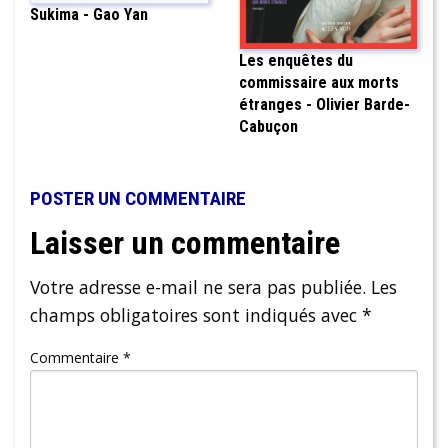
Sukima - Gao Yan
Les enquêtes du
commissaire aux morts
étranges - Olivier Barde-
Cabuçon
POSTER UN COMMENTAIRE
Laisser un commentaire
Votre adresse e-mail ne sera pas publiée.
Les
champs obligatoires sont indiqués avec
*
Commentaire
*