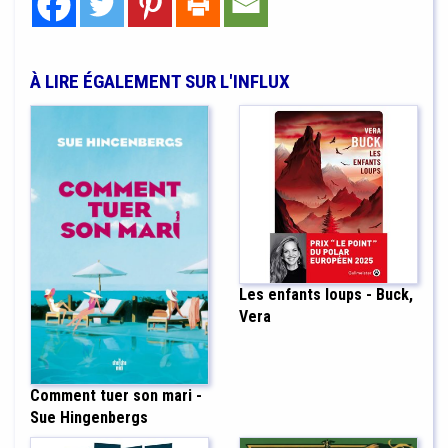
À LIRE ÉGALEMENT SUR L'INFLUX
Les enfants loups - Buck,
Vera
Comment tuer son mari -
Sue Hingenbergs