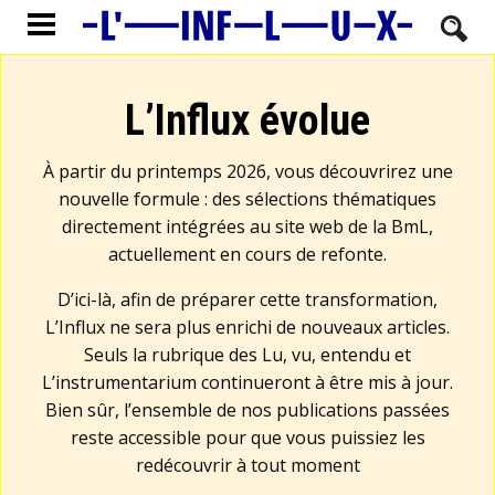
L’Influx évolue
À partir du printemps 2026, vous découvrirez une
nouvelle formule : des sélections thématiques
directement intégrées au site web de la BmL,
actuellement en cours de refonte.
D’ici-là, afin de préparer cette transformation,
L’Influx ne sera plus enrichi de nouveaux articles.
Seuls la rubrique des Lu, vu, entendu et
L’instrumentarium continueront à être mis à jour.
Bien sûr, l’ensemble de nos publications passées
reste accessible pour que vous puissiez les
redécouvrir à tout moment