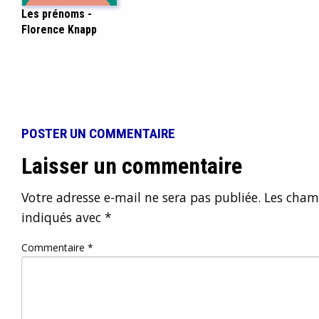
Les prénoms -
Florence Knapp
POSTER UN COMMENTAIRE
Laisser un commentaire
Votre adresse e-mail ne sera pas publiée.
Les champ
indiqués avec
*
Commentaire
*