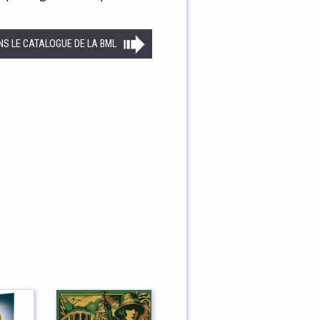
NS LE CATALOGUE DE LA BML