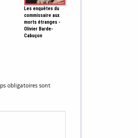
Les enquêtes du
commissaire aux
morts étranges -
Olivier Barde-
Cabuçon
s obligatoires sont