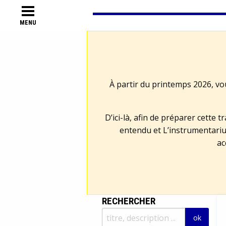
MENU
À partir du printemps 2026, vo
D’ici-là, afin de préparer cette 
entendu et L’instrumentariu
ac
RECHERCHER