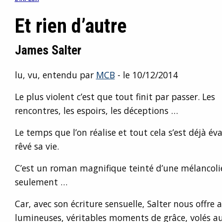
Et rien d’autre
James Salter
lu, vu, entendu par
MCB
- le 10/12/2014
Le plus violent c’est que tout finit par passer. Les
rencontres, les espoirs, les déceptions …
Le temps que l’on réalise et tout cela s’est déjà é
rêvé sa vie.
C’est un roman magnifique teinté d’une mélancolie
seulement …
Car, avec son écriture sensuelle, Salter nous offre
lumineuses, véritables moments de grâce, volés a