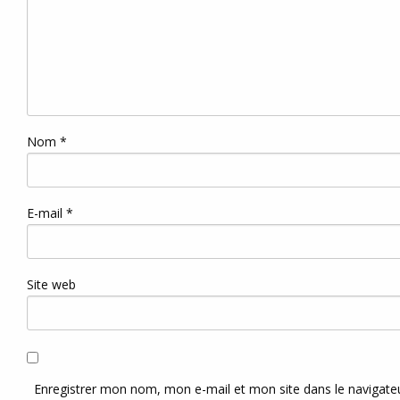
Nom
*
E-mail
*
Site web
Enregistrer mon nom, mon e-mail et mon site dans le navigat