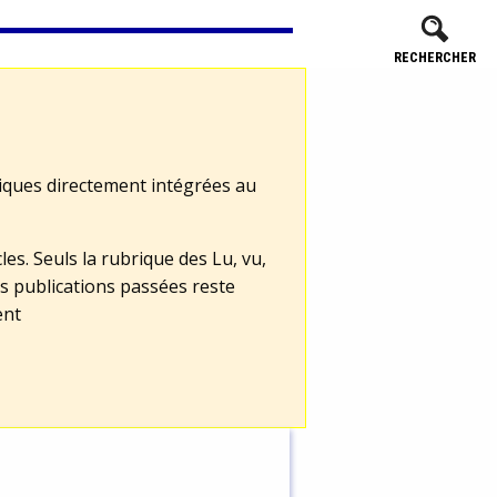
RECHERCHER
tiques directement intégrées au
les. Seuls la rubrique des Lu, vu,
s publications passées reste
ent