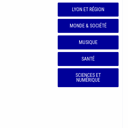
LYON ET RÉGION
MONDE & SOCIÉTÉ
MUSIQUE
SANTÉ
SCIENCES ET
NUMÉRIQUE