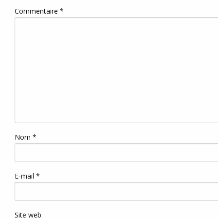
Commentaire
*
Nom
*
E-mail
*
Site web