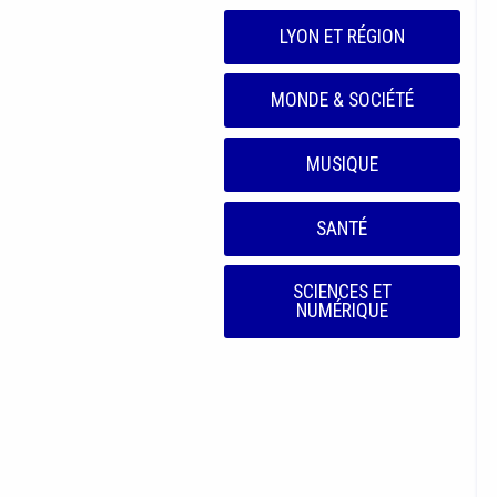
LYON ET RÉGION
MONDE & SOCIÉTÉ
MUSIQUE
SANTÉ
SCIENCES ET
NUMÉRIQUE