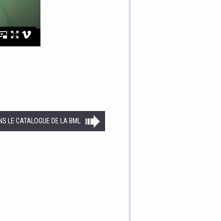
NS LE CATALOGUE DE LA BML