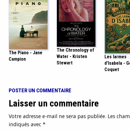
The Chronology of
The Piano - Jane
Water - Kristen
Les larmes
Campion
Stewart
d'Isabela - 
Coquet
POSTER UN COMMENTAIRE
Laisser un commentaire
Votre adresse e-mail ne sera pas publiée.
Les champ
indiqués avec
*