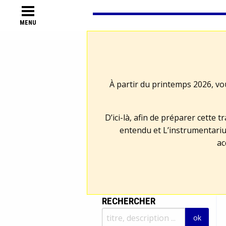
MENU
À partir du printemps 2026, vo
D’ici-là, afin de préparer cette 
entendu et L’instrumentariu
ac
RECHERCHER