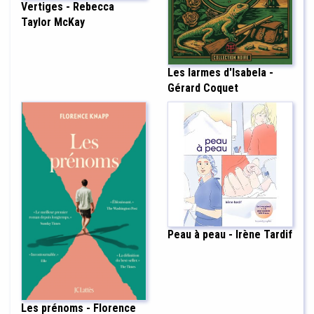
Vertiges - Rebecca
Taylor McKay
Les larmes d'Isabela -
Gérard Coquet
Peau à peau - Irène Tardif
Les prénoms - Florence