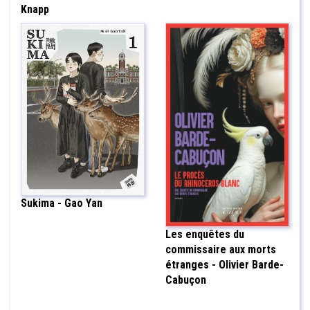
Knapp
Sukima - Gao Yan
Les enquêtes du
commissaire aux morts
étranges - Olivier Barde-
Cabuçon