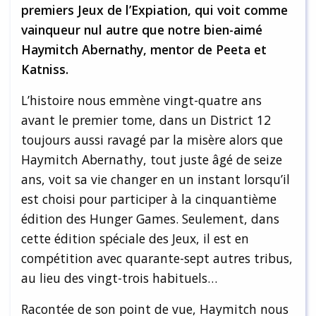
premiers Jeux de l’Expiation, qui voit comme
vainqueur nul autre que notre bien-aimé
Haymitch Abernathy, mentor de Peeta et
Katniss.
L’histoire nous emmène vingt-quatre ans
avant le premier tome, dans un District 12
toujours aussi ravagé par la misère alors que
Haymitch Abernathy, tout juste âgé de seize
ans, voit sa vie changer en un instant lorsqu’il
est choisi pour participer à la cinquantième
édition des Hunger Games. Seulement, dans
cette édition spéciale des Jeux, il est en
compétition avec quarante-sept autres tribus,
au lieu des vingt-trois habituels…
Racontée de son point de vue, Haymitch nous