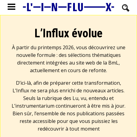
L’Influx évolue
À partir du printemps 2026, vous découvrirez une
nouvelle formule : des sélections thématiques
directement intégrées au site web de la BmL,
actuellement en cours de refonte.
D’ici-là, afin de préparer cette transformation,
L’Influx ne sera plus enrichi de nouveaux articles.
Seuls la rubrique des Lu, vu, entendu et
L’instrumentarium continueront à être mis à jour.
Bien sûr, l’ensemble de nos publications passées
reste accessible pour que vous puissiez les
redécouvrir à tout moment