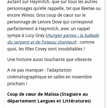
autant sur Haymitch, que sur tous les autres
personnages qu’elle rappelle, tel que Beetee ou
encore Wiress. Gros coup de cœur sur le
personnage de Lenore Dove qui correspond
parfaitement à Haymitch, avec un rappel
sympa à Lucy Gray (
Hunger games : la ballade
du serpent et de l’oiseau chanteur
) ; comme
quoi, les filles Covey sont inoubliables !
Une histoire aussi touchante que vibrante.
A ne pas manquer : l’adaptation
cinématographique en salles en novembre
prochain !
Coup de cœur de Maïssa (Stagiaire au
département Langues et Littératures)