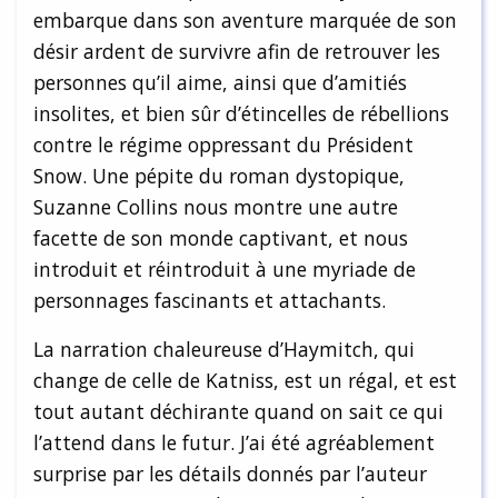
embarque dans son aventure marquée de son
désir ardent de survivre afin de retrouver les
personnes qu’il aime, ainsi que d’amitiés
insolites, et bien sûr d’étincelles de rébellions
contre le régime oppressant du Président
Snow. Une pépite du roman dystopique,
Suzanne Collins nous montre une autre
facette de son monde captivant, et nous
introduit et réintroduit à une myriade de
personnages fascinants et attachants.
La narration chaleureuse d’Haymitch, qui
change de celle de Katniss, est un régal, et est
tout autant déchirante quand on sait ce qui
l’attend dans le futur. J’ai été agréablement
surprise par les détails donnés par l’auteur