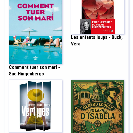
Les enfants loups - Buck,
Vera
Comment tuer son mari -
Sue Hingenbergs