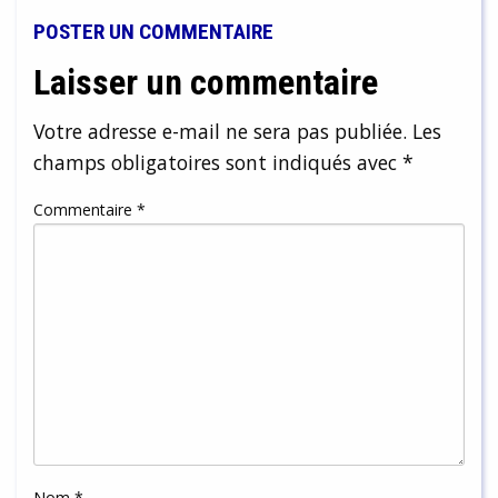
POSTER UN COMMENTAIRE
Laisser un commentaire
Votre adresse e-mail ne sera pas publiée.
Les
champs obligatoires sont indiqués avec
*
Commentaire
*
Nom
*