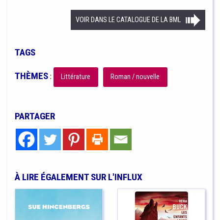
VOIR DANS LE CATALOGUE DE LA BML
TAGS
THÈMES
:
Littérature
Roman / nouvelle
PARTAGER
À LIRE ÉGALEMENT SUR L'INFLUX