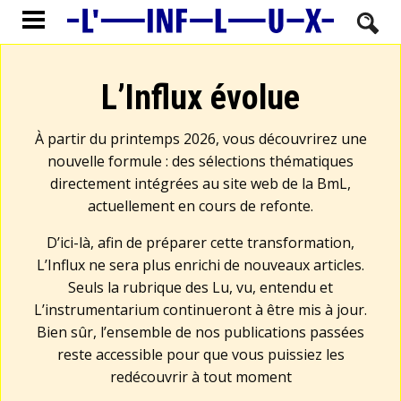
L’Influx évolue
À partir du printemps 2026, vous découvrirez une
nouvelle formule : des sélections thématiques
directement intégrées au site web de la BmL,
actuellement en cours de refonte.
D’ici-là, afin de préparer cette transformation,
L’Influx ne sera plus enrichi de nouveaux articles.
Seuls la rubrique des Lu, vu, entendu et
L’instrumentarium continueront à être mis à jour.
Bien sûr, l’ensemble de nos publications passées
reste accessible pour que vous puissiez les
redécouvrir à tout moment