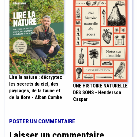
Lire la nature : décryptez
les secrets du ciel, des
UNE HISTOIRE NATURELLE
paysages, de la faune et
DES SONS - Henderson
de la flore - Alban Cambe
Caspar
POSTER UN COMMENTAIRE
Laisser un commentaire