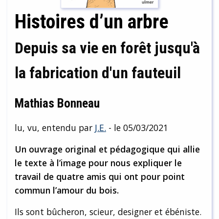
Histoires d’un arbre
Depuis sa vie en forêt jusqu'à
la fabrication d'un fauteuil
Mathias Bonneau
lu, vu, entendu par
J.E.
- le 05/03/2021
Un ouvrage original et pédagogique qui allie
le texte à l’image pour nous expliquer le
travail de quatre amis qui ont pour point
commun l’amour du bois.
Ils sont bûcheron, scieur, designer et ébéniste.