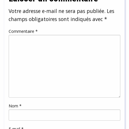
Votre adresse e-mail ne sera pas publiée.
Les
champs obligatoires sont indiqués avec
*
Commentaire
*
Nom
*
E-mail
*