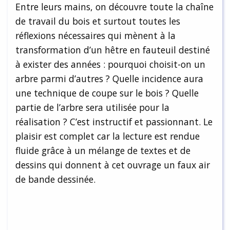
Entre leurs mains, on découvre toute la chaîne
de travail du bois et surtout toutes les
réflexions nécessaires qui mènent à la
transformation d’un hêtre en fauteuil destiné
à exister des années : pourquoi choisit-on un
arbre parmi d’autres ? Quelle incidence aura
une technique de coupe sur le bois ? Quelle
partie de l’arbre sera utilisée pour la
réalisation ? C’est instructif et passionnant. Le
plaisir est complet car la lecture est rendue
fluide grâce à un mélange de textes et de
dessins qui donnent à cet ouvrage un faux air
de bande dessinée.