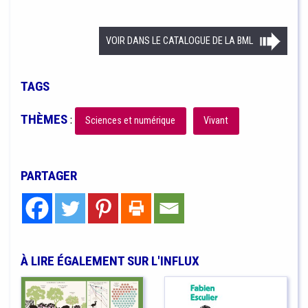
VOIR DANS LE CATALOGUE DE LA BML
TAGS
THÈMES
:
Sciences et numérique
Vivant
PARTAGER
À LIRE ÉGALEMENT SUR L'INFLUX