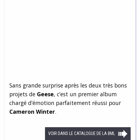
Sans grande surprise après les deux très bons
projets de
Geese
, c’est un premier album
chargé d’émotion parfaitement réussi pour
Cameron Winter
.
VOIR DANS LE CATALOGUE DE LA BML