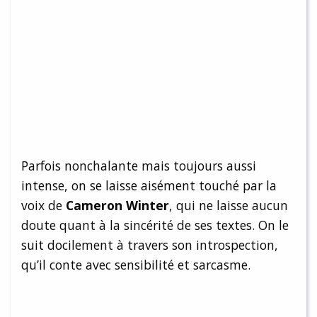
Parfois nonchalante mais toujours aussi
intense, on se laisse aisément touché par la
voix de
Cameron Winter
, qui ne laisse aucun
doute quant à la sincérité de ses textes. On le
suit docilement à travers son introspection,
qu’il conte avec sensibilité et sarcasme.