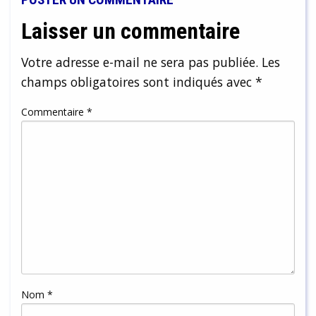
Laisser un commentaire
Votre adresse e-mail ne sera pas publiée.
Les
champs obligatoires sont indiqués avec
*
Commentaire
*
Nom
*