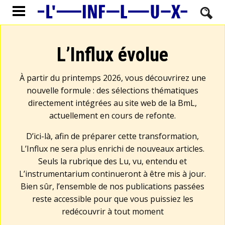
L’Influx évolue
À partir du printemps 2026, vous découvrirez une
nouvelle formule : des sélections thématiques
directement intégrées au site web de la BmL,
actuellement en cours de refonte.
D’ici-là, afin de préparer cette transformation,
L’Influx ne sera plus enrichi de nouveaux articles.
Seuls la rubrique des Lu, vu, entendu et
L’instrumentarium continueront à être mis à jour.
Bien sûr, l’ensemble de nos publications passées
reste accessible pour que vous puissiez les
redécouvrir à tout moment