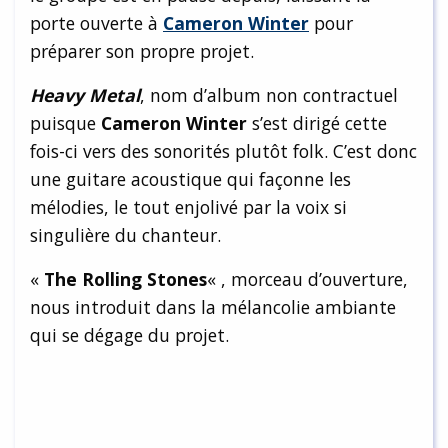
porte ouverte à
Cameron Winter
pour
préparer son propre projet.
Heavy Metal
, nom d’album non contractuel
puisque
Cameron Winter
s’est dirigé cette
fois-ci vers des sonorités plutôt folk. C’est donc
une guitare acoustique qui façonne les
mélodies, le tout enjolivé par la voix si
singulière du chanteur.
«
The Rolling Stones
« , morceau d’ouverture,
nous introduit dans la mélancolie ambiante
qui se dégage du projet.