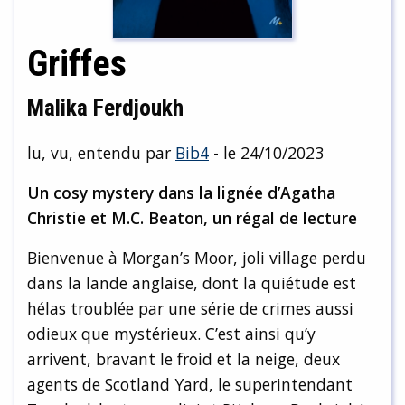
Griffes
Malika Ferdjoukh
lu, vu, entendu par
Bib4
- le 24/10/2023
Un cosy mystery dans la lignée d’Agatha
Christie et M.C. Beaton, un régal de lecture
Bienvenue à Morgan’s Moor, joli village perdu
dans la lande anglaise, dont la quiétude est
hélas troublée par une série de crimes aussi
odieux que mystérieux. C’est ainsi qu’y
arrivent, bravant le froid et la neige, deux
agents de Scotland Yard, le superintendant