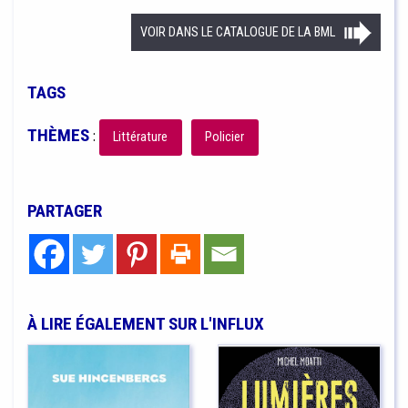
VOIR DANS LE CATALOGUE DE LA BML
TAGS
THÈMES
:
Littérature
Policier
PARTAGER
À LIRE ÉGALEMENT SUR L'INFLUX