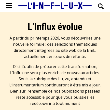
L’Influx évolue
À partir du printemps 2026, vous découvrirez une
nouvelle formule : des sélections thématiques
directement intégrées au site web de la BmL,
actuellement en cours de refonte.
D’ici-là, afin de préparer cette transformation,
L’Influx ne sera plus enrichi de nouveaux articles.
Seuls la rubrique des Lu, vu, entendu et
L’instrumentarium continueront à être mis à jour.
Bien sûr, l’ensemble de nos publications passées
reste accessible pour que vous puissiez les
redécouvrir à tout moment