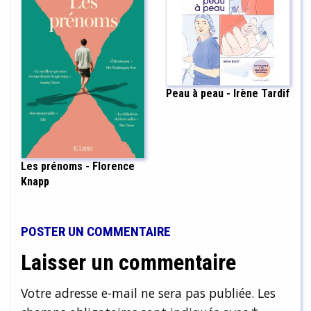
Peau à peau - Irène Tardif
Les prénoms - Florence
Knapp
POSTER UN COMMENTAIRE
Laisser un commentaire
Votre adresse e-mail ne sera pas publiée.
Les