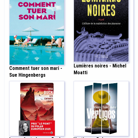
Lumières noires - Michel
Comment tuer son mari -
Moatti
Sue Hingenbergs