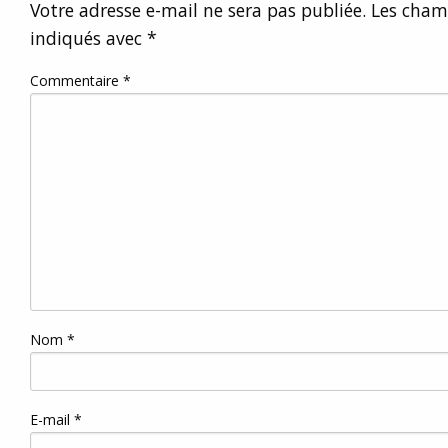
Votre adresse e-mail ne sera pas publiée.
Les champ
indiqués avec
*
Commentaire
*
Nom
*
E-mail
*