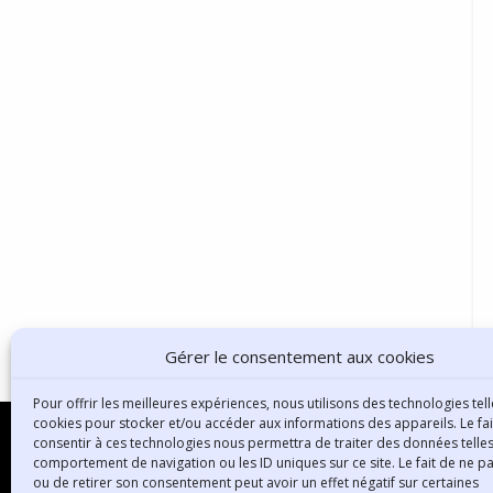
Gérer le consentement aux cookies
Pour offrir les meilleures expériences, nous utilisons des technologies tell
cookies pour stocker et/ou accéder aux informations des appareils. Le fai
consentir à ces technologies nous permettra de traiter des données telles
comportement de navigation ou les ID uniques sur ce site. Le fait de ne p
ou de retirer son consentement peut avoir un effet négatif sur certaines