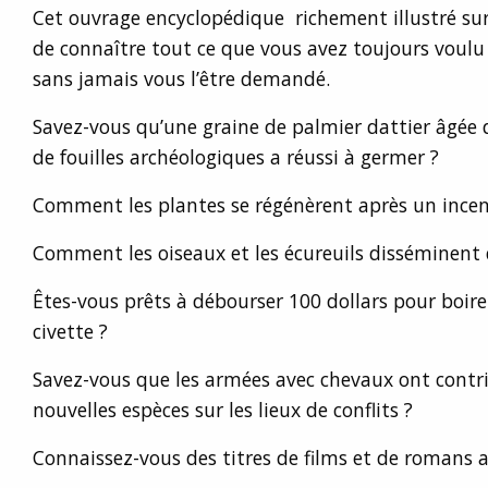
Cet ouvrage encyclopédique richement illustré sur
de connaître tout ce que vous avez toujours voulu 
sans jamais vous l’être demandé.
Savez-vous qu’une graine de palmier dattier âgée 
de fouilles archéologiques a réussi à germer ?
Comment les plantes se régénèrent après un incend
Comment les oiseaux et les écureuils disséminent 
Êtes-vous prêts à débourser 100 dollars pour boire
civette ?
Savez-vous que les armées avec chevaux ont contr
nouvelles espèces sur les lieux de conflits ?
Connaissez-vous des titres de films et de romans 