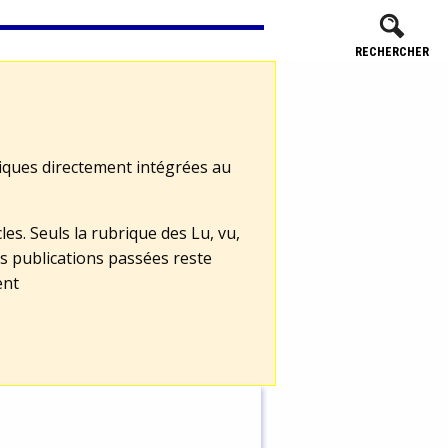
RECHERCHER
tiques directement intégrées au
les. Seuls la rubrique des Lu, vu,
s publications passées reste
ent