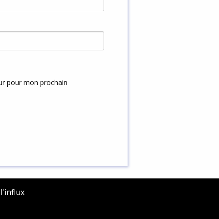
eur pour mon prochain
'influx