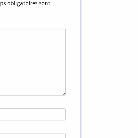
s obligatoires sont