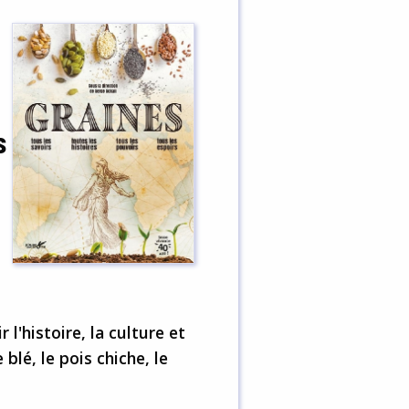
s
'histoire, la culture et
blé, le pois chiche, le