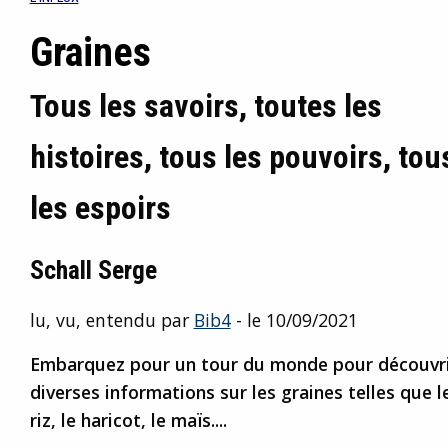
Graines
Tous les savoirs, toutes les
histoires, tous les pouvoirs, tou
les espoirs
Schall Serge
lu, vu, entendu par
Bib4
- le 10/09/2021
Embarquez pour un tour du monde pour découvrir l
diverses informations sur les graines telles que le 
riz, le haricot, le maïs....