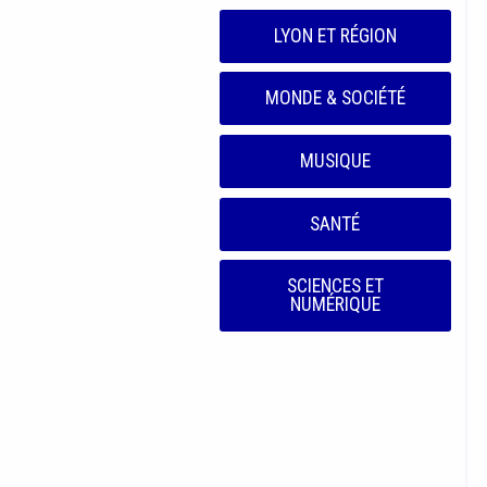
LYON ET RÉGION
MONDE & SOCIÉTÉ
MUSIQUE
SANTÉ
SCIENCES ET
NUMÉRIQUE