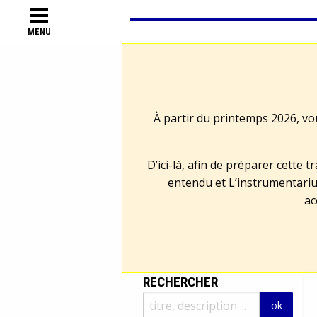
MENU
À partir du printemps 2026, vo
D’ici-là, afin de préparer cette 
entendu et L’instrumentariu
ac
RECHERCHER