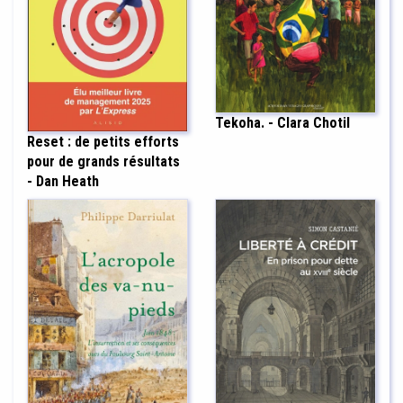
Tekoha. - Clara Chotil
Reset : de petits efforts
pour de grands résultats
- Dan Heath