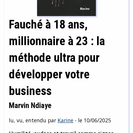
Fauché à 18 ans,
millionnaire à 23 : la
méthode ultra pour
développer votre
business
Marvin Ndiaye
lu, vu, entendu par
Karine
- le 10/06/2025