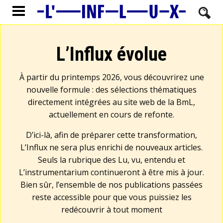
L’Influx évolue
À partir du printemps 2026, vous découvrirez une
nouvelle formule : des sélections thématiques
directement intégrées au site web de la BmL,
actuellement en cours de refonte.
D’ici-là, afin de préparer cette transformation,
L’Influx ne sera plus enrichi de nouveaux articles.
Seuls la rubrique des Lu, vu, entendu et
L’instrumentarium continueront à être mis à jour.
Bien sûr, l’ensemble de nos publications passées
reste accessible pour que vous puissiez les
redécouvrir à tout moment