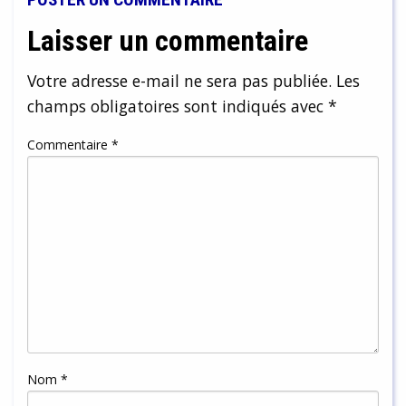
Laisser un commentaire
Votre adresse e-mail ne sera pas publiée.
Les
champs obligatoires sont indiqués avec
*
Commentaire
*
Nom
*