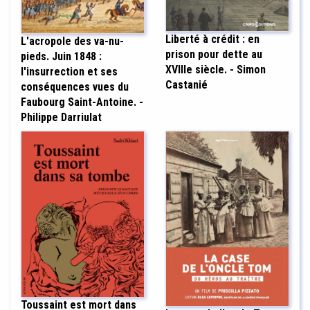
Liberté à crédit : en
L'acropole des va-nu-
prison pour dette au
pieds. Juin 1848 :
XVIIIe siècle. - Simon
l'insurrection et ses
Castanié
conséquences vues du
Faubourg Saint-Antoine. -
Philippe Darriulat
Toussaint est mort dans