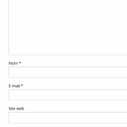
Nom
*
E-mail
*
Site web