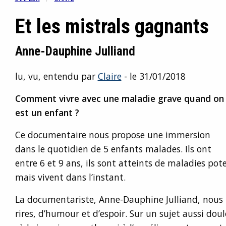
Et les mistrals gagnants
Anne-Dauphine Julliand
lu, vu, entendu par
Claire
- le 31/01/2018
Comment vivre avec une maladie grave quand on
est un enfant ?
Ce documentaire nous propose une immersion
dans le quotidien de 5 enfants malades. Ils ont
entre 6 et 9 ans, ils sont atteints de maladies pot
mais vivent dans l’instant.
La documentariste, Anne-Dauphine Julliand, nous l
rires, d’humour et d’espoir. Sur un sujet aussi doul