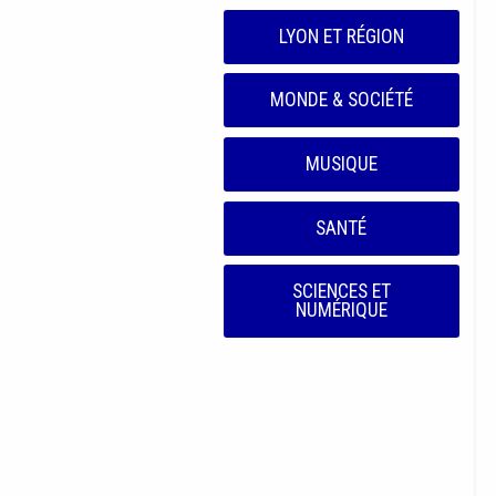
LYON ET RÉGION
MONDE & SOCIÉTÉ
MUSIQUE
SANTÉ
SCIENCES ET
NUMÉRIQUE