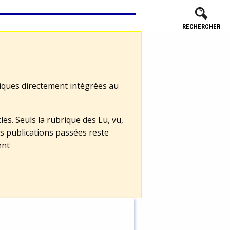
RECHERCHER
tiques directement intégrées au
les. Seuls la rubrique des Lu, vu,
s publications passées reste
ent