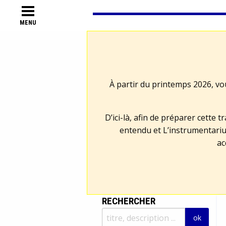
MENU
À partir du printemps 2026, vo
D’ici-là, afin de préparer cette 
entendu et L’instrumentariu
ac
RECHERCHER