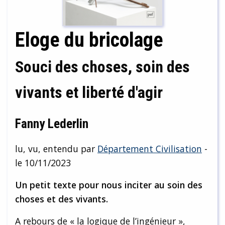
Eloge du bricolage
Souci des choses, soin des
vivants et liberté d'agir
Fanny Lederlin
lu, vu, entendu par
Département Civilisation
-
le 10/11/2023
Un petit texte pour nous inciter au soin des
choses et des vivants.
A rebours de « la logique de l’ingénieur »,