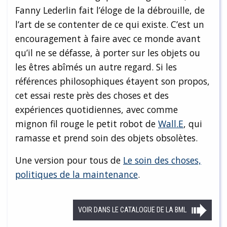
Fanny Lederlin fait l’éloge de la débrouille, de
l’art de se contenter de ce qui existe. C’est un
encouragement à faire avec ce monde avant
qu’il ne se défasse, à porter sur les objets ou
les êtres abîmés un autre regard. Si les
références philosophiques étayent son propos,
cet essai reste près des choses et des
expériences quotidiennes, avec comme
mignon fil rouge le petit robot de
Wall.E
, qui
ramasse et prend soin des objets obsolètes.
Une version pour tous de
Le soin des choses,
politiques de la maintenance
.
VOIR DANS LE CATALOGUE DE LA BML