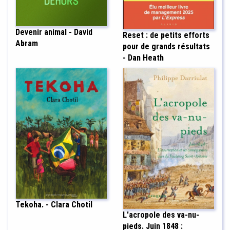
Devenir animal - David
Reset : de petits efforts
Abram
pour de grands résultats
- Dan Heath
Tekoha. - Clara Chotil
L'acropole des va-nu-
pieds. Juin 1848 :