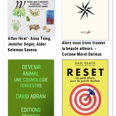
Atlas féral - Anna Tsing,
Alors nous irons trouver
Jennifer Deger, Alder
la beauté ailleurs -
Keleman Saxena
Corinne Morel Darleux