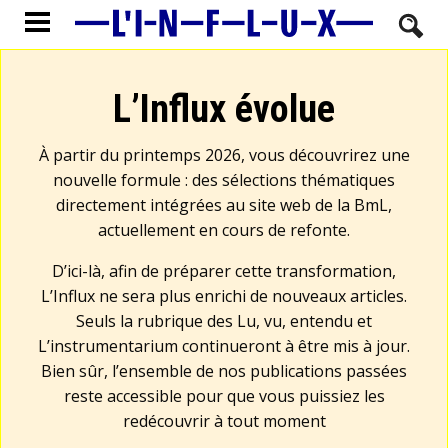
L’Influx évolue
À partir du printemps 2026, vous découvrirez une
nouvelle formule : des sélections thématiques
directement intégrées au site web de la BmL,
actuellement en cours de refonte.
D’ici-là, afin de préparer cette transformation,
L’Influx ne sera plus enrichi de nouveaux articles.
Seuls la rubrique des Lu, vu, entendu et
L’instrumentarium continueront à être mis à jour.
Bien sûr, l’ensemble de nos publications passées
reste accessible pour que vous puissiez les
redécouvrir à tout moment