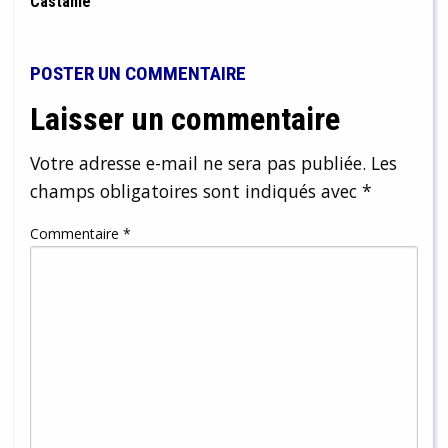
Castanié
POSTER UN COMMENTAIRE
Laisser un commentaire
Votre adresse e-mail ne sera pas publiée.
Les
champs obligatoires sont indiqués avec
*
Commentaire
*