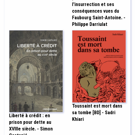
l'insurrection et ses
conséquences vues du
Faubourg Saint-Antoine. -
Philippe Darriulat
Toussaint est mort dans
sa tombe [BD] - Sadri
Liberté à crédit : en
Khiari
prison pour dette au
XVIIIe siècle. - Simon