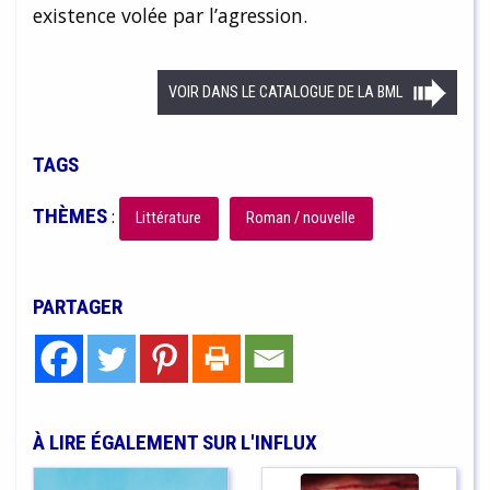
existence volée par l’agression.
VOIR DANS LE CATALOGUE DE LA BML
TAGS
THÈMES
:
Littérature
Roman / nouvelle
PARTAGER
À LIRE ÉGALEMENT SUR L'INFLUX