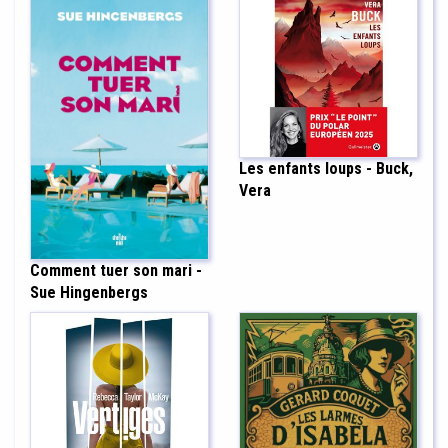
Les enfants loups - Buck,
Vera
Comment tuer son mari -
Sue Hingenbergs