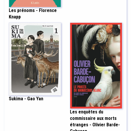
Les prénoms - Florence
Knapp
Sukima - Gao Yan
Les enquêtes du
commissaire aux morts
étranges - Olivier Barde-