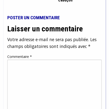
Cabuçon
POSTER UN COMMENTAIRE
Laisser un commentaire
Votre adresse e-mail ne sera pas publiée.
Les
champs obligatoires sont indiqués avec
*
Commentaire
*