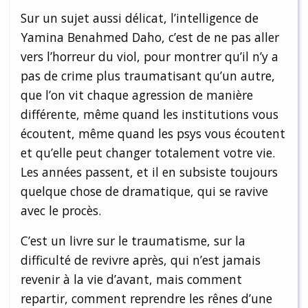
Sur un sujet aussi délicat, l’intelligence de
Yamina Benahmed Daho, c’est de ne pas aller
vers l’horreur du viol, pour montrer qu’il n’y a
pas de crime plus traumatisant qu’un autre,
que l’on vit chaque agression de manière
différente, même quand les institutions vous
écoutent, même quand les psys vous écoutent
et qu’elle peut changer totalement votre vie.
Les années passent, et il en subsiste toujours
quelque chose de dramatique, qui se ravive
avec le procès.
C’est un livre sur le traumatisme, sur la
difficulté de revivre après, qui n’est jamais
revenir à la vie d’avant, mais comment
repartir, comment reprendre les rênes d’une