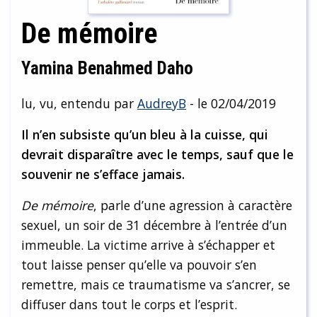
De mémoire
Yamina Benahmed Daho
lu, vu, entendu par
AudreyB
- le 02/04/2019
Il n’en subsiste qu’un bleu à la cuisse, qui
devrait disparaître avec le temps, sauf que le
souvenir ne s’efface jamais.
De mémoire
, parle d’une agression à caractère
sexuel, un soir de 31 décembre à l’entrée d’un
immeuble. La victime arrive à s’échapper et
tout laisse penser qu’elle va pouvoir s’en
remettre, mais ce traumatisme va s’ancrer, se
diffuser dans tout le corps et l’esprit.