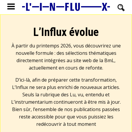
L’Influx évolue
À partir du printemps 2026, vous découvrirez une
nouvelle formule : des sélections thématiques
directement intégrées au site web de la BmL,
actuellement en cours de refonte.
D’ici-là, afin de préparer cette transformation,
L’Influx ne sera plus enrichi de nouveaux articles.
Seuls la rubrique des Lu, vu, entendu et
L’instrumentarium continueront à être mis à jour.
Bien sûr, l’ensemble de nos publications passées
reste accessible pour que vous puissiez les
redécouvrir à tout moment