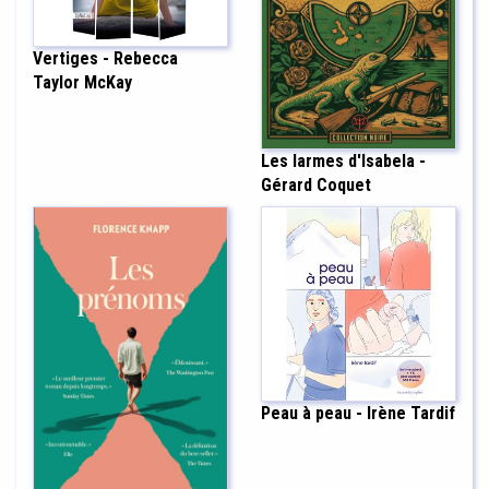
Vertiges - Rebecca
Taylor McKay
Les larmes d'Isabela -
Gérard Coquet
Peau à peau - Irène Tardif