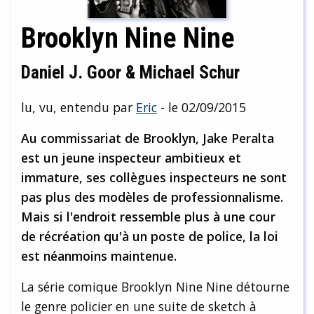
Brooklyn Nine Nine
Daniel J. Goor & Michael Schur
lu, vu, entendu par
Eric
- le 02/09/2015
Au commissariat de Brooklyn, Jake Peralta
est un jeune inspecteur ambitieux et
immature, ses collègues inspecteurs ne sont
pas plus des modèles de professionnalisme.
Mais si l'endroit ressemble plus à une cour
de récréation qu'à un poste de police, la loi
est néanmoins maintenue.
La série comique Brooklyn Nine Nine détourne
le genre policier en une suite de sketch à