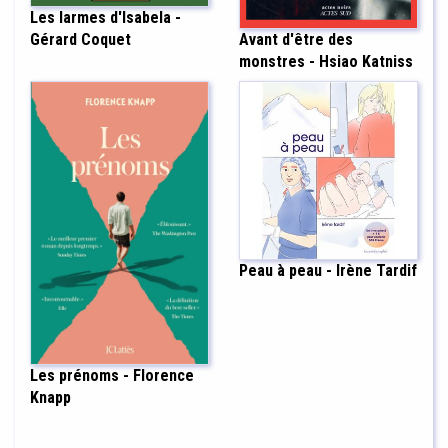
Les larmes d'Isabela -
Avant d'être des
Gérard Coquet
monstres - Hsiao Katniss
Peau à peau - Irène Tardif
Les prénoms - Florence
Knapp