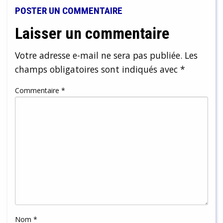
POSTER UN COMMENTAIRE
Laisser un commentaire
Votre adresse e-mail ne sera pas publiée.
Les
champs obligatoires sont indiqués avec
*
Commentaire
*
Nom
*