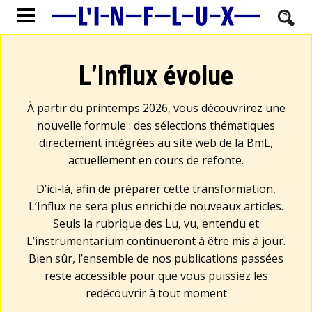
L’Influx évolue
À partir du printemps 2026, vous découvrirez une
nouvelle formule : des sélections thématiques
directement intégrées au site web de la BmL,
actuellement en cours de refonte.
D’ici-là, afin de préparer cette transformation,
L’Influx ne sera plus enrichi de nouveaux articles.
Seuls la rubrique des Lu, vu, entendu et
L’instrumentarium continueront à être mis à jour.
Bien sûr, l’ensemble de nos publications passées
reste accessible pour que vous puissiez les
redécouvrir à tout moment