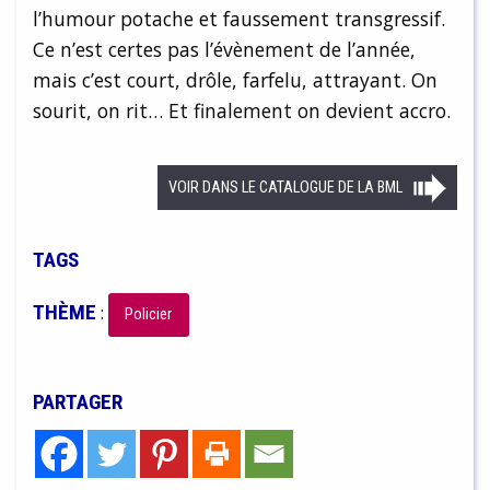
l’humour potache et faussement transgressif.
Ce n’est certes pas l’évènement de l’année,
mais c’est court, drôle, farfelu, attrayant. On
sourit, on rit… Et finalement on devient accro.
VOIR DANS LE CATALOGUE DE LA BML
TAGS
THÈME
:
Policier
PARTAGER