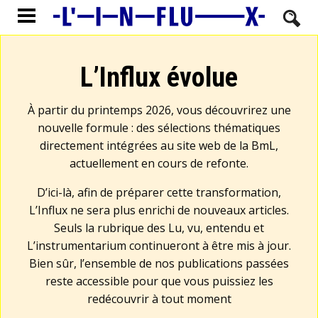
L’Influx évolue
À partir du printemps 2026, vous découvrirez une
nouvelle formule : des sélections thématiques
directement intégrées au site web de la BmL,
actuellement en cours de refonte.
D’ici-là, afin de préparer cette transformation,
L’Influx ne sera plus enrichi de nouveaux articles.
Seuls la rubrique des Lu, vu, entendu et
L’instrumentarium continueront à être mis à jour.
Bien sûr, l’ensemble de nos publications passées
reste accessible pour que vous puissiez les
redécouvrir à tout moment