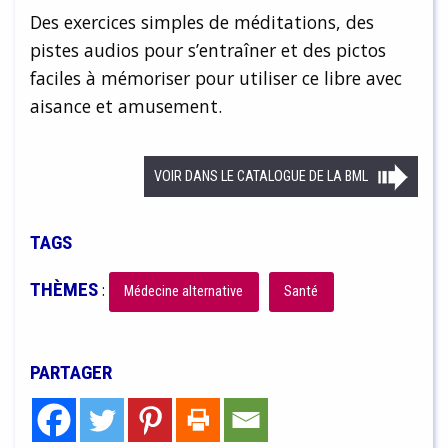
Des exercices simples de méditations, des
pistes audios pour s’entraîner et des pictos
faciles à mémoriser pour utiliser ce libre avec
aisance et amusement.
VOIR DANS LE CATALOGUE DE LA BML
TAGS
THÈMES
:
Médecine alternative
Santé
PARTAGER