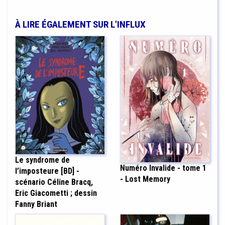
À LIRE ÉGALEMENT SUR L'INFLUX
Le syndrome de
Numéro Invalide - tome 1
l’imposteure [BD] -
- Lost Memory
scénario Céline Bracq,
Eric Giacometti ; dessin
Fanny Briant