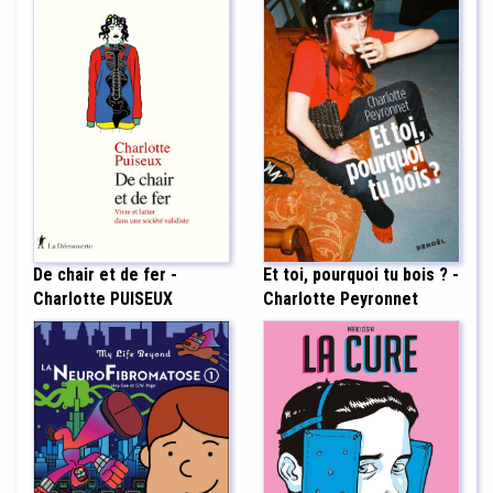
De chair et de fer -
Et toi, pourquoi tu bois ? -
Charlotte PUISEUX
Charlotte Peyronnet