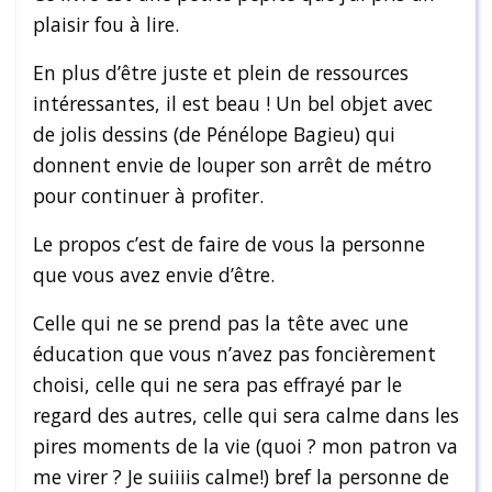
plaisir fou à lire.
En plus d’être juste et plein de ressources
intéressantes, il est beau ! Un bel objet avec
de jolis dessins (de Pénélope Bagieu) qui
donnent envie de louper son arrêt de métro
pour continuer à profiter.
Le propos c’est de faire de vous la personne
que vous avez envie d’être.
Celle qui ne se prend pas la tête avec une
éducation que vous n’avez pas foncièrement
choisi, celle qui ne sera pas effrayé par le
regard des autres, celle qui sera calme dans les
pires moments de la vie (quoi ? mon patron va
me virer ? Je suiiiis calme!) bref la personne de