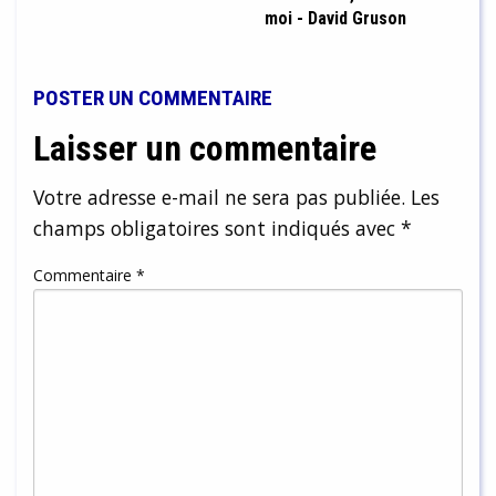
moi - David Gruson
POSTER UN COMMENTAIRE
Laisser un commentaire
Votre adresse e-mail ne sera pas publiée.
Les
champs obligatoires sont indiqués avec
*
Commentaire
*