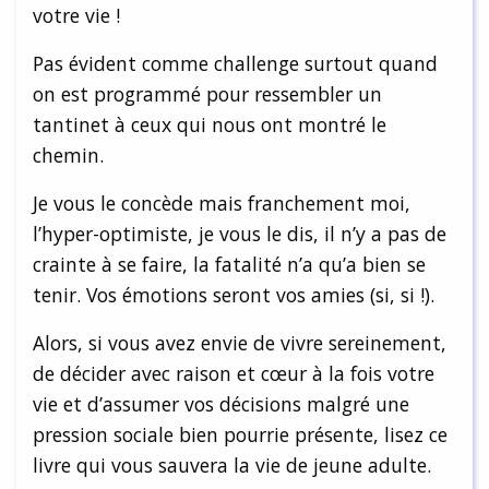
votre vie !
Pas évident comme challenge surtout quand
on est programmé pour ressembler un
tantinet à ceux qui nous ont montré le
chemin.
Je vous le concède mais franchement moi,
l’hyper-optimiste, je vous le dis, il n’y a pas de
crainte à se faire, la fatalité n’a qu’a bien se
tenir. Vos émotions seront vos amies (si, si !).
Alors, si vous avez envie de vivre sereinement,
de décider avec raison et cœur à la fois votre
vie et d’assumer vos décisions malgré une
pression sociale bien pourrie présente, lisez ce
livre qui vous sauvera la vie de jeune adulte.