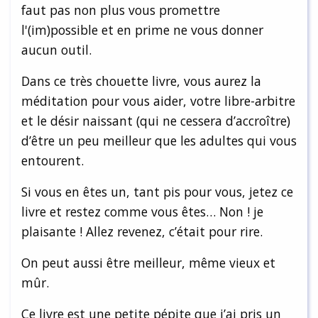
faut pas non plus vous promettre
l'(im)possible et en prime ne vous donner
aucun outil.
Dans ce très chouette livre, vous aurez la
méditation pour vous aider, votre libre-arbitre
et le désir naissant (qui ne cessera d’accroître)
d’être un peu meilleur que les adultes qui vous
entourent.
Si vous en êtes un, tant pis pour vous, jetez ce
livre et restez comme vous êtes… Non ! je
plaisante ! Allez revenez, c’était pour rire.
On peut aussi être meilleur, même vieux et
mûr.
Ce livre est une petite pépite que j’ai pris un