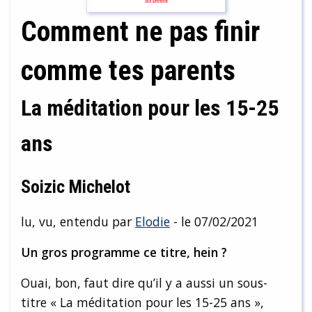
Comment ne pas finir
comme tes parents
La méditation pour les 15-25
ans
Soizic Michelot
lu, vu, entendu par
Elodie
- le 07/02/2021
Un gros programme ce titre, hein ?
Ouai, bon, faut dire qu’il y a aussi un sous-
titre « La méditation pour les 15-25 ans »,