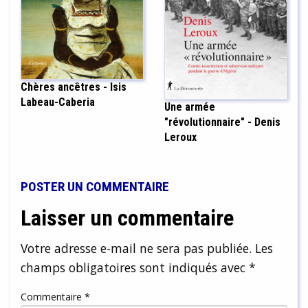
Chères ancêtres - Isis
Labeau-Caberia
Une armée
"révolutionnaire" - Denis
Leroux
POSTER UN COMMENTAIRE
Laisser un commentaire
Votre adresse e-mail ne sera pas publiée.
Les
champs obligatoires sont indiqués avec
*
Commentaire
*