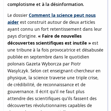
complotisme et à la désinformation.
Le dossier
Comment la science peut nous
aider
est construit autour de deux articles
ayant connu un fort retentissement dans leur
pays d’origine.
« Faire de nouvelles
découvertes scientifiques est inutile »
est
une tribune à la fois provocatrice et désabusée
publiée en septembre dans le quotidien
polonais Gazeta Wyborcza par Piotr
Wasylczyk. Selon cet enseignant-chercheur en
physique, la science traverse une triple crise,
de crédibilité, de reconnaissance et de
gouvernance. Il écrit qu’il ne faut plus
attendre des scientifiques qu’ils fassent des
découvertes révolutionnaires capables de