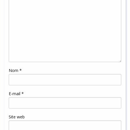
Nom
*
E-mail
*
Site web