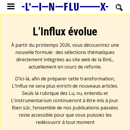
L’Influx évolue
À partir du printemps 2026, vous découvrirez une
nouvelle formule : des sélections thématiques
directement intégrées au site web de la BmL,
actuellement en cours de refonte.
D’ici-là, afin de préparer cette transformation,
L’Influx ne sera plus enrichi de nouveaux articles.
Seuls la rubrique des Lu, vu, entendu et
L’instrumentarium continueront à être mis à jour.
Bien sûr, l’ensemble de nos publications passées
reste accessible pour que vous puissiez les
redécouvrir à tout moment