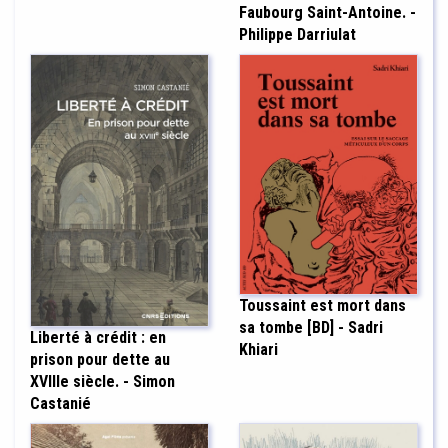
Faubourg Saint-Antoine. -
Philippe Darriulat
Toussaint est mort dans
sa tombe [BD] - Sadri
Liberté à crédit : en
Khiari
prison pour dette au
XVIIIe siècle. - Simon
Castanié