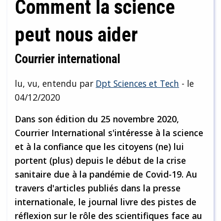
Comment la science
peut nous aider
Courrier international
lu, vu, entendu par
Dpt Sciences et Tech
- le
04/12/2020
Dans son édition du 25 novembre 2020,
Courrier International s'intéresse à la science
et à la confiance que les citoyens (ne) lui
portent (plus) depuis le début de la crise
sanitaire due à la pandémie de Covid-19. Au
travers d'articles publiés dans la presse
internationale, le journal livre des pistes de
réflexion sur le rôle des scientifiques face au