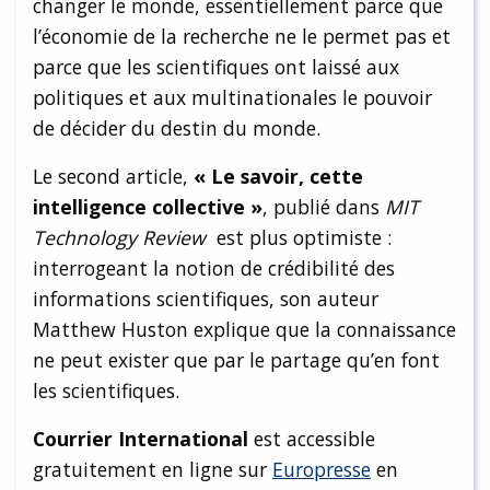
changer le monde, essentiellement parce que
l’économie de la recherche ne le permet pas et
parce que les scientifiques ont laissé aux
politiques et aux multinationales le pouvoir
de décider du destin du monde.
Le second article,
« Le savoir, cette
intelligence collective »
, publié dans
MIT
Technology Review
est plus optimiste :
interrogeant la notion de crédibilité des
informations scientifiques, son auteur
Matthew Huston explique que la connaissance
ne peut exister que par le partage qu’en font
les scientifiques.
Courrier International
est accessible
gratuitement en ligne sur
Europresse
en