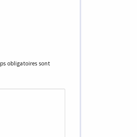
s obligatoires sont