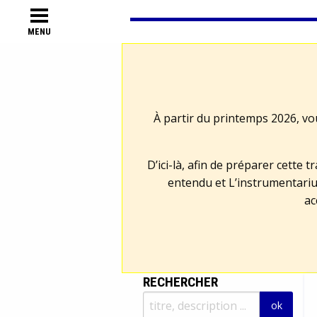
MENU
À partir du printemps 2026, vo
D’ici-là, afin de préparer cette 
entendu et L’instrumentariu
ac
RECHERCHER