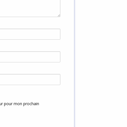
eur pour mon prochain