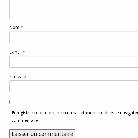
Nom
*
E-mail
*
Site web
Enregistrer mon nom, mon e-mail et mon site dans le navigat
commentaire.