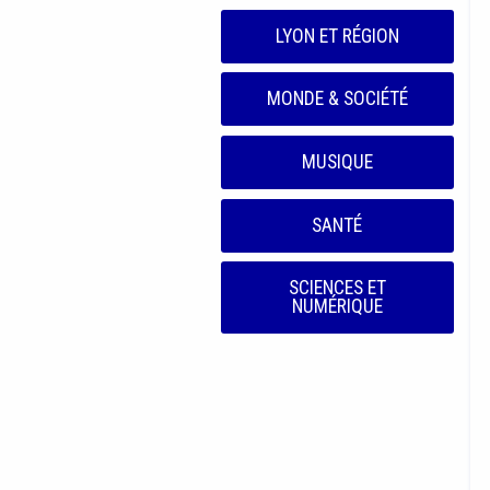
LYON ET RÉGION
MONDE & SOCIÉTÉ
MUSIQUE
SANTÉ
SCIENCES ET
NUMÉRIQUE