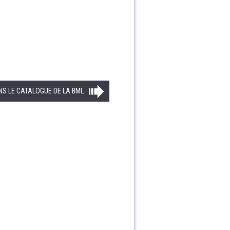
NS LE CATALOGUE DE LA BML