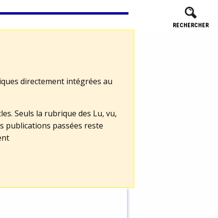
RECHERCHER
tiques directement intégrées au
les. Seuls la rubrique des Lu, vu,
s publications passées reste
ent