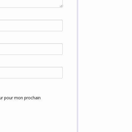
eur pour mon prochain