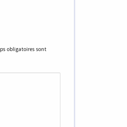
s obligatoires sont