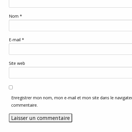
Nom
*
E-mail
*
Site web
Enregistrer mon nom, mon e-mail et mon site dans le navigat
commentaire.