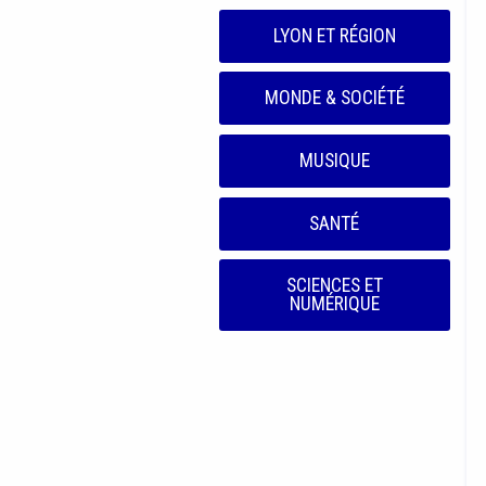
LYON ET RÉGION
MONDE & SOCIÉTÉ
MUSIQUE
SANTÉ
SCIENCES ET
NUMÉRIQUE