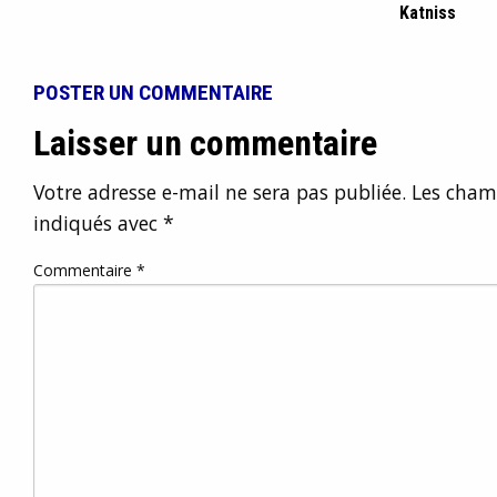
Katniss
POSTER UN COMMENTAIRE
Laisser un commentaire
Votre adresse e-mail ne sera pas publiée.
Les champ
indiqués avec
*
Commentaire
*