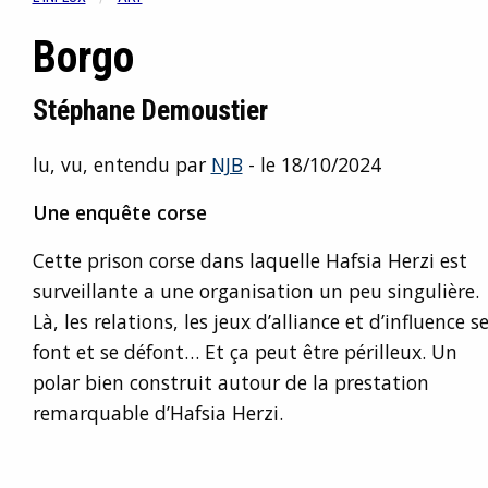
Borgo
Stéphane Demoustier
lu, vu, entendu par
NJB
- le 18/10/2024
Une enquête corse
Cette prison corse dans laquelle Hafsia Herzi est
surveillante a une organisation un peu singulière.
Là, les relations, les jeux d’alliance et d’influence s
font et se défont… Et ça peut être périlleux. Un
polar bien construit autour de la prestation
remarquable d’Hafsia Herzi.