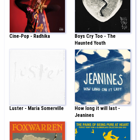
Cine-Pop - Radhika
Boys Cry Too - The
Haunted Youth
Luster - Maria Somerville
How long it will last -
Jeanines