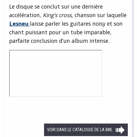
Le disque se conclut sur une dernière
accélération,
King’s cross
, chanson sur laquelle
Lesneu
laisse parler les guitares noisy et son
chant puissant pour un tube imparable,
parfaite conclusion d’un album intense.
VOIR DANS LE CATALOGUE DE LA BML