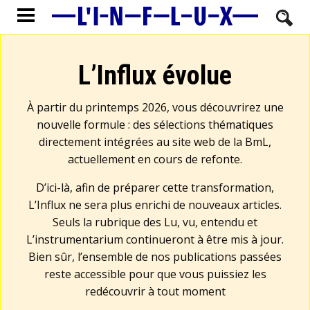
L’Influx évolue
À partir du printemps 2026, vous découvrirez une
nouvelle formule : des sélections thématiques
directement intégrées au site web de la BmL,
actuellement en cours de refonte.
D’ici-là, afin de préparer cette transformation,
L’Influx ne sera plus enrichi de nouveaux articles.
Seuls la rubrique des Lu, vu, entendu et
L’instrumentarium continueront à être mis à jour.
Bien sûr, l’ensemble de nos publications passées
reste accessible pour que vous puissiez les
redécouvrir à tout moment