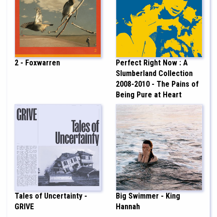
2 - Foxwarren
Perfect Right Now : A
Slumberland Collection
2008-2010 - The Pains of
Being Pure at Heart
Tales of Uncertainty -
Big Swimmer - King
GRIVE
Hannah