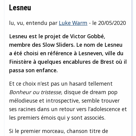
Lesneu
lu, vu, entendu par
Luke Warm
- le 20/05/2020
Lesneu est le projet de Victor Gobbé,
membre des Slow Sliders. Le nom de Lesneu
a été choisi en référence à Lesneven, ville du
Finistère à quelques encablures de Brest où il
passa son enfance.
Et ce choix n’est pas un hasard tellement
Bonheur ou tristesse
, disque de dream pop
mélodieuse et introspective, semble trouver
ses racines dans un retour vers l’adolescence et
les premiers émois qui y sont associés.
Si le premier morceau, chanson titre de