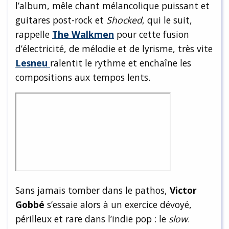
l’album, mêle chant mélancolique puissant et
guitares post-rock et
Shocked
, qui le suit,
rappelle
The Walkmen
pour cette fusion
d’électricité, de mélodie et de lyrisme, très vite
Lesneu
ralentit le rythme et enchaîne les
compositions aux tempos lents.
Sans jamais tomber dans le pathos,
Victor
Gobbé
s’essaie alors à un exercice dévoyé,
périlleux et rare dans l’indie pop : le
slow
.